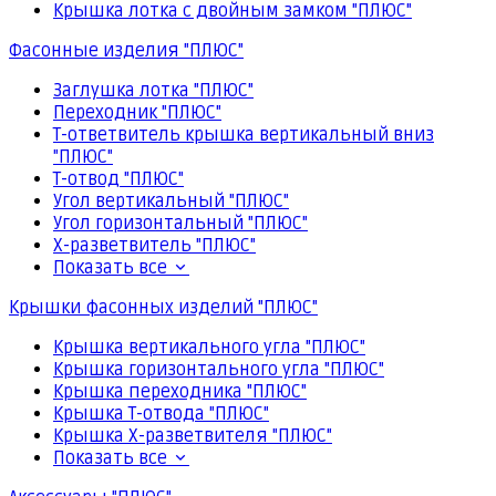
Крышка лотка с двойным замком "ПЛЮС"
Фасонные изделия "ПЛЮС"
Заглушка лотка "ПЛЮС"
Переходник "ПЛЮС"
Т-ответвитель крышка вертикальный вниз
"ПЛЮС"
Т-отвод "ПЛЮС"
Угол вертикальный "ПЛЮС"
Угол горизонтальный "ПЛЮС"
Х-разветвитель "ПЛЮС"
Показать все
Крышки фасонных изделий "ПЛЮС"
Крышка вертикального угла "ПЛЮС"
Крышка горизонтального угла "ПЛЮС"
Крышка переходника "ПЛЮС"
Крышка Т-отвода "ПЛЮС"
Крышка Х-разветвителя "ПЛЮС"
Показать все