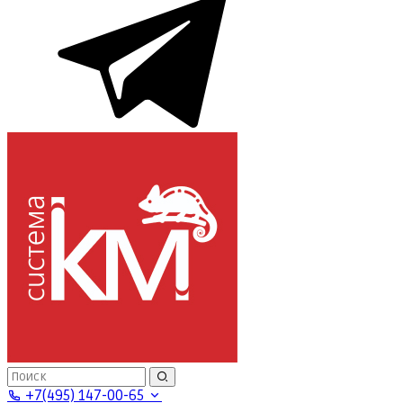
+7(495) 147-00-65