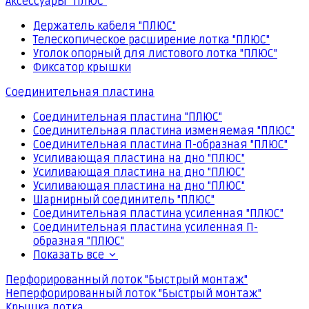
Аксессуары "ПЛЮС"
Держатель кабеля "ПЛЮС"
Телескопическое расширение лотка "ПЛЮС"
Уголок опорный для листового лотка "ПЛЮС"
Фиксатор крышки
Соединительная пластина
Соединительная пластина "ПЛЮС"
Соединительная пластина изменяемая "ПЛЮС"
Соединительная пластина П-образная "ПЛЮС"
Усиливающая пластина на дно "ПЛЮС"
Усиливающая пластина на дно "ПЛЮС"
Усиливающая пластина на дно "ПЛЮС"
Шарнирный соединитель "ПЛЮС"
Соединительная пластина усиленная "ПЛЮС"
Соединительная пластина усиленная П-
образная "ПЛЮС"
Показать все
Перфорированный лоток "Быстрый монтаж"
Неперфорированный лоток "Быстрый монтаж"
Крышка лотка