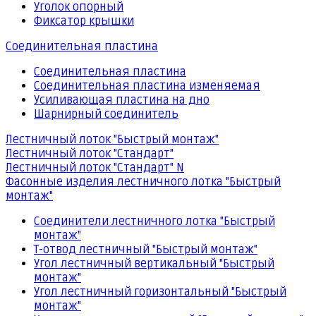
Уголок опорный
Фиксатор крышки
Соединительная пластина
Соединительная пластина
Соединительная пластина изменяемая
Усиливающая пластина на дно
Шарнирный соединитель
Лестничный лоток "Быстрый монтаж"
Лестничный лоток "Стандарт"
Лестничный лоток "Стандарт" N
Фасонные изделия лестничного лотка "Быстрый
монтаж"
Соединители лестничного лотка "Быстрый
монтаж"
Т-отвод лестничный "Быстрый монтаж"
Угол лестничный вертикальный "Быстрый
монтаж"
Угол лестничный горизонтальный "Быстрый
монтаж"