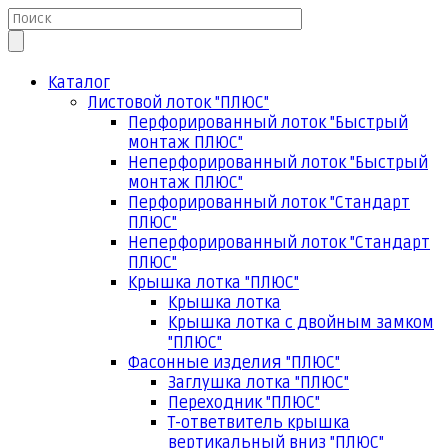
Каталог
Листовой лоток "ПЛЮС"
Перфорированный лоток "Быстрый
монтаж ПЛЮС"
Неперфорированный лоток "Быстрый
монтаж ПЛЮС"
Перфорированный лоток "Стандарт
ПЛЮС"
Неперфорированный лоток "Стандарт
ПЛЮС"
Крышка лотка "ПЛЮС"
Крышка лотка
Крышка лотка с двойным замком
"ПЛЮС"
Фасонные изделия "ПЛЮС"
Заглушка лотка "ПЛЮС"
Переходник "ПЛЮС"
Т-ответвитель крышка
вертикальный вниз "ПЛЮС"