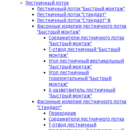
Лестничный лоток
Лестничный лоток "Быстрый монтаж"
Лестничный лоток "Стандарт"
Лестничный лоток "Стандарт" N
Фасонные изделия лестничного лотка
"Быстрый монтаж"
Соединители лестничного лотка
"Быстрый монтаж"
Т-отвод лестничный "Быстрый
монтаж"
Угол лестничный вертикальный
"Быстрый монтаж"
Угол лестничный
горизонтальный "Быстрый
монтаж"
Х-разветвитель лестничный
"Быстрый монтаж"
Фасонные изделия лестничного лотка
"Стандарт"
Переходник
Соединители лестничного лотка
Т-отвод лестничный