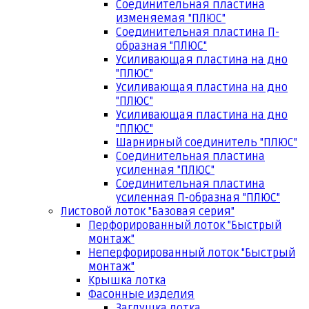
Соединительная пластина
изменяемая "ПЛЮС"
Соединительная пластина П-
образная "ПЛЮС"
Усиливающая пластина на дно
"ПЛЮС"
Усиливающая пластина на дно
"ПЛЮС"
Усиливающая пластина на дно
"ПЛЮС"
Шарнирный соединитель "ПЛЮС"
Соединительная пластина
усиленная "ПЛЮС"
Соединительная пластина
усиленная П-образная "ПЛЮС"
Листовой лоток "Базовая серия"
Перфорированный лоток "Быстрый
монтаж"
Неперфорированный лоток "Быстрый
монтаж"
Крышка лотка
Фасонные изделия
Заглушка лотка