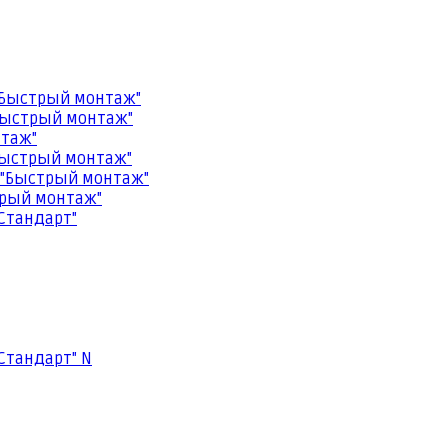
"Быстрый монтаж"
Быстрый монтаж"
нтаж"
Быстрый монтаж"
 "Быстрый монтаж"
трый монтаж"
Стандарт"
Стандарт" N