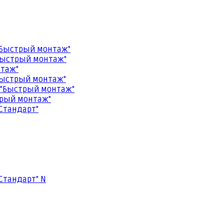
"Быстрый монтаж"
Быстрый монтаж"
нтаж"
Быстрый монтаж"
 "Быстрый монтаж"
трый монтаж"
Стандарт"
Стандарт" N