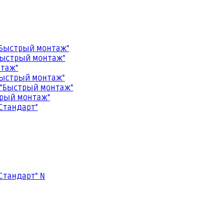
"Быстрый монтаж"
Быстрый монтаж"
нтаж"
Быстрый монтаж"
 "Быстрый монтаж"
трый монтаж"
Стандарт"
Стандарт" N