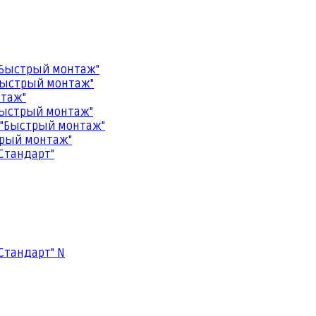
"Быстрый монтаж"
Быстрый монтаж"
нтаж"
Быстрый монтаж"
 "Быстрый монтаж"
трый монтаж"
Стандарт"
Стандарт" N