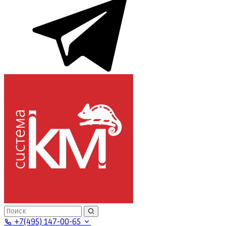
+7(495) 147-00-65