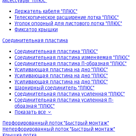
Аксессуары "ПЛЮС"
Держатель кабеля "ПЛЮС"
Телескопическое расширение лотка "ПЛЮС"
Уголок опорный для листового лотка "ПЛЮС"
Фиксатор крышки
Соединительная пластина
Соединительная пластина "ПЛЮС"
Соединительная пластина изменяемая "ПЛЮС"
Соединительная пластина П-образная "ПЛЮС"
Усиливающая пластина на дно "ПЛЮС"
Усиливающая пластина на дно "ПЛЮС"
Усиливающая пластина на дно "ПЛЮС"
Шарнирный соединитель "ПЛЮС"
Соединительная пластина усиленная "ПЛЮС"
Соединительная пластина усиленная П-
образная "ПЛЮС"
Показать все
Перфорированный лоток "Быстрый монтаж"
Неперфорированный лоток "Быстрый монтаж"
Крышка лотка