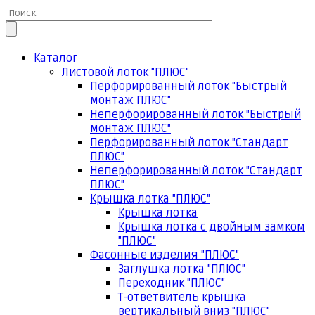
Каталог
Листовой лоток "ПЛЮС"
Перфорированный лоток "Быстрый
монтаж ПЛЮС"
Неперфорированный лоток "Быстрый
монтаж ПЛЮС"
Перфорированный лоток "Стандарт
ПЛЮС"
Неперфорированный лоток "Стандарт
ПЛЮС"
Крышка лотка "ПЛЮС"
Крышка лотка
Крышка лотка с двойным замком
"ПЛЮС"
Фасонные изделия "ПЛЮС"
Заглушка лотка "ПЛЮС"
Переходник "ПЛЮС"
Т-ответвитель крышка
вертикальный вниз "ПЛЮС"