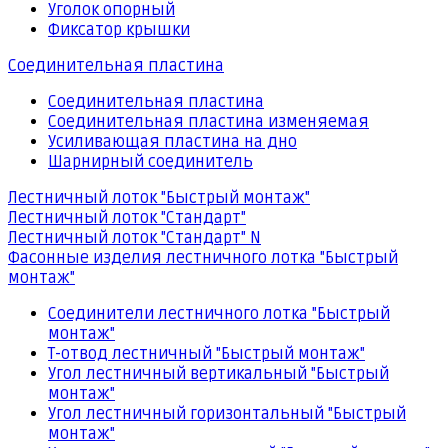
Уголок опорный
Фиксатор крышки
Соединительная пластина
Соединительная пластина
Соединительная пластина изменяемая
Усиливающая пластина на дно
Шарнирный соединитель
Лестничный лоток "Быстрый монтаж"
Лестничный лоток "Стандарт"
Лестничный лоток "Стандарт" N
Фасонные изделия лестничного лотка "Быстрый
монтаж"
Соединители лестничного лотка "Быстрый
монтаж"
Т-отвод лестничный "Быстрый монтаж"
Угол лестничный вертикальный "Быстрый
монтаж"
Угол лестничный горизонтальный "Быстрый
монтаж"