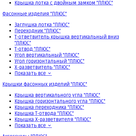
Крышка лотка с двойным замком "ПЛЮС"
Фасонные изделия "ПЛЮС"
Заглушка лотка "ПЛЮС"
Переходник "ПЛЮС"
Т-ответвитель крышка вертикальный вниз
"ПЛЮС"
Т-отвод "ПЛЮС"
Угол вертикальный "ПЛЮС"
Угол горизонтальный "ПЛЮС"
Х-разветвитель "ПЛЮС"
Показать все
Крышки фасонных изделий "ПЛЮС"
Крышка вертикального угла "ПЛЮС"
Крышка горизонтального угла "ПЛЮС"
Крышка переходника "ПЛЮС"
Крышка Т-отвода "ПЛЮС"
Крышка Х-разветвителя "ПЛЮС"
Показать все