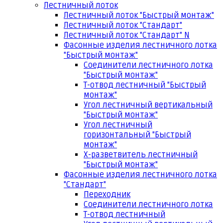
Лестничный лоток
Лестничный лоток "Быстрый монтаж"
Лестничный лоток "Стандарт"
Лестничный лоток "Стандарт" N
Фасонные изделия лестничного лотка
"Быстрый монтаж"
Соединители лестничного лотка
"Быстрый монтаж"
Т-отвод лестничный "Быстрый
монтаж"
Угол лестничный вертикальный
"Быстрый монтаж"
Угол лестничный
горизонтальный "Быстрый
монтаж"
Х-разветвитель лестничный
"Быстрый монтаж"
Фасонные изделия лестничного лотка
"Стандарт"
Переходник
Соединители лестничного лотка
Т-отвод лестничный