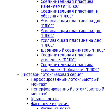
Соединительная пластина
изменяемая "ПЛЮС"
Соединительная пластина П-
образная "ПЛЮС"
Усиливающая пластина на дно
"ПЛЮС"
Усиливающая пластина на дно
"ПЛЮС"
Усиливающая пластина на дно
"ПЛЮС"
Шарнирный соединитель "ПЛЮС"
Соединительная пластина
усиленная "ПЛЮС"
Соединительная пластина
усиленная П-образная "ПЛЮС"
Листовой лоток "Базовая серия"
Перфорированный лоток "Быстрый
монтаж"
Неперфорированный лоток "Быстрый
монтаж"
Крышка лотка
Фасонные изделия
Заглушка лотка