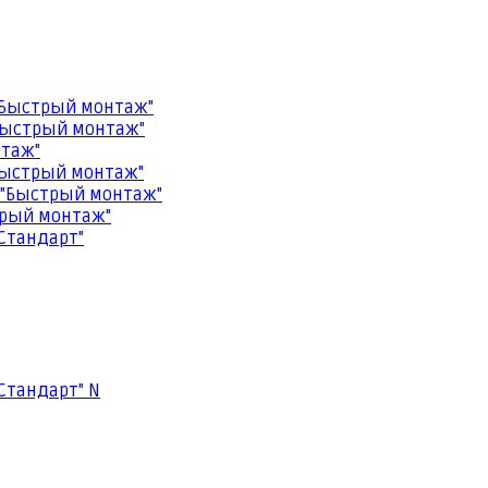
"Быстрый монтаж"
Быстрый монтаж"
нтаж"
Быстрый монтаж"
 "Быстрый монтаж"
трый монтаж"
Стандарт"
Стандарт" N