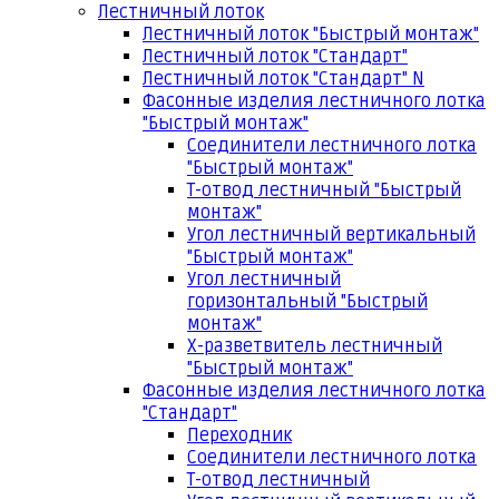
Лестничный лоток
Лестничный лоток "Быстрый монтаж"
Лестничный лоток "Стандарт"
Лестничный лоток "Стандарт" N
Фасонные изделия лестничного лотка
"Быстрый монтаж"
Соединители лестничного лотка
"Быстрый монтаж"
Т-отвод лестничный "Быстрый
монтаж"
Угол лестничный вертикальный
"Быстрый монтаж"
Угол лестничный
горизонтальный "Быстрый
монтаж"
Х-разветвитель лестничный
"Быстрый монтаж"
Фасонные изделия лестничного лотка
"Стандарт"
Переходник
Соединители лестничного лотка
Т-отвод лестничный