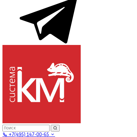
+7(495) 147-00-65