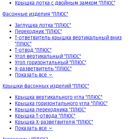
Крышка лотка с двойным замком "ПЛЮС"
Фасонные изделия "ПЛЮС"
Заглушка лотка "ПЛЮС"
Переходник "ПЛЮС"
Т-ответвитель крышка вертикальный вниз
"ПЛЮС"
Т-отвод "ПЛЮС"
Угол вертикальный "ПЛЮС"
Угол горизонтальный "ПЛЮС"
Х-разветвитель "ПЛЮС"
Показать все
Крышки фасонных изделий "ПЛЮС"
Крышка вертикального угла "ПЛЮС"
Крышка горизонтального угла "ПЛЮС"
Крышка переходника "ПЛЮС"
Крышка Т-отвода "ПЛЮС"
Крышка Х-разветвителя "ПЛЮС"
Показать все