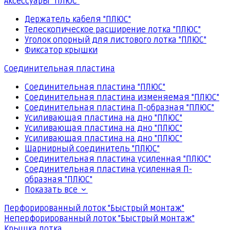
Аксессуары "ПЛЮС"
Держатель кабеля "ПЛЮС"
Телескопическое расширение лотка "ПЛЮС"
Уголок опорный для листового лотка "ПЛЮС"
Фиксатор крышки
Соединительная пластина
Соединительная пластина "ПЛЮС"
Соединительная пластина изменяемая "ПЛЮС"
Соединительная пластина П-образная "ПЛЮС"
Усиливающая пластина на дно "ПЛЮС"
Усиливающая пластина на дно "ПЛЮС"
Усиливающая пластина на дно "ПЛЮС"
Шарнирный соединитель "ПЛЮС"
Соединительная пластина усиленная "ПЛЮС"
Соединительная пластина усиленная П-
образная "ПЛЮС"
Показать все
Перфорированный лоток "Быстрый монтаж"
Неперфорированный лоток "Быстрый монтаж"
Крышка лотка