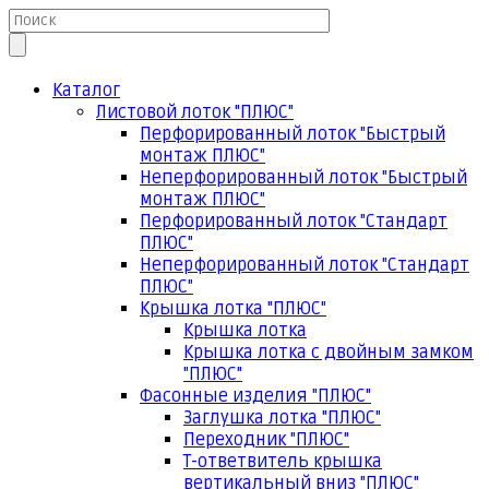
Каталог
Листовой лоток "ПЛЮС"
Перфорированный лоток "Быстрый
монтаж ПЛЮС"
Неперфорированный лоток "Быстрый
монтаж ПЛЮС"
Перфорированный лоток "Стандарт
ПЛЮС"
Неперфорированный лоток "Стандарт
ПЛЮС"
Крышка лотка "ПЛЮС"
Крышка лотка
Крышка лотка с двойным замком
"ПЛЮС"
Фасонные изделия "ПЛЮС"
Заглушка лотка "ПЛЮС"
Переходник "ПЛЮС"
Т-ответвитель крышка
вертикальный вниз "ПЛЮС"