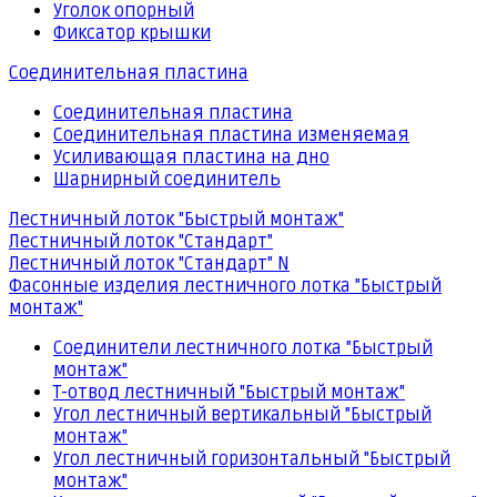
Уголок опорный
Фиксатор крышки
Соединительная пластина
Соединительная пластина
Соединительная пластина изменяемая
Усиливающая пластина на дно
Шарнирный соединитель
Лестничный лоток "Быстрый монтаж"
Лестничный лоток "Стандарт"
Лестничный лоток "Стандарт" N
Фасонные изделия лестничного лотка "Быстрый
монтаж"
Соединители лестничного лотка "Быстрый
монтаж"
Т-отвод лестничный "Быстрый монтаж"
Угол лестничный вертикальный "Быстрый
монтаж"
Угол лестничный горизонтальный "Быстрый
монтаж"