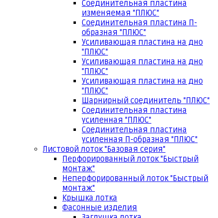
Соединительная пластина
изменяемая "ПЛЮС"
Соединительная пластина П-
образная "ПЛЮС"
Усиливающая пластина на дно
"ПЛЮС"
Усиливающая пластина на дно
"ПЛЮС"
Усиливающая пластина на дно
"ПЛЮС"
Шарнирный соединитель "ПЛЮС"
Соединительная пластина
усиленная "ПЛЮС"
Соединительная пластина
усиленная П-образная "ПЛЮС"
Листовой лоток "Базовая серия"
Перфорированный лоток "Быстрый
монтаж"
Неперфорированный лоток "Быстрый
монтаж"
Крышка лотка
Фасонные изделия
Заглушка лотка