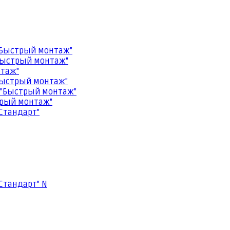
"Быстрый монтаж"
Быстрый монтаж"
нтаж"
Быстрый монтаж"
 "Быстрый монтаж"
трый монтаж"
Стандарт"
Стандарт" N