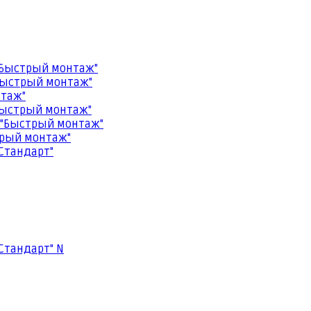
"Быстрый монтаж"
Быстрый монтаж"
нтаж"
Быстрый монтаж"
 "Быстрый монтаж"
трый монтаж"
Стандарт"
Стандарт" N