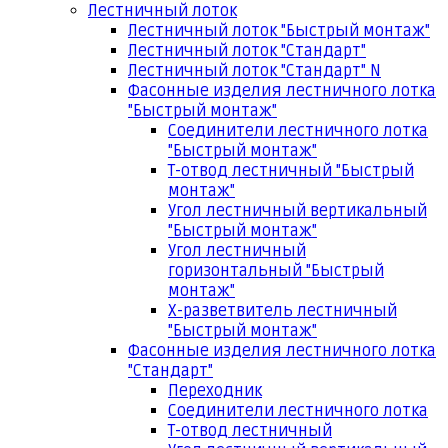
Лестничный лоток
Лестничный лоток "Быстрый монтаж"
Лестничный лоток "Стандарт"
Лестничный лоток "Стандарт" N
Фасонные изделия лестничного лотка
"Быстрый монтаж"
Соединители лестничного лотка
"Быстрый монтаж"
Т-отвод лестничный "Быстрый
монтаж"
Угол лестничный вертикальный
"Быстрый монтаж"
Угол лестничный
горизонтальный "Быстрый
монтаж"
Х-разветвитель лестничный
"Быстрый монтаж"
Фасонные изделия лестничного лотка
"Стандарт"
Переходник
Соединители лестничного лотка
Т-отвод лестничный