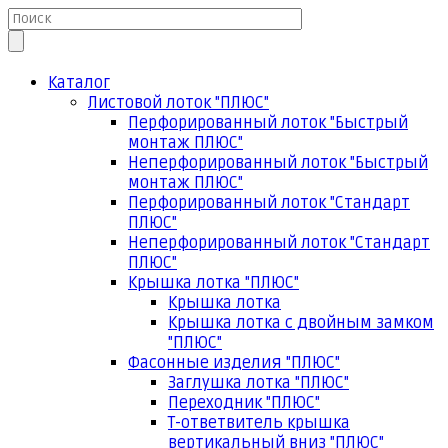
Каталог
Листовой лоток "ПЛЮС"
Перфорированный лоток "Быстрый
монтаж ПЛЮС"
Неперфорированный лоток "Быстрый
монтаж ПЛЮС"
Перфорированный лоток "Стандарт
ПЛЮС"
Неперфорированный лоток "Стандарт
ПЛЮС"
Крышка лотка "ПЛЮС"
Крышка лотка
Крышка лотка с двойным замком
"ПЛЮС"
Фасонные изделия "ПЛЮС"
Заглушка лотка "ПЛЮС"
Переходник "ПЛЮС"
Т-ответвитель крышка
вертикальный вниз "ПЛЮС"