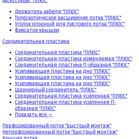
Аксессуары "ПЛЮС"
Держатель кабеля "ПЛЮС"
Телескопическое расширение лотка "ПЛЮС"
Уголок опорный для листового лотка "ПЛЮС"
Фиксатор крышки
Соединительная пластина
Соединительная пластина "ПЛЮС"
Соединительная пластина изменяемая "ПЛЮС"
Соединительная пластина П-образная "ПЛЮС"
Усиливающая пластина на дно "ПЛЮС"
Усиливающая пластина на дно "ПЛЮС"
Усиливающая пластина на дно "ПЛЮС"
Шарнирный соединитель "ПЛЮС"
Соединительная пластина усиленная "ПЛЮС"
Соединительная пластина усиленная П-
образная "ПЛЮС"
Показать все
Перфорированный лоток "Быстрый монтаж"
Неперфорированный лоток "Быстрый монтаж"
Крышка лотка