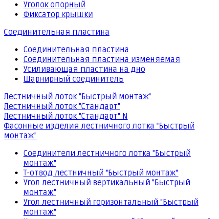
Уголок опорный
Фиксатор крышки
Соединительная пластина
Соединительная пластина
Соединительная пластина изменяемая
Усиливающая пластина на дно
Шарнирный соединитель
Лестничный лоток "Быстрый монтаж"
Лестничный лоток "Стандарт"
Лестничный лоток "Стандарт" N
Фасонные изделия лестничного лотка "Быстрый
монтаж"
Соединители лестничного лотка "Быстрый
монтаж"
Т-отвод лестничный "Быстрый монтаж"
Угол лестничный вертикальный "Быстрый
монтаж"
Угол лестничный горизонтальный "Быстрый
монтаж"