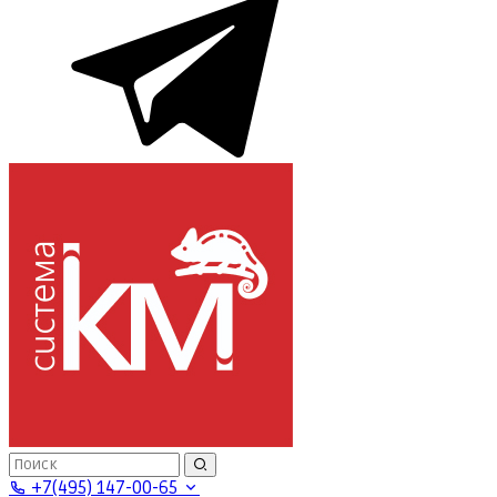
+7(495) 147-00-65