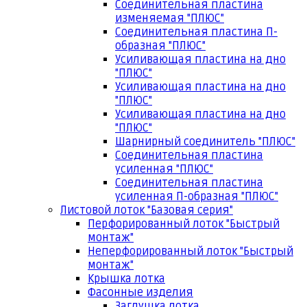
Соединительная пластина
изменяемая "ПЛЮС"
Соединительная пластина П-
образная "ПЛЮС"
Усиливающая пластина на дно
"ПЛЮС"
Усиливающая пластина на дно
"ПЛЮС"
Усиливающая пластина на дно
"ПЛЮС"
Шарнирный соединитель "ПЛЮС"
Соединительная пластина
усиленная "ПЛЮС"
Соединительная пластина
усиленная П-образная "ПЛЮС"
Листовой лоток "Базовая серия"
Перфорированный лоток "Быстрый
монтаж"
Неперфорированный лоток "Быстрый
монтаж"
Крышка лотка
Фасонные изделия
Заглушка лотка