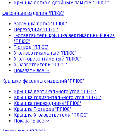
Крышка лотка с двойным замком "ПЛЮС"
Фасонные изделия "ПЛЮС"
Заглушка лотка "ПЛЮС"
Переходник "ПЛЮС"
Т-ответвитель крышка вертикальный вниз
"ПЛЮС"
Т-отвод "ПЛЮС"
Угол вертикальный "ПЛЮС"
Угол горизонтальный "ПЛЮС"
Х-разветвитель "ПЛЮС"
Показать все
Крышки фасонных изделий "ПЛЮС"
Крышка вертикального угла "ПЛЮС"
Крышка горизонтального угла "ПЛЮС"
Крышка переходника "ПЛЮС"
Крышка Т-отвода "ПЛЮС"
Крышка Х-разветвителя "ПЛЮС"
Показать все