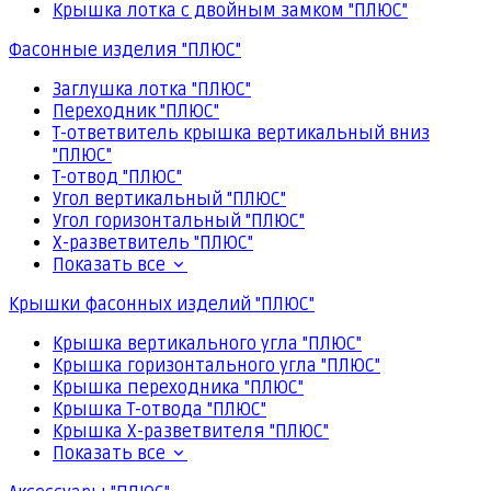
Крышка лотка с двойным замком "ПЛЮС"
Фасонные изделия "ПЛЮС"
Заглушка лотка "ПЛЮС"
Переходник "ПЛЮС"
Т-ответвитель крышка вертикальный вниз
"ПЛЮС"
Т-отвод "ПЛЮС"
Угол вертикальный "ПЛЮС"
Угол горизонтальный "ПЛЮС"
Х-разветвитель "ПЛЮС"
Показать все
Крышки фасонных изделий "ПЛЮС"
Крышка вертикального угла "ПЛЮС"
Крышка горизонтального угла "ПЛЮС"
Крышка переходника "ПЛЮС"
Крышка Т-отвода "ПЛЮС"
Крышка Х-разветвителя "ПЛЮС"
Показать все