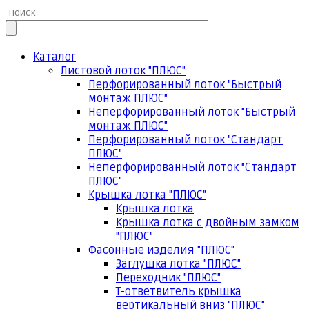
Каталог
Листовой лоток "ПЛЮС"
Перфорированный лоток "Быстрый
монтаж ПЛЮС"
Неперфорированный лоток "Быстрый
монтаж ПЛЮС"
Перфорированный лоток "Стандарт
ПЛЮС"
Неперфорированный лоток "Стандарт
ПЛЮС"
Крышка лотка "ПЛЮС"
Крышка лотка
Крышка лотка с двойным замком
"ПЛЮС"
Фасонные изделия "ПЛЮС"
Заглушка лотка "ПЛЮС"
Переходник "ПЛЮС"
Т-ответвитель крышка
вертикальный вниз "ПЛЮС"