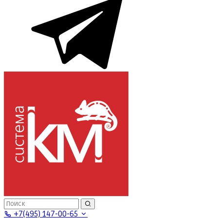
+7(495) 147-00-65