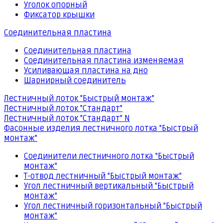
Уголок опорный
Фиксатор крышки
Соединительная пластина
Соединительная пластина
Соединительная пластина изменяемая
Усиливающая пластина на дно
Шарнирный соединитель
Лестничный лоток "Быстрый монтаж"
Лестничный лоток "Стандарт"
Лестничный лоток "Стандарт" N
Фасонные изделия лестничного лотка "Быстрый
монтаж"
Соединители лестничного лотка "Быстрый
монтаж"
Т-отвод лестничный "Быстрый монтаж"
Угол лестничный вертикальный "Быстрый
монтаж"
Угол лестничный горизонтальный "Быстрый
монтаж"