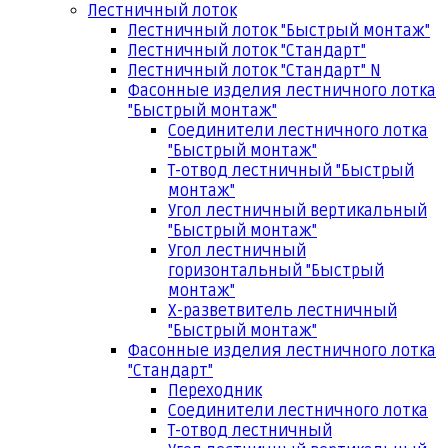
Лестничный лоток
Лестничный лоток "Быстрый монтаж"
Лестничный лоток "Стандарт"
Лестничный лоток "Стандарт" N
Фасонные изделия лестничного лотка
"Быстрый монтаж"
Соединители лестничного лотка
"Быстрый монтаж"
Т-отвод лестничный "Быстрый
монтаж"
Угол лестничный вертикальный
"Быстрый монтаж"
Угол лестничный
горизонтальный "Быстрый
монтаж"
Х-разветвитель лестничный
"Быстрый монтаж"
Фасонные изделия лестничного лотка
"Стандарт"
Переходник
Соединители лестничного лотка
Т-отвод лестничный