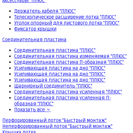
Аксессуары "ПЛЮС"
Держатель кабеля "ПЛЮС"
Телескопическое расширение лотка "ПЛЮС"
Уголок опорный для листового лотка "ПЛЮС"
Фиксатор крышки
Соединительная пластина
Соединительная пластина "ПЛЮС"
Соединительная пластина изменяемая "ПЛЮС"
Соединительная пластина П-образная "ПЛЮС"
Усиливающая пластина на дно "ПЛЮС"
Усиливающая пластина на дно "ПЛЮС"
Усиливающая пластина на дно "ПЛЮС"
Шарнирный соединитель "ПЛЮС"
Соединительная пластина усиленная "ПЛЮС"
Соединительная пластина усиленная П-
образная "ПЛЮС"
Показать все
Перфорированный лоток "Быстрый монтаж"
Неперфорированный лоток "Быстрый монтаж"
Крышка лотка