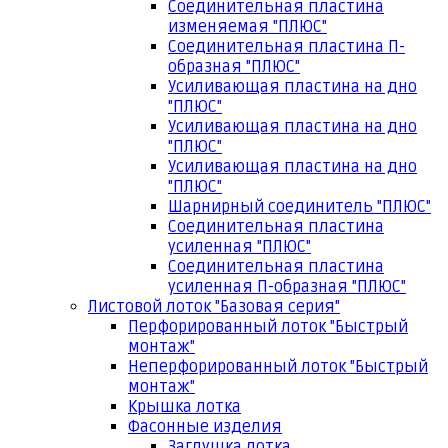
Соединительная пластина
изменяемая "ПЛЮС"
Соединительная пластина П-
образная "ПЛЮС"
Усиливающая пластина на дно
"ПЛЮС"
Усиливающая пластина на дно
"ПЛЮС"
Усиливающая пластина на дно
"ПЛЮС"
Шарнирный соединитель "ПЛЮС"
Соединительная пластина
усиленная "ПЛЮС"
Соединительная пластина
усиленная П-образная "ПЛЮС"
Листовой лоток "Базовая серия"
Перфорированный лоток "Быстрый
монтаж"
Неперфорированный лоток "Быстрый
монтаж"
Крышка лотка
Фасонные изделия
Заглушка лотка