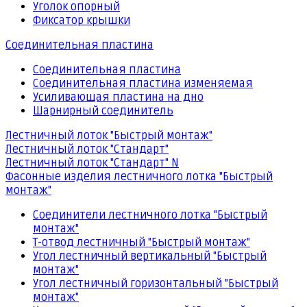
Уголок опорный
Фиксатор крышки
Соединительная пластина
Соединительная пластина
Соединительная пластина изменяемая
Усиливающая пластина на дно
Шарнирный соединитель
Лестничный лоток "Быстрый монтаж"
Лестничный лоток "Стандарт"
Лестничный лоток "Стандарт" N
Фасонные изделия лестничного лотка "Быстрый
монтаж"
Соединители лестничного лотка "Быстрый
монтаж"
Т-отвод лестничный "Быстрый монтаж"
Угол лестничный вертикальный "Быстрый
монтаж"
Угол лестничный горизонтальный "Быстрый
монтаж"