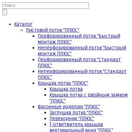
Каталог
Листовой лоток "ПЛЮС"
Перфорированный лоток "Быстрый
монтаж ПЛЮС"
Неперфорированный лоток "Быстрый
монтаж ПЛЮС"
Перфорированный лоток "Стандарт
ПЛЮС"
Неперфорированный лоток "Стандарт
ПЛЮС"
Крышка лотка "ПЛЮС"
Крышка лотка
Крышка лотка с двойным замком
"ПЛЮС"
Фасонные изделия "ПЛЮС"
Заглушка лотка "ПЛЮС"
Переходник "ПЛЮС"
Т-ответвитель крышка
вертикальный вниз "ПЛЮС"