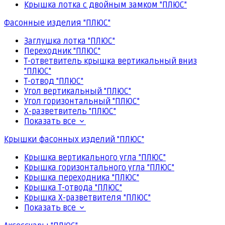
Крышка лотка с двойным замком "ПЛЮС"
Фасонные изделия "ПЛЮС"
Заглушка лотка "ПЛЮС"
Переходник "ПЛЮС"
Т-ответвитель крышка вертикальный вниз
"ПЛЮС"
Т-отвод "ПЛЮС"
Угол вертикальный "ПЛЮС"
Угол горизонтальный "ПЛЮС"
Х-разветвитель "ПЛЮС"
Показать все
Крышки фасонных изделий "ПЛЮС"
Крышка вертикального угла "ПЛЮС"
Крышка горизонтального угла "ПЛЮС"
Крышка переходника "ПЛЮС"
Крышка Т-отвода "ПЛЮС"
Крышка Х-разветвителя "ПЛЮС"
Показать все