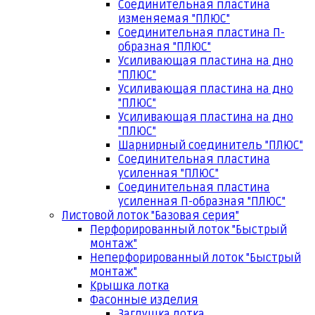
Соединительная пластина
изменяемая "ПЛЮС"
Соединительная пластина П-
образная "ПЛЮС"
Усиливающая пластина на дно
"ПЛЮС"
Усиливающая пластина на дно
"ПЛЮС"
Усиливающая пластина на дно
"ПЛЮС"
Шарнирный соединитель "ПЛЮС"
Соединительная пластина
усиленная "ПЛЮС"
Соединительная пластина
усиленная П-образная "ПЛЮС"
Листовой лоток "Базовая серия"
Перфорированный лоток "Быстрый
монтаж"
Неперфорированный лоток "Быстрый
монтаж"
Крышка лотка
Фасонные изделия
Заглушка лотка