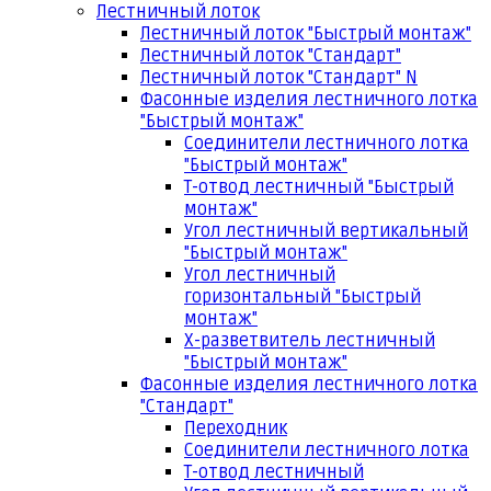
Лестничный лоток
Лестничный лоток "Быстрый монтаж"
Лестничный лоток "Стандарт"
Лестничный лоток "Стандарт" N
Фасонные изделия лестничного лотка
"Быстрый монтаж"
Соединители лестничного лотка
"Быстрый монтаж"
Т-отвод лестничный "Быстрый
монтаж"
Угол лестничный вертикальный
"Быстрый монтаж"
Угол лестничный
горизонтальный "Быстрый
монтаж"
Х-разветвитель лестничный
"Быстрый монтаж"
Фасонные изделия лестничного лотка
"Стандарт"
Переходник
Соединители лестничного лотка
Т-отвод лестничный