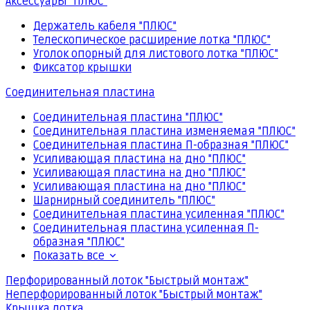
Аксессуары "ПЛЮС"
Держатель кабеля "ПЛЮС"
Телескопическое расширение лотка "ПЛЮС"
Уголок опорный для листового лотка "ПЛЮС"
Фиксатор крышки
Соединительная пластина
Соединительная пластина "ПЛЮС"
Соединительная пластина изменяемая "ПЛЮС"
Соединительная пластина П-образная "ПЛЮС"
Усиливающая пластина на дно "ПЛЮС"
Усиливающая пластина на дно "ПЛЮС"
Усиливающая пластина на дно "ПЛЮС"
Шарнирный соединитель "ПЛЮС"
Соединительная пластина усиленная "ПЛЮС"
Соединительная пластина усиленная П-
образная "ПЛЮС"
Показать все
Перфорированный лоток "Быстрый монтаж"
Неперфорированный лоток "Быстрый монтаж"
Крышка лотка