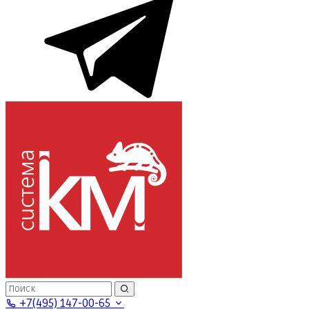
+7(495) 147-00-65