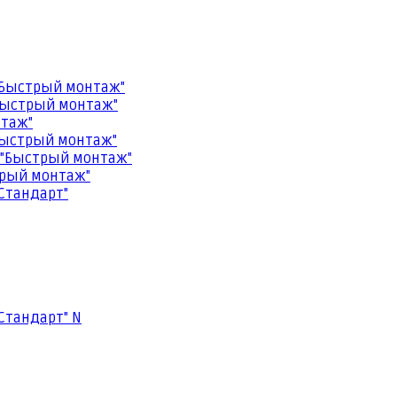
"Быстрый монтаж"
Быстрый монтаж"
нтаж"
Быстрый монтаж"
 "Быстрый монтаж"
трый монтаж"
Стандарт"
Стандарт" N