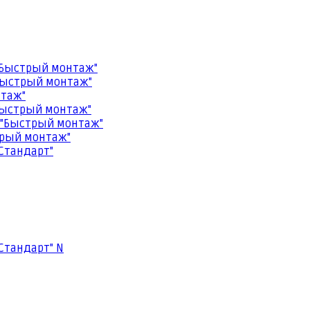
"Быстрый монтаж"
Быстрый монтаж"
нтаж"
Быстрый монтаж"
 "Быстрый монтаж"
трый монтаж"
Стандарт"
Стандарт" N