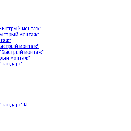
"Быстрый монтаж"
Быстрый монтаж"
нтаж"
Быстрый монтаж"
 "Быстрый монтаж"
трый монтаж"
Стандарт"
Стандарт" N