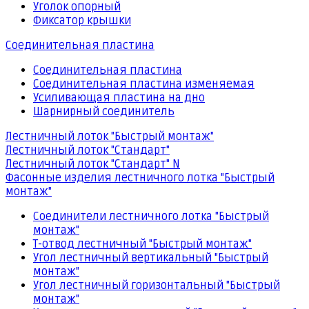
Уголок опорный
Фиксатор крышки
Соединительная пластина
Соединительная пластина
Соединительная пластина изменяемая
Усиливающая пластина на дно
Шарнирный соединитель
Лестничный лоток "Быстрый монтаж"
Лестничный лоток "Стандарт"
Лестничный лоток "Стандарт" N
Фасонные изделия лестничного лотка "Быстрый
монтаж"
Соединители лестничного лотка "Быстрый
монтаж"
Т-отвод лестничный "Быстрый монтаж"
Угол лестничный вертикальный "Быстрый
монтаж"
Угол лестничный горизонтальный "Быстрый
монтаж"