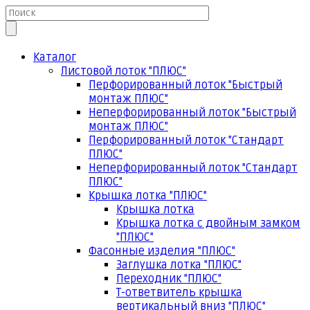
Каталог
Листовой лоток "ПЛЮС"
Перфорированный лоток "Быстрый
монтаж ПЛЮС"
Неперфорированный лоток "Быстрый
монтаж ПЛЮС"
Перфорированный лоток "Стандарт
ПЛЮС"
Неперфорированный лоток "Стандарт
ПЛЮС"
Крышка лотка "ПЛЮС"
Крышка лотка
Крышка лотка с двойным замком
"ПЛЮС"
Фасонные изделия "ПЛЮС"
Заглушка лотка "ПЛЮС"
Переходник "ПЛЮС"
Т-ответвитель крышка
вертикальный вниз "ПЛЮС"