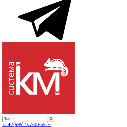
+7(495) 147-00-65