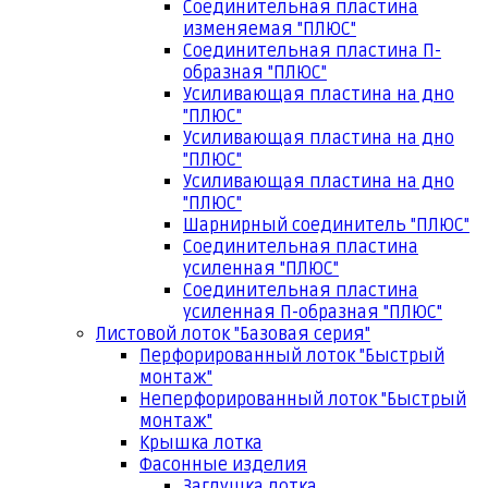
Соединительная пластина
изменяемая "ПЛЮС"
Соединительная пластина П-
образная "ПЛЮС"
Усиливающая пластина на дно
"ПЛЮС"
Усиливающая пластина на дно
"ПЛЮС"
Усиливающая пластина на дно
"ПЛЮС"
Шарнирный соединитель "ПЛЮС"
Соединительная пластина
усиленная "ПЛЮС"
Соединительная пластина
усиленная П-образная "ПЛЮС"
Листовой лоток "Базовая серия"
Перфорированный лоток "Быстрый
монтаж"
Неперфорированный лоток "Быстрый
монтаж"
Крышка лотка
Фасонные изделия
Заглушка лотка