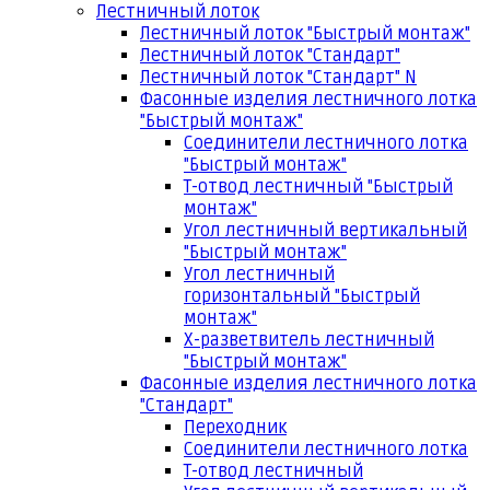
Лестничный лоток
Лестничный лоток "Быстрый монтаж"
Лестничный лоток "Стандарт"
Лестничный лоток "Стандарт" N
Фасонные изделия лестничного лотка
"Быстрый монтаж"
Соединители лестничного лотка
"Быстрый монтаж"
Т-отвод лестничный "Быстрый
монтаж"
Угол лестничный вертикальный
"Быстрый монтаж"
Угол лестничный
горизонтальный "Быстрый
монтаж"
Х-разветвитель лестничный
"Быстрый монтаж"
Фасонные изделия лестничного лотка
"Стандарт"
Переходник
Соединители лестничного лотка
Т-отвод лестничный