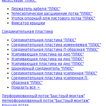
Аксессуары "ПЛЮС"
Держатель кабеля "ПЛЮС"
Телескопическое расширение лотка "ПЛЮС"
Уголок опорный для листового лотка "ПЛЮС"
Фиксатор крышки
Соединительная пластина
Соединительная пластина "ПЛЮС"
Соединительная пластина изменяемая "ПЛЮС"
Соединительная пластина П-образная "ПЛЮС"
Усиливающая пластина на дно "ПЛЮС"
Усиливающая пластина на дно "ПЛЮС"
Усиливающая пластина на дно "ПЛЮС"
Шарнирный соединитель "ПЛЮС"
Соединительная пластина усиленная "ПЛЮС"
Соединительная пластина усиленная П-
образная "ПЛЮС"
Показать все
Перфорированный лоток "Быстрый монтаж"
Неперфорированный лоток "Быстрый монтаж"
Крышка лотка