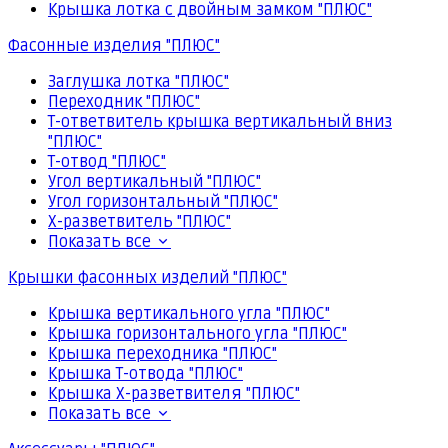
Крышка лотка с двойным замком "ПЛЮС"
Фасонные изделия "ПЛЮС"
Заглушка лотка "ПЛЮС"
Переходник "ПЛЮС"
Т-ответвитель крышка вертикальный вниз
"ПЛЮС"
Т-отвод "ПЛЮС"
Угол вертикальный "ПЛЮС"
Угол горизонтальный "ПЛЮС"
Х-разветвитель "ПЛЮС"
Показать все
Крышки фасонных изделий "ПЛЮС"
Крышка вертикального угла "ПЛЮС"
Крышка горизонтального угла "ПЛЮС"
Крышка переходника "ПЛЮС"
Крышка Т-отвода "ПЛЮС"
Крышка Х-разветвителя "ПЛЮС"
Показать все