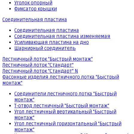
Уголок опорный
Фиксатор крышки
Соединительная пластина
Соединительная пластина
Соединительная пластина изменяемая
Усиливающая пластина на дно
Шарнирный соединитель
Лестничный лоток "Быстрый монтаж"
Лестничный лоток "Стандарт"
Лестничный лоток "Стандарт" N
Фасонные изделия лестничного лотка "Быстрый
монтаж"
Соединители лестничного лотка "Быстрый
монтаж"
Т-отвод лестничный "Быстрый монтаж"
Угол лестничный вертикальный "Быстрый
монтаж"
Угол лестничный горизонтальный "Быстрый
монтаж"