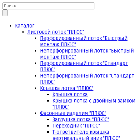
Каталог
Листовой лоток "ПЛЮС"
Перфорированный лоток "Быстрый
монтаж ПЛЮС"
Неперфорированный лоток "Быстрый
монтаж ПЛЮС"
Перфорированный лоток "Стандарт
ПЛЮС"
Неперфорированный лоток "Стандарт
ПЛЮС"
Крышка лотка "ПЛЮС"
Крышка лотка
Крышка лотка с двойным замком
"ПЛЮС"
Фасонные изделия "ПЛЮС"
Заглушка лотка "ПЛЮС"
Переходник "ПЛЮС"
Т-ответвитель крышка
вертикальный вниз "ПЛЮС"