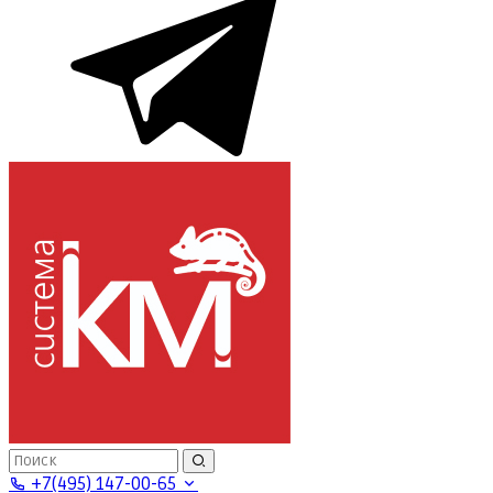
+7(495) 147-00-65