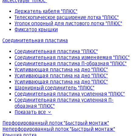
Аксессуары "ПЛЮС"
Держатель кабеля "ПЛЮС"
Телескопическое расширение лотка "ПЛЮС"
Уголок опорный для листового лотка "ПЛЮС"
Фиксатор крышки
Соединительная пластина
Соединительная пластина "ПЛЮС"
Соединительная пластина изменяемая "ПЛЮС"
Соединительная пластина П-образная "ПЛЮС"
Усиливающая пластина на дно "ПЛЮС"
Усиливающая пластина на дно "ПЛЮС"
Усиливающая пластина на дно "ПЛЮС"
Шарнирный соединитель "ПЛЮС"
Соединительная пластина усиленная "ПЛЮС"
Соединительная пластина усиленная П-
образная "ПЛЮС"
Показать все
Перфорированный лоток "Быстрый монтаж"
Неперфорированный лоток "Быстрый монтаж"
Крышка лотка