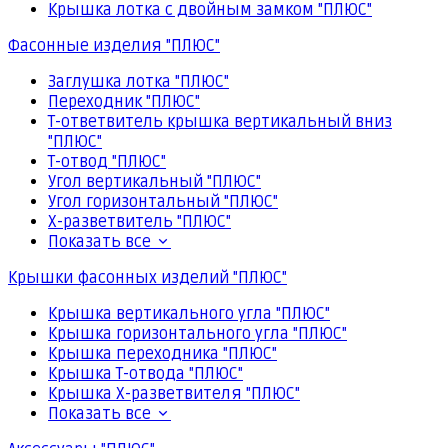
Крышка лотка с двойным замком "ПЛЮС"
Фасонные изделия "ПЛЮС"
Заглушка лотка "ПЛЮС"
Переходник "ПЛЮС"
Т-ответвитель крышка вертикальный вниз
"ПЛЮС"
Т-отвод "ПЛЮС"
Угол вертикальный "ПЛЮС"
Угол горизонтальный "ПЛЮС"
Х-разветвитель "ПЛЮС"
Показать все
Крышки фасонных изделий "ПЛЮС"
Крышка вертикального угла "ПЛЮС"
Крышка горизонтального угла "ПЛЮС"
Крышка переходника "ПЛЮС"
Крышка Т-отвода "ПЛЮС"
Крышка Х-разветвителя "ПЛЮС"
Показать все