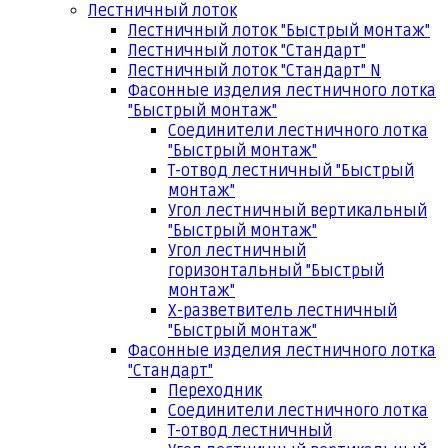
Лестничный лоток
Лестничный лоток "Быстрый монтаж"
Лестничный лоток "Стандарт"
Лестничный лоток "Стандарт" N
Фасонные изделия лестничного лотка
"Быстрый монтаж"
Соединители лестничного лотка
"Быстрый монтаж"
Т-отвод лестничный "Быстрый
монтаж"
Угол лестничный вертикальный
"Быстрый монтаж"
Угол лестничный
горизонтальный "Быстрый
монтаж"
Х-разветвитель лестничный
"Быстрый монтаж"
Фасонные изделия лестничного лотка
"Стандарт"
Переходник
Соединители лестничного лотка
Т-отвод лестничный