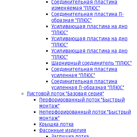
Соединительная пластина
изменяемая "ПЛЮС"
Соединительная пластина П-
образная "ПЛЮС"
Усиливающая пластина на дно
"ПЛЮС"
Усиливающая пластина на дно
"ПЛЮС"
Усиливающая пластина на дно
"ПЛЮС"
Шарнирный соединитель "ПЛЮС"
Соединительная пластина
усиленная "ПЛЮС"
Соединительная пластина
усиленная П-образная "ПЛЮС"
Листовой лоток "Базовая серия"
Перфорированный лоток "Быстрый
монтаж"
Неперфорированный лоток "Быстрый
монтаж"
Крышка лотка
Фасонные изделия
Заглушка лотка