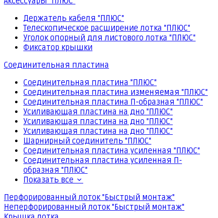
Аксессуары "ПЛЮС"
Держатель кабеля "ПЛЮС"
Телескопическое расширение лотка "ПЛЮС"
Уголок опорный для листового лотка "ПЛЮС"
Фиксатор крышки
Соединительная пластина
Соединительная пластина "ПЛЮС"
Соединительная пластина изменяемая "ПЛЮС"
Соединительная пластина П-образная "ПЛЮС"
Усиливающая пластина на дно "ПЛЮС"
Усиливающая пластина на дно "ПЛЮС"
Усиливающая пластина на дно "ПЛЮС"
Шарнирный соединитель "ПЛЮС"
Соединительная пластина усиленная "ПЛЮС"
Соединительная пластина усиленная П-
образная "ПЛЮС"
Показать все
Перфорированный лоток "Быстрый монтаж"
Неперфорированный лоток "Быстрый монтаж"
Крышка лотка