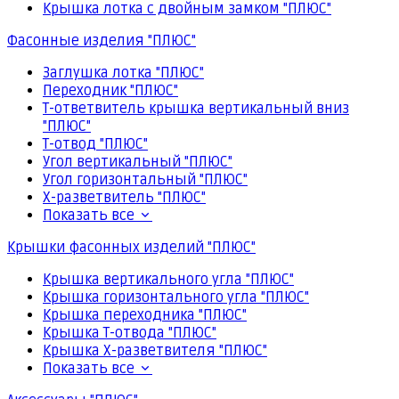
Крышка лотка с двойным замком "ПЛЮС"
Фасонные изделия "ПЛЮС"
Заглушка лотка "ПЛЮС"
Переходник "ПЛЮС"
Т-ответвитель крышка вертикальный вниз
"ПЛЮС"
Т-отвод "ПЛЮС"
Угол вертикальный "ПЛЮС"
Угол горизонтальный "ПЛЮС"
Х-разветвитель "ПЛЮС"
Показать все
Крышки фасонных изделий "ПЛЮС"
Крышка вертикального угла "ПЛЮС"
Крышка горизонтального угла "ПЛЮС"
Крышка переходника "ПЛЮС"
Крышка Т-отвода "ПЛЮС"
Крышка Х-разветвителя "ПЛЮС"
Показать все