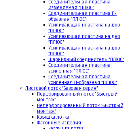
Соединительная пластина
изменяемая "ПЛЮС"
Соединительная пластина П-
образная "ПЛЮС"
Усиливающая пластина на дно
"ПЛЮС"
Усиливающая пластина на дно
"ПЛЮС"
Усиливающая пластина на дно
"ПЛЮС"
Шарнирный соединитель "ПЛЮС"
Соединительная пластина
усиленная "ПЛЮС"
Соединительная пластина
усиленная П-образная "ПЛЮС"
Листовой лоток "Базовая серия"
Перфорированный лоток "Быстрый
монтаж"
Неперфорированный лоток "Быстрый
монтаж"
Крышка лотка
Фасонные изделия
Заглушка лотка