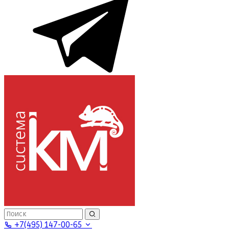
+7(495) 147-00-65