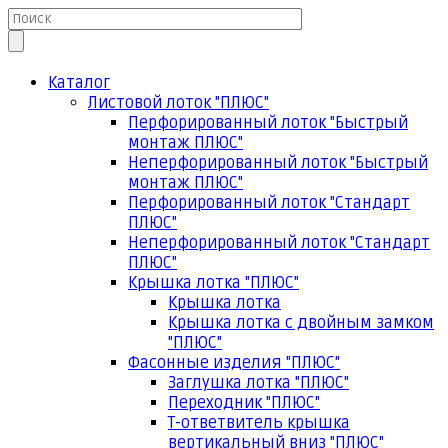
Каталог
Листовой лоток "ПЛЮС"
Перфорированный лоток "Быстрый
монтаж ПЛЮС"
Неперфорированный лоток "Быстрый
монтаж ПЛЮС"
Перфорированный лоток "Стандарт
ПЛЮС"
Неперфорированный лоток "Стандарт
ПЛЮС"
Крышка лотка "ПЛЮС"
Крышка лотка
Крышка лотка с двойным замком
"ПЛЮС"
Фасонные изделия "ПЛЮС"
Заглушка лотка "ПЛЮС"
Переходник "ПЛЮС"
Т-ответвитель крышка
вертикальный вниз "ПЛЮС"