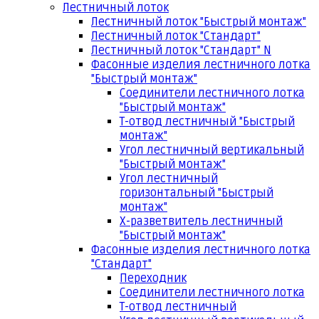
Лестничный лоток
Лестничный лоток "Быстрый монтаж"
Лестничный лоток "Стандарт"
Лестничный лоток "Стандарт" N
Фасонные изделия лестничного лотка
"Быстрый монтаж"
Соединители лестничного лотка
"Быстрый монтаж"
Т-отвод лестничный "Быстрый
монтаж"
Угол лестничный вертикальный
"Быстрый монтаж"
Угол лестничный
горизонтальный "Быстрый
монтаж"
Х-разветвитель лестничный
"Быстрый монтаж"
Фасонные изделия лестничного лотка
"Стандарт"
Переходник
Соединители лестничного лотка
Т-отвод лестничный