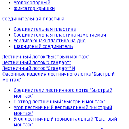
Уголок опорный
Фиксатор крышки
Соединительная пластина
Соединительная пластина
Соединительная пластина изменяемая
Усиливающая пластина на дно
Шарнирный соединитель
Лестничный лоток "Быстрый монтаж"
Лестничный лоток "Стандарт"
Лестничный лоток "Стандарт" N
Фасонные изделия лестничного лотка "Быстрый
монтаж"
Соединители лестничного лотка "Быстрый
монтаж"
Т-отвод лестничный "Быстрый монтаж"
Угол лестничный вертикальный "Быстрый
монтаж"
Угол лестничный горизонтальный "Быстрый
монтаж"