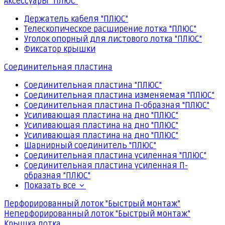
Аксессуары "ПЛЮС"
Держатель кабеля "ПЛЮС"
Телескопическое расширение лотка "ПЛЮС"
Уголок опорный для листового лотка "ПЛЮС"
Фиксатор крышки
Соединительная пластина
Соединительная пластина "ПЛЮС"
Соединительная пластина изменяемая "ПЛЮС"
Соединительная пластина П-образная "ПЛЮС"
Усиливающая пластина на дно "ПЛЮС"
Усиливающая пластина на дно "ПЛЮС"
Усиливающая пластина на дно "ПЛЮС"
Шарнирный соединитель "ПЛЮС"
Соединительная пластина усиленная "ПЛЮС"
Соединительная пластина усиленная П-
образная "ПЛЮС"
Показать все
Перфорированный лоток "Быстрый монтаж"
Неперфорированный лоток "Быстрый монтаж"
Крышка лотка