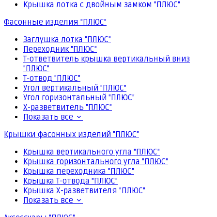
Крышка лотка с двойным замком "ПЛЮС"
Фасонные изделия "ПЛЮС"
Заглушка лотка "ПЛЮС"
Переходник "ПЛЮС"
Т-ответвитель крышка вертикальный вниз
"ПЛЮС"
Т-отвод "ПЛЮС"
Угол вертикальный "ПЛЮС"
Угол горизонтальный "ПЛЮС"
Х-разветвитель "ПЛЮС"
Показать все
Крышки фасонных изделий "ПЛЮС"
Крышка вертикального угла "ПЛЮС"
Крышка горизонтального угла "ПЛЮС"
Крышка переходника "ПЛЮС"
Крышка Т-отвода "ПЛЮС"
Крышка Х-разветвителя "ПЛЮС"
Показать все