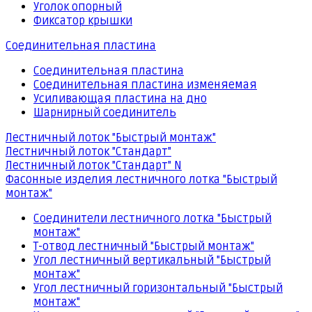
Уголок опорный
Фиксатор крышки
Соединительная пластина
Соединительная пластина
Соединительная пластина изменяемая
Усиливающая пластина на дно
Шарнирный соединитель
Лестничный лоток "Быстрый монтаж"
Лестничный лоток "Стандарт"
Лестничный лоток "Стандарт" N
Фасонные изделия лестничного лотка "Быстрый
монтаж"
Соединители лестничного лотка "Быстрый
монтаж"
Т-отвод лестничный "Быстрый монтаж"
Угол лестничный вертикальный "Быстрый
монтаж"
Угол лестничный горизонтальный "Быстрый
монтаж"