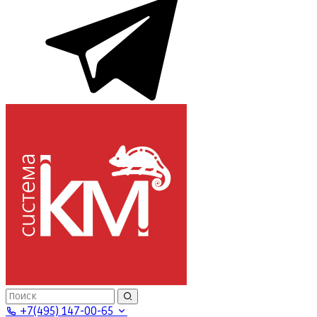
+7(495) 147-00-65