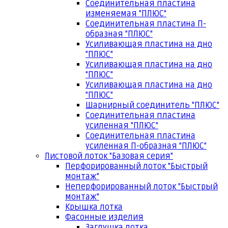
Соединительная пластина
изменяемая "ПЛЮС"
Соединительная пластина П-
образная "ПЛЮС"
Усиливающая пластина на дно
"ПЛЮС"
Усиливающая пластина на дно
"ПЛЮС"
Усиливающая пластина на дно
"ПЛЮС"
Шарнирный соединитель "ПЛЮС"
Соединительная пластина
усиленная "ПЛЮС"
Соединительная пластина
усиленная П-образная "ПЛЮС"
Листовой лоток "Базовая серия"
Перфорированный лоток "Быстрый
монтаж"
Неперфорированный лоток "Быстрый
монтаж"
Крышка лотка
Фасонные изделия
Заглушка лотка