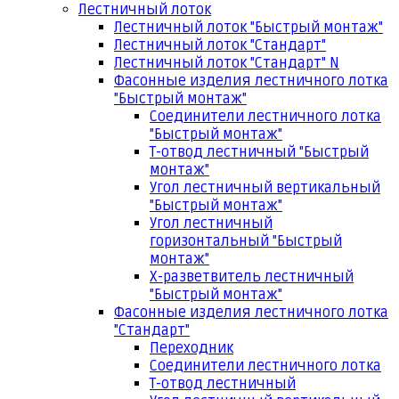
Лестничный лоток
Лестничный лоток "Быстрый монтаж"
Лестничный лоток "Стандарт"
Лестничный лоток "Стандарт" N
Фасонные изделия лестничного лотка
"Быстрый монтаж"
Соединители лестничного лотка
"Быстрый монтаж"
Т-отвод лестничный "Быстрый
монтаж"
Угол лестничный вертикальный
"Быстрый монтаж"
Угол лестничный
горизонтальный "Быстрый
монтаж"
Х-разветвитель лестничный
"Быстрый монтаж"
Фасонные изделия лестничного лотка
"Стандарт"
Переходник
Соединители лестничного лотка
Т-отвод лестничный