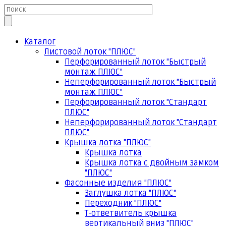
Каталог
Листовой лоток "ПЛЮС"
Перфорированный лоток "Быстрый
монтаж ПЛЮС"
Неперфорированный лоток "Быстрый
монтаж ПЛЮС"
Перфорированный лоток "Стандарт
ПЛЮС"
Неперфорированный лоток "Стандарт
ПЛЮС"
Крышка лотка "ПЛЮС"
Крышка лотка
Крышка лотка с двойным замком
"ПЛЮС"
Фасонные изделия "ПЛЮС"
Заглушка лотка "ПЛЮС"
Переходник "ПЛЮС"
Т-ответвитель крышка
вертикальный вниз "ПЛЮС"