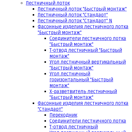
Лестничный лоток
Лестничный лоток "Быстрый монтаж"
Лестничный лоток "Стандарт"
Лестничный лоток "Стандарт" N
Фасонные изделия лестничного лотка
"Быстрый монтаж"
Соединители лестничного лотка
"Быстрый монтаж"
Т-отвод лестничный "Быстрый
монтаж"
Угол лестничный вертикальный
"Быстрый монтаж"
Угол лестничный
горизонтальный "Быстрый
монтаж"
Х-разветвитель лестничный
"Быстрый монтаж"
Фасонные изделия лестничного лотка
"Стандарт"
Переходник
Соединители лестничного лотка
Т-отвод лестничный