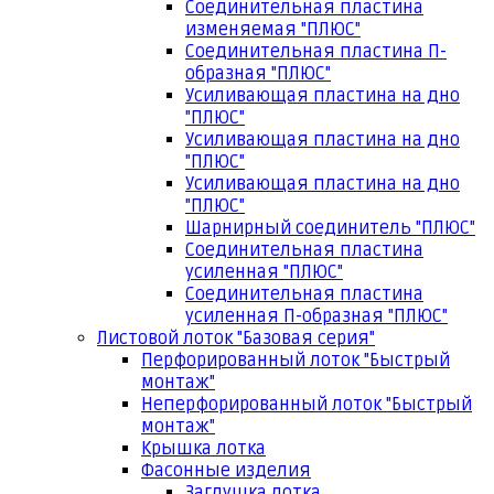
Соединительная пластина
изменяемая "ПЛЮС"
Соединительная пластина П-
образная "ПЛЮС"
Усиливающая пластина на дно
"ПЛЮС"
Усиливающая пластина на дно
"ПЛЮС"
Усиливающая пластина на дно
"ПЛЮС"
Шарнирный соединитель "ПЛЮС"
Соединительная пластина
усиленная "ПЛЮС"
Соединительная пластина
усиленная П-образная "ПЛЮС"
Листовой лоток "Базовая серия"
Перфорированный лоток "Быстрый
монтаж"
Неперфорированный лоток "Быстрый
монтаж"
Крышка лотка
Фасонные изделия
Заглушка лотка