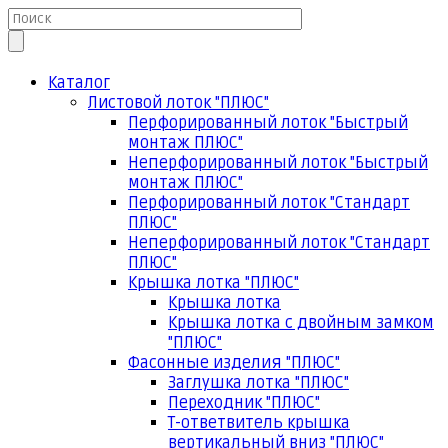
Каталог
Листовой лоток "ПЛЮС"
Перфорированный лоток "Быстрый
монтаж ПЛЮС"
Неперфорированный лоток "Быстрый
монтаж ПЛЮС"
Перфорированный лоток "Стандарт
ПЛЮС"
Неперфорированный лоток "Стандарт
ПЛЮС"
Крышка лотка "ПЛЮС"
Крышка лотка
Крышка лотка с двойным замком
"ПЛЮС"
Фасонные изделия "ПЛЮС"
Заглушка лотка "ПЛЮС"
Переходник "ПЛЮС"
Т-ответвитель крышка
вертикальный вниз "ПЛЮС"