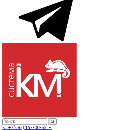
+7(495) 147-00-65