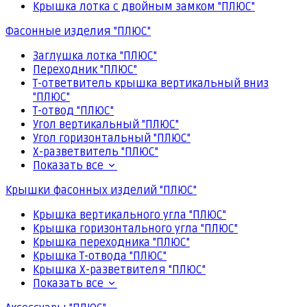
Крышка лотка с двойным замком "ПЛЮС"
Фасонные изделия "ПЛЮС"
Заглушка лотка "ПЛЮС"
Переходник "ПЛЮС"
Т-ответвитель крышка вертикальный вниз
"ПЛЮС"
Т-отвод "ПЛЮС"
Угол вертикальный "ПЛЮС"
Угол горизонтальный "ПЛЮС"
Х-разветвитель "ПЛЮС"
Показать все
Крышки фасонных изделий "ПЛЮС"
Крышка вертикального угла "ПЛЮС"
Крышка горизонтального угла "ПЛЮС"
Крышка переходника "ПЛЮС"
Крышка Т-отвода "ПЛЮС"
Крышка Х-разветвителя "ПЛЮС"
Показать все