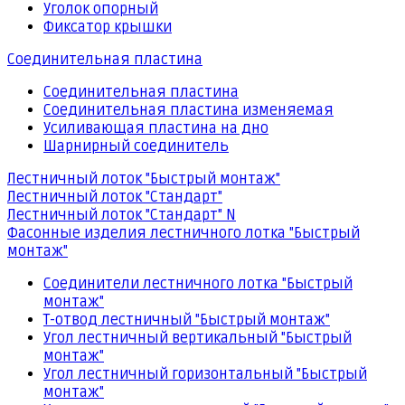
Уголок опорный
Фиксатор крышки
Соединительная пластина
Соединительная пластина
Соединительная пластина изменяемая
Усиливающая пластина на дно
Шарнирный соединитель
Лестничный лоток "Быстрый монтаж"
Лестничный лоток "Стандарт"
Лестничный лоток "Стандарт" N
Фасонные изделия лестничного лотка "Быстрый
монтаж"
Соединители лестничного лотка "Быстрый
монтаж"
Т-отвод лестничный "Быстрый монтаж"
Угол лестничный вертикальный "Быстрый
монтаж"
Угол лестничный горизонтальный "Быстрый
монтаж"