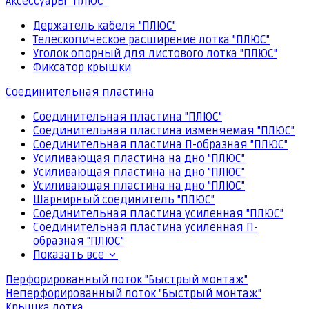
Аксессуары "ПЛЮС"
Держатель кабеля "ПЛЮС"
Телескопическое расширение лотка "ПЛЮС"
Уголок опорный для листового лотка "ПЛЮС"
Фиксатор крышки
Соединительная пластина
Соединительная пластина "ПЛЮС"
Соединительная пластина изменяемая "ПЛЮС"
Соединительная пластина П-образная "ПЛЮС"
Усиливающая пластина на дно "ПЛЮС"
Усиливающая пластина на дно "ПЛЮС"
Усиливающая пластина на дно "ПЛЮС"
Шарнирный соединитель "ПЛЮС"
Соединительная пластина усиленная "ПЛЮС"
Соединительная пластина усиленная П-
образная "ПЛЮС"
Показать все
Перфорированный лоток "Быстрый монтаж"
Неперфорированный лоток "Быстрый монтаж"
Крышка лотка