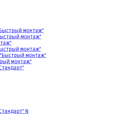
"Быстрый монтаж"
Быстрый монтаж"
нтаж"
Быстрый монтаж"
 "Быстрый монтаж"
трый монтаж"
Стандарт"
Стандарт" N