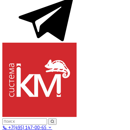
+7(495) 147-00-65