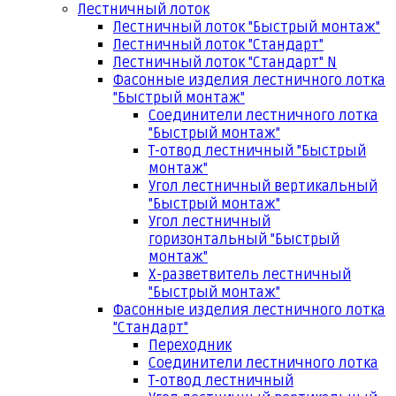
Лестничный лоток
Лестничный лоток "Быстрый монтаж"
Лестничный лоток "Стандарт"
Лестничный лоток "Стандарт" N
Фасонные изделия лестничного лотка
"Быстрый монтаж"
Соединители лестничного лотка
"Быстрый монтаж"
Т-отвод лестничный "Быстрый
монтаж"
Угол лестничный вертикальный
"Быстрый монтаж"
Угол лестничный
горизонтальный "Быстрый
монтаж"
Х-разветвитель лестничный
"Быстрый монтаж"
Фасонные изделия лестничного лотка
"Стандарт"
Переходник
Соединители лестничного лотка
Т-отвод лестничный