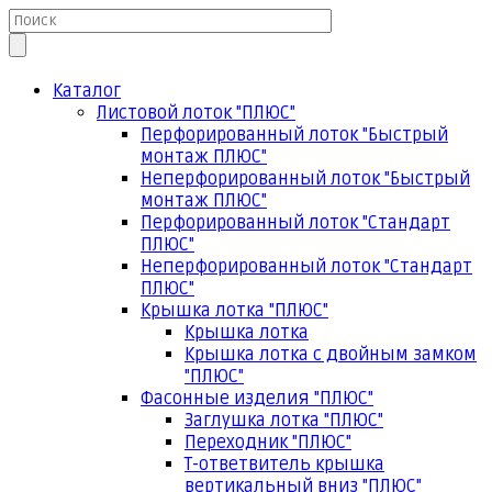
Каталог
Листовой лоток "ПЛЮС"
Перфорированный лоток "Быстрый
монтаж ПЛЮС"
Неперфорированный лоток "Быстрый
монтаж ПЛЮС"
Перфорированный лоток "Стандарт
ПЛЮС"
Неперфорированный лоток "Стандарт
ПЛЮС"
Крышка лотка "ПЛЮС"
Крышка лотка
Крышка лотка с двойным замком
"ПЛЮС"
Фасонные изделия "ПЛЮС"
Заглушка лотка "ПЛЮС"
Переходник "ПЛЮС"
Т-ответвитель крышка
вертикальный вниз "ПЛЮС"