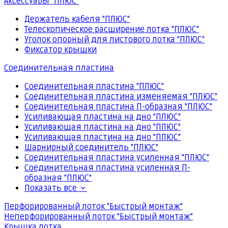
Аксессуары "ПЛЮС"
Держатель кабеля "ПЛЮС"
Телескопическое расширение лотка "ПЛЮС"
Уголок опорный для листового лотка "ПЛЮС"
Фиксатор крышки
Соединительная пластина
Соединительная пластина "ПЛЮС"
Соединительная пластина изменяемая "ПЛЮС"
Соединительная пластина П-образная "ПЛЮС"
Усиливающая пластина на дно "ПЛЮС"
Усиливающая пластина на дно "ПЛЮС"
Усиливающая пластина на дно "ПЛЮС"
Шарнирный соединитель "ПЛЮС"
Соединительная пластина усиленная "ПЛЮС"
Соединительная пластина усиленная П-
образная "ПЛЮС"
Показать все
Перфорированный лоток "Быстрый монтаж"
Неперфорированный лоток "Быстрый монтаж"
Крышка лотка