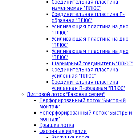
Соединительная пластина
изменяемая "ПЛЮС"
Соединительная пластина П-
образная "ПЛЮС"
Усиливающая пластина на дно
"ПЛЮС"
Усиливающая пластина на дно
"ПЛЮС"
Усиливающая пластина на дно
"ПЛЮС"
Шарнирный соединитель "ПЛЮС"
Соединительная пластина
усиленная "ПЛЮС"
Соединительная пластина
усиленная П-образная "ПЛЮС"
Листовой лоток "Базовая серия"
Перфорированный лоток "Быстрый
монтаж"
Неперфорированный лоток "Быстрый
монтаж"
Крышка лотка
Фасонные изделия
Заглушка лотка