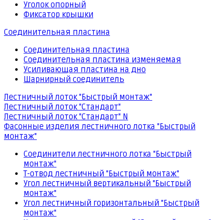
Уголок опорный
Фиксатор крышки
Соединительная пластина
Соединительная пластина
Соединительная пластина изменяемая
Усиливающая пластина на дно
Шарнирный соединитель
Лестничный лоток "Быстрый монтаж"
Лестничный лоток "Стандарт"
Лестничный лоток "Стандарт" N
Фасонные изделия лестничного лотка "Быстрый
монтаж"
Соединители лестничного лотка "Быстрый
монтаж"
Т-отвод лестничный "Быстрый монтаж"
Угол лестничный вертикальный "Быстрый
монтаж"
Угол лестничный горизонтальный "Быстрый
монтаж"