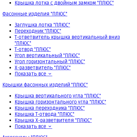
Крышка лотка с двойным замком "ПЛЮС"
Фасонные изделия "ПЛЮС"
Заглушка лотка "ПЛЮС"
Переходник "ПЛЮС"
Т-ответвитель крышка вертикальный вниз
"ПЛЮС"
Т-отвод "ПЛЮС"
Угол вертикальный "ПЛЮС"
Угол горизонтальный "ПЛЮС"
Х-разветвитель "ПЛЮС"
Показать все
Крышки фасонных изделий "ПЛЮС"
Крышка вертикального угла "ПЛЮС"
Крышка горизонтального угла "ПЛЮС"
Крышка переходника "ПЛЮС"
Крышка Т-отвода "ПЛЮС"
Крышка Х-разветвителя "ПЛЮС"
Показать все