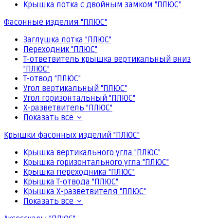
Крышка лотка с двойным замком "ПЛЮС"
Фасонные изделия "ПЛЮС"
Заглушка лотка "ПЛЮС"
Переходник "ПЛЮС"
Т-ответвитель крышка вертикальный вниз
"ПЛЮС"
Т-отвод "ПЛЮС"
Угол вертикальный "ПЛЮС"
Угол горизонтальный "ПЛЮС"
Х-разветвитель "ПЛЮС"
Показать все
Крышки фасонных изделий "ПЛЮС"
Крышка вертикального угла "ПЛЮС"
Крышка горизонтального угла "ПЛЮС"
Крышка переходника "ПЛЮС"
Крышка Т-отвода "ПЛЮС"
Крышка Х-разветвителя "ПЛЮС"
Показать все