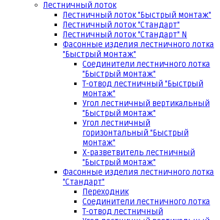
Лестничный лоток
Лестничный лоток "Быстрый монтаж"
Лестничный лоток "Стандарт"
Лестничный лоток "Стандарт" N
Фасонные изделия лестничного лотка
"Быстрый монтаж"
Соединители лестничного лотка
"Быстрый монтаж"
Т-отвод лестничный "Быстрый
монтаж"
Угол лестничный вертикальный
"Быстрый монтаж"
Угол лестничный
горизонтальный "Быстрый
монтаж"
Х-разветвитель лестничный
"Быстрый монтаж"
Фасонные изделия лестничного лотка
"Стандарт"
Переходник
Соединители лестничного лотка
Т-отвод лестничный