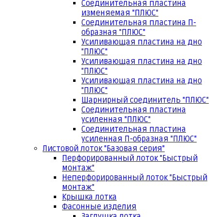
Соединительная пластина
изменяемая "ПЛЮС"
Соединительная пластина П-
образная "ПЛЮС"
Усиливающая пластина на дно
"ПЛЮС"
Усиливающая пластина на дно
"ПЛЮС"
Усиливающая пластина на дно
"ПЛЮС"
Шарнирный соединитель "ПЛЮС"
Соединительная пластина
усиленная "ПЛЮС"
Соединительная пластина
усиленная П-образная "ПЛЮС"
Листовой лоток "Базовая серия"
Перфорированный лоток "Быстрый
монтаж"
Неперфорированный лоток "Быстрый
монтаж"
Крышка лотка
Фасонные изделия
Заглушка лотка