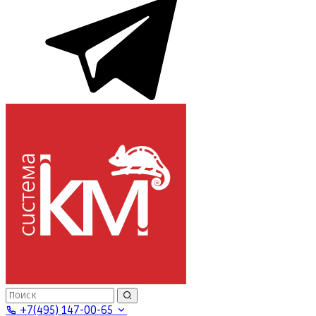
+7(495) 147-00-65