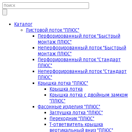
Каталог
Листовой лоток "ПЛЮС"
Перфорированный лоток "Быстрый
монтаж ПЛЮС"
Неперфорированный лоток "Быстрый
монтаж ПЛЮС"
Перфорированный лоток "Стандарт
ПЛЮС"
Неперфорированный лоток "Стандарт
ПЛЮС"
Крышка лотка "ПЛЮС"
Крышка лотка
Крышка лотка с двойным замком
"ПЛЮС"
Фасонные изделия "ПЛЮС"
Заглушка лотка "ПЛЮС"
Переходник "ПЛЮС"
Т-ответвитель крышка
вертикальный вниз "ПЛЮС"