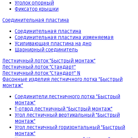
Уголок опорный
Фиксатор крышки
Соединительная пластина
Соединительная пластина
Соединительная пластина изменяемая
Усиливающая пластина на дно
Шарнирный соединитель
Лестничный лоток "Быстрый монтаж"
Лестничный лоток "Стандарт"
Лестничный лоток "Стандарт" N
Фасонные изделия лестничного лотка "Быстрый
монтаж"
Соединители лестничного лотка "Быстрый
монтаж"
Т-отвод лестничный "Быстрый монтаж"
Угол лестничный вертикальный "Быстрый
монтаж"
Угол лестничный горизонтальный "Быстрый
монтаж"