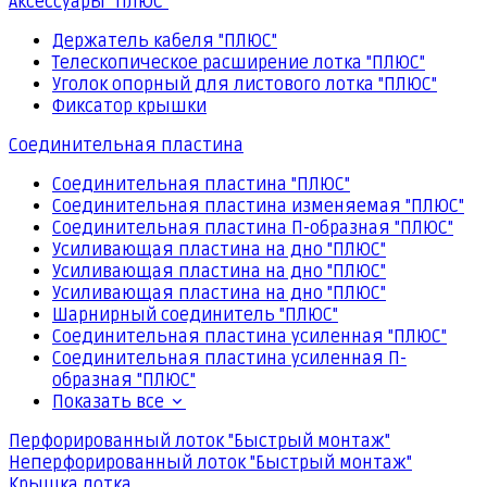
Аксессуары "ПЛЮС"
Держатель кабеля "ПЛЮС"
Телескопическое расширение лотка "ПЛЮС"
Уголок опорный для листового лотка "ПЛЮС"
Фиксатор крышки
Соединительная пластина
Соединительная пластина "ПЛЮС"
Соединительная пластина изменяемая "ПЛЮС"
Соединительная пластина П-образная "ПЛЮС"
Усиливающая пластина на дно "ПЛЮС"
Усиливающая пластина на дно "ПЛЮС"
Усиливающая пластина на дно "ПЛЮС"
Шарнирный соединитель "ПЛЮС"
Соединительная пластина усиленная "ПЛЮС"
Соединительная пластина усиленная П-
образная "ПЛЮС"
Показать все
Перфорированный лоток "Быстрый монтаж"
Неперфорированный лоток "Быстрый монтаж"
Крышка лотка