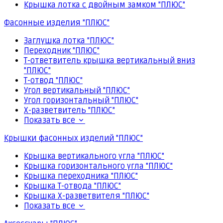
Крышка лотка с двойным замком "ПЛЮС"
Фасонные изделия "ПЛЮС"
Заглушка лотка "ПЛЮС"
Переходник "ПЛЮС"
Т-ответвитель крышка вертикальный вниз
"ПЛЮС"
Т-отвод "ПЛЮС"
Угол вертикальный "ПЛЮС"
Угол горизонтальный "ПЛЮС"
Х-разветвитель "ПЛЮС"
Показать все
Крышки фасонных изделий "ПЛЮС"
Крышка вертикального угла "ПЛЮС"
Крышка горизонтального угла "ПЛЮС"
Крышка переходника "ПЛЮС"
Крышка Т-отвода "ПЛЮС"
Крышка Х-разветвителя "ПЛЮС"
Показать все