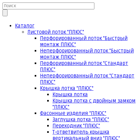
Каталог
Листовой лоток "ПЛЮС"
Перфорированный лоток "Быстрый
монтаж ПЛЮС"
Неперфорированный лоток "Быстрый
монтаж ПЛЮС"
Перфорированный лоток "Стандарт
ПЛЮС"
Неперфорированный лоток "Стандарт
ПЛЮС"
Крышка лотка "ПЛЮС"
Крышка лотка
Крышка лотка с двойным замком
"ПЛЮС"
Фасонные изделия "ПЛЮС"
Заглушка лотка "ПЛЮС"
Переходник "ПЛЮС"
Т-ответвитель крышка
вертикальный вниз "ПЛЮС"