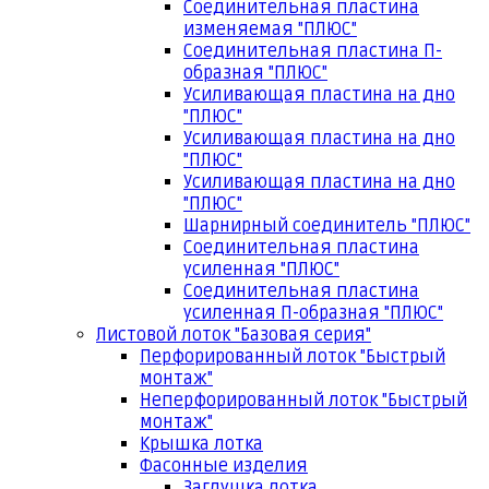
Соединительная пластина
изменяемая "ПЛЮС"
Соединительная пластина П-
образная "ПЛЮС"
Усиливающая пластина на дно
"ПЛЮС"
Усиливающая пластина на дно
"ПЛЮС"
Усиливающая пластина на дно
"ПЛЮС"
Шарнирный соединитель "ПЛЮС"
Соединительная пластина
усиленная "ПЛЮС"
Соединительная пластина
усиленная П-образная "ПЛЮС"
Листовой лоток "Базовая серия"
Перфорированный лоток "Быстрый
монтаж"
Неперфорированный лоток "Быстрый
монтаж"
Крышка лотка
Фасонные изделия
Заглушка лотка