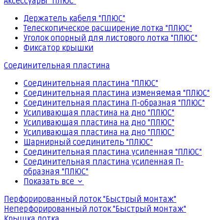
Аксессуары "ПЛЮС"
Держатель кабеля "ПЛЮС"
Телескопическое расширение лотка "ПЛЮС"
Уголок опорный для листового лотка "ПЛЮС"
Фиксатор крышки
Соединительная пластина
Соединительная пластина "ПЛЮС"
Соединительная пластина изменяемая "ПЛЮС"
Соединительная пластина П-образная "ПЛЮС"
Усиливающая пластина на дно "ПЛЮС"
Усиливающая пластина на дно "ПЛЮС"
Усиливающая пластина на дно "ПЛЮС"
Шарнирный соединитель "ПЛЮС"
Соединительная пластина усиленная "ПЛЮС"
Соединительная пластина усиленная П-
образная "ПЛЮС"
Показать все
Перфорированный лоток "Быстрый монтаж"
Неперфорированный лоток "Быстрый монтаж"
Крышка лотка