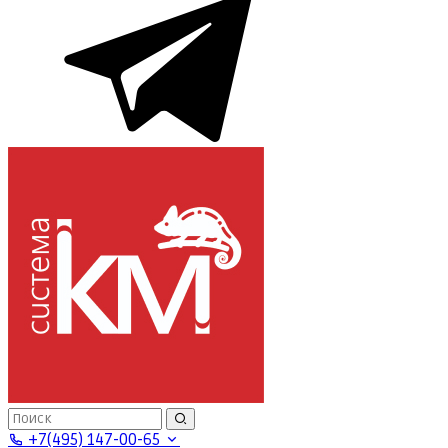
+7(495) 147-00-65