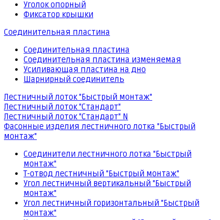
Уголок опорный
Фиксатор крышки
Соединительная пластина
Соединительная пластина
Соединительная пластина изменяемая
Усиливающая пластина на дно
Шарнирный соединитель
Лестничный лоток "Быстрый монтаж"
Лестничный лоток "Стандарт"
Лестничный лоток "Стандарт" N
Фасонные изделия лестничного лотка "Быстрый
монтаж"
Соединители лестничного лотка "Быстрый
монтаж"
Т-отвод лестничный "Быстрый монтаж"
Угол лестничный вертикальный "Быстрый
монтаж"
Угол лестничный горизонтальный "Быстрый
монтаж"