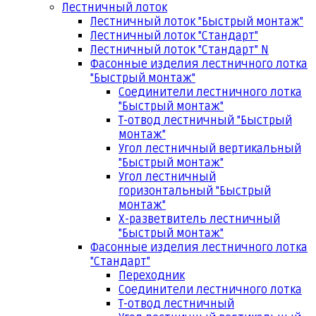
Лестничный лоток
Лестничный лоток "Быстрый монтаж"
Лестничный лоток "Стандарт"
Лестничный лоток "Стандарт" N
Фасонные изделия лестничного лотка
"Быстрый монтаж"
Соединители лестничного лотка
"Быстрый монтаж"
Т-отвод лестничный "Быстрый
монтаж"
Угол лестничный вертикальный
"Быстрый монтаж"
Угол лестничный
горизонтальный "Быстрый
монтаж"
Х-разветвитель лестничный
"Быстрый монтаж"
Фасонные изделия лестничного лотка
"Стандарт"
Переходник
Соединители лестничного лотка
Т-отвод лестничный