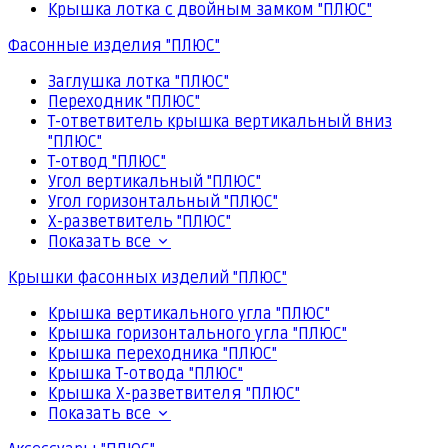
Крышка лотка с двойным замком "ПЛЮС"
Фасонные изделия "ПЛЮС"
Заглушка лотка "ПЛЮС"
Переходник "ПЛЮС"
Т-ответвитель крышка вертикальный вниз
"ПЛЮС"
Т-отвод "ПЛЮС"
Угол вертикальный "ПЛЮС"
Угол горизонтальный "ПЛЮС"
Х-разветвитель "ПЛЮС"
Показать все
Крышки фасонных изделий "ПЛЮС"
Крышка вертикального угла "ПЛЮС"
Крышка горизонтального угла "ПЛЮС"
Крышка переходника "ПЛЮС"
Крышка Т-отвода "ПЛЮС"
Крышка Х-разветвителя "ПЛЮС"
Показать все