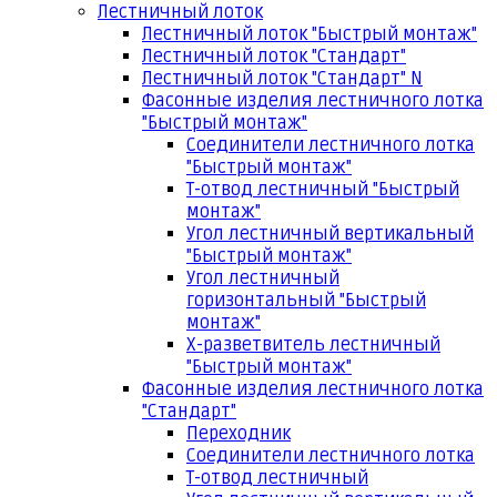
Лестничный лоток
Лестничный лоток "Быстрый монтаж"
Лестничный лоток "Стандарт"
Лестничный лоток "Стандарт" N
Фасонные изделия лестничного лотка
"Быстрый монтаж"
Соединители лестничного лотка
"Быстрый монтаж"
Т-отвод лестничный "Быстрый
монтаж"
Угол лестничный вертикальный
"Быстрый монтаж"
Угол лестничный
горизонтальный "Быстрый
монтаж"
Х-разветвитель лестничный
"Быстрый монтаж"
Фасонные изделия лестничного лотка
"Стандарт"
Переходник
Соединители лестничного лотка
Т-отвод лестничный