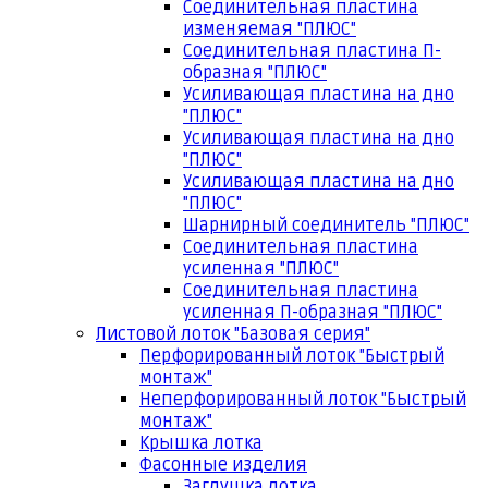
Соединительная пластина
изменяемая "ПЛЮС"
Соединительная пластина П-
образная "ПЛЮС"
Усиливающая пластина на дно
"ПЛЮС"
Усиливающая пластина на дно
"ПЛЮС"
Усиливающая пластина на дно
"ПЛЮС"
Шарнирный соединитель "ПЛЮС"
Соединительная пластина
усиленная "ПЛЮС"
Соединительная пластина
усиленная П-образная "ПЛЮС"
Листовой лоток "Базовая серия"
Перфорированный лоток "Быстрый
монтаж"
Неперфорированный лоток "Быстрый
монтаж"
Крышка лотка
Фасонные изделия
Заглушка лотка