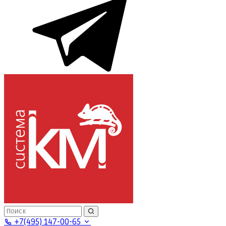
+7(495) 147-00-65