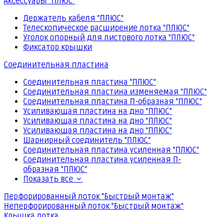
Аксессуары "ПЛЮС"
Держатель кабеля "ПЛЮС"
Телескопическое расширение лотка "ПЛЮС"
Уголок опорный для листового лотка "ПЛЮС"
Фиксатор крышки
Соединительная пластина
Соединительная пластина "ПЛЮС"
Соединительная пластина изменяемая "ПЛЮС"
Соединительная пластина П-образная "ПЛЮС"
Усиливающая пластина на дно "ПЛЮС"
Усиливающая пластина на дно "ПЛЮС"
Усиливающая пластина на дно "ПЛЮС"
Шарнирный соединитель "ПЛЮС"
Соединительная пластина усиленная "ПЛЮС"
Соединительная пластина усиленная П-
образная "ПЛЮС"
Показать все
Перфорированный лоток "Быстрый монтаж"
Неперфорированный лоток "Быстрый монтаж"
Крышка лотка