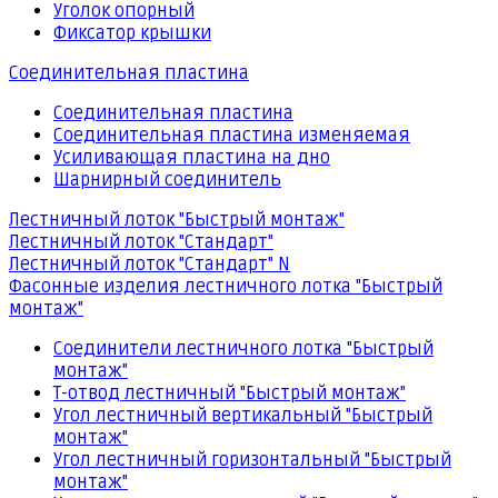
Уголок опорный
Фиксатор крышки
Соединительная пластина
Соединительная пластина
Соединительная пластина изменяемая
Усиливающая пластина на дно
Шарнирный соединитель
Лестничный лоток "Быстрый монтаж"
Лестничный лоток "Стандарт"
Лестничный лоток "Стандарт" N
Фасонные изделия лестничного лотка "Быстрый
монтаж"
Соединители лестничного лотка "Быстрый
монтаж"
Т-отвод лестничный "Быстрый монтаж"
Угол лестничный вертикальный "Быстрый
монтаж"
Угол лестничный горизонтальный "Быстрый
монтаж"