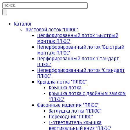
Каталог
Листовой лоток "ПЛЮС"
Перфорированный лоток "Быстрый
монтаж ПЛЮС"
Неперфорированный лоток "Быстрый
монтаж ПЛЮС"
Перфорированный лоток "Стандарт
ПЛЮС"
Неперфорированный лоток "Стандарт
ПЛЮС"
Крышка лотка "ПЛЮС"
Крышка лотка
Крышка лотка с двойным замком
"ПЛЮС"
Фасонные изделия "ПЛЮС"
Заглушка лотка "ПЛЮС"
Переходник "ПЛЮС"
Т-ответвитель крышка
вертикальный вниз "ПЛЮС"