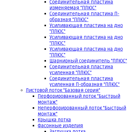
Соединительная пластина
изменяемая "ПЛЮС"
Соединительная пластина П-
образная "ПЛЮС"
Усиливающая пластина на дно
"ПЛЮС"
Усиливающая пластина на дно
"ПЛЮС"
Усиливающая пластина на дно
"ПЛЮС"
Шарнирный соединитель "ПЛЮС"
Соединительная пластина
усиленная "ПЛЮС"
Соединительная пластина
усиленная П-образная "ПЛЮС"
Листовой лоток "Базовая серия"
Перфорированный лоток "Быстрый
монтаж"
Неперфорированный лоток "Быстрый
монтаж"
Крышка лотка
Фасонные изделия
Заглушка лотка