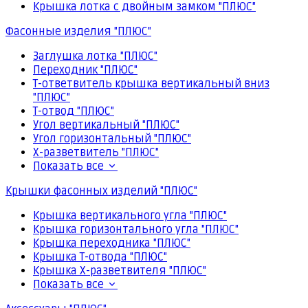
Крышка лотка с двойным замком "ПЛЮС"
Фасонные изделия "ПЛЮС"
Заглушка лотка "ПЛЮС"
Переходник "ПЛЮС"
Т-ответвитель крышка вертикальный вниз
"ПЛЮС"
Т-отвод "ПЛЮС"
Угол вертикальный "ПЛЮС"
Угол горизонтальный "ПЛЮС"
Х-разветвитель "ПЛЮС"
Показать все
Крышки фасонных изделий "ПЛЮС"
Крышка вертикального угла "ПЛЮС"
Крышка горизонтального угла "ПЛЮС"
Крышка переходника "ПЛЮС"
Крышка Т-отвода "ПЛЮС"
Крышка Х-разветвителя "ПЛЮС"
Показать все