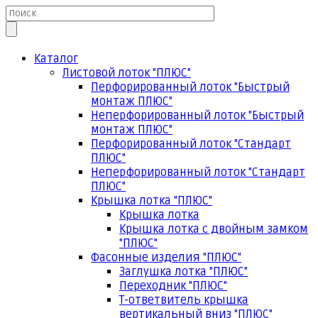
Каталог
Листовой лоток "ПЛЮС"
Перфорированный лоток "Быстрый
монтаж ПЛЮС"
Неперфорированный лоток "Быстрый
монтаж ПЛЮС"
Перфорированный лоток "Стандарт
ПЛЮС"
Неперфорированный лоток "Стандарт
ПЛЮС"
Крышка лотка "ПЛЮС"
Крышка лотка
Крышка лотка с двойным замком
"ПЛЮС"
Фасонные изделия "ПЛЮС"
Заглушка лотка "ПЛЮС"
Переходник "ПЛЮС"
Т-ответвитель крышка
вертикальный вниз "ПЛЮС"