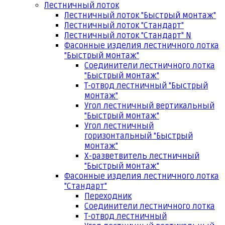
Лестничный лоток
Лестничный лоток "Быстрый монтаж"
Лестничный лоток "Стандарт"
Лестничный лоток "Стандарт" N
Фасонные изделия лестничного лотка
"Быстрый монтаж"
Соединители лестничного лотка
"Быстрый монтаж"
Т-отвод лестничный "Быстрый
монтаж"
Угол лестничный вертикальный
"Быстрый монтаж"
Угол лестничный
горизонтальный "Быстрый
монтаж"
Х-разветвитель лестничный
"Быстрый монтаж"
Фасонные изделия лестничного лотка
"Стандарт"
Переходник
Соединители лестничного лотка
Т-отвод лестничный