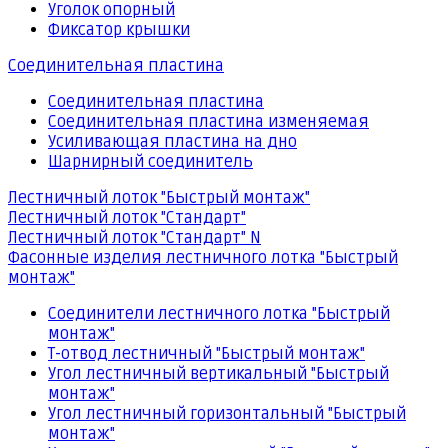
Уголок опорный
Фиксатор крышки
Соединительная пластина
Соединительная пластина
Соединительная пластина изменяемая
Усиливающая пластина на дно
Шарнирный соединитель
Лестничный лоток "Быстрый монтаж"
Лестничный лоток "Стандарт"
Лестничный лоток "Стандарт" N
Фасонные изделия лестничного лотка "Быстрый
монтаж"
Соединители лестничного лотка "Быстрый
монтаж"
Т-отвод лестничный "Быстрый монтаж"
Угол лестничный вертикальный "Быстрый
монтаж"
Угол лестничный горизонтальный "Быстрый
монтаж"