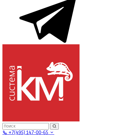
+7(495) 147-00-65