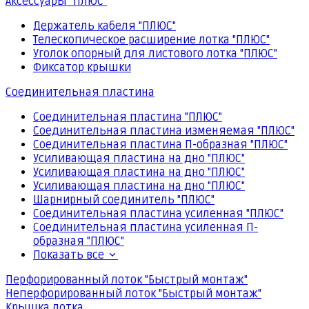
Аксессуары "ПЛЮС"
Держатель кабеля "ПЛЮС"
Телескопическое расширение лотка "ПЛЮС"
Уголок опорный для листового лотка "ПЛЮС"
Фиксатор крышки
Соединительная пластина
Соединительная пластина "ПЛЮС"
Соединительная пластина изменяемая "ПЛЮС"
Соединительная пластина П-образная "ПЛЮС"
Усиливающая пластина на дно "ПЛЮС"
Усиливающая пластина на дно "ПЛЮС"
Усиливающая пластина на дно "ПЛЮС"
Шарнирный соединитель "ПЛЮС"
Соединительная пластина усиленная "ПЛЮС"
Соединительная пластина усиленная П-
образная "ПЛЮС"
Показать все
Перфорированный лоток "Быстрый монтаж"
Неперфорированный лоток "Быстрый монтаж"
Крышка лотка