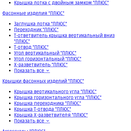
Крышка лотка с двойным замком "ПЛЮС"
Фасонные изделия "ПЛЮС"
Заглушка лотка "ПЛЮС"
Переходник "ПЛЮС"
Т-ответвитель крышка вертикальный вниз
"ПЛЮС"
Т-отвод "ПЛЮС"
Угол вертикальный "ПЛЮС"
Угол горизонтальный "ПЛЮС"
Х-разветвитель "ПЛЮС"
Показать все
Крышки фасонных изделий "ПЛЮС"
Крышка вертикального угла "ПЛЮС"
Крышка горизонтального угла "ПЛЮС"
Крышка переходника "ПЛЮС"
Крышка Т-отвода "ПЛЮС"
Крышка Х-разветвителя "ПЛЮС"
Показать все