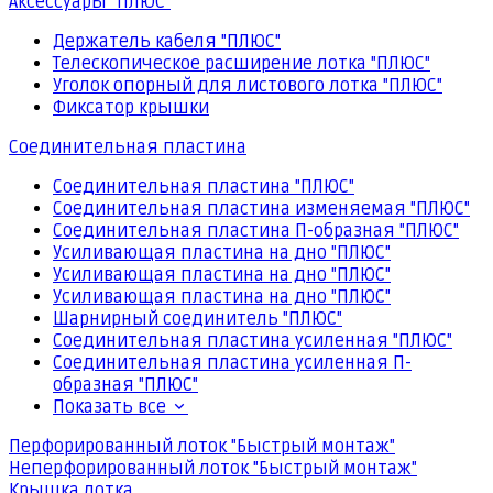
Аксессуары "ПЛЮС"
Держатель кабеля "ПЛЮС"
Телескопическое расширение лотка "ПЛЮС"
Уголок опорный для листового лотка "ПЛЮС"
Фиксатор крышки
Соединительная пластина
Соединительная пластина "ПЛЮС"
Соединительная пластина изменяемая "ПЛЮС"
Соединительная пластина П-образная "ПЛЮС"
Усиливающая пластина на дно "ПЛЮС"
Усиливающая пластина на дно "ПЛЮС"
Усиливающая пластина на дно "ПЛЮС"
Шарнирный соединитель "ПЛЮС"
Соединительная пластина усиленная "ПЛЮС"
Соединительная пластина усиленная П-
образная "ПЛЮС"
Показать все
Перфорированный лоток "Быстрый монтаж"
Неперфорированный лоток "Быстрый монтаж"
Крышка лотка