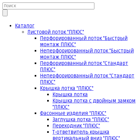
Каталог
Листовой лоток "ПЛЮС"
Перфорированный лоток "Быстрый
монтаж ПЛЮС"
Неперфорированный лоток "Быстрый
монтаж ПЛЮС"
Перфорированный лоток "Стандарт
ПЛЮС"
Неперфорированный лоток "Стандарт
ПЛЮС"
Крышка лотка "ПЛЮС"
Крышка лотка
Крышка лотка с двойным замком
"ПЛЮС"
Фасонные изделия "ПЛЮС"
Заглушка лотка "ПЛЮС"
Переходник "ПЛЮС"
Т-ответвитель крышка
вертикальный вниз "ПЛЮС"