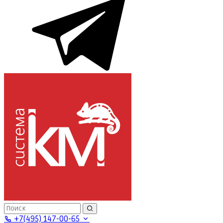
+7(495) 147-00-65