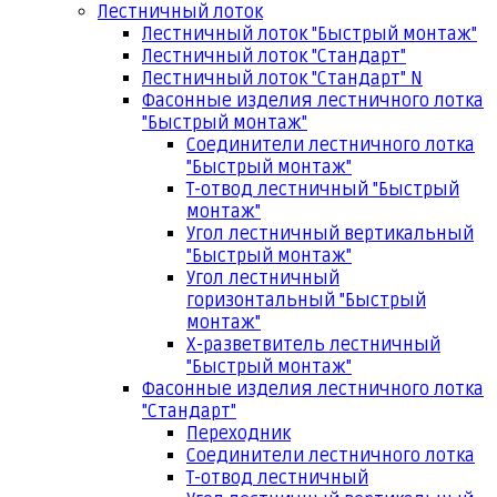
Лестничный лоток
Лестничный лоток "Быстрый монтаж"
Лестничный лоток "Стандарт"
Лестничный лоток "Стандарт" N
Фасонные изделия лестничного лотка
"Быстрый монтаж"
Соединители лестничного лотка
"Быстрый монтаж"
Т-отвод лестничный "Быстрый
монтаж"
Угол лестничный вертикальный
"Быстрый монтаж"
Угол лестничный
горизонтальный "Быстрый
монтаж"
Х-разветвитель лестничный
"Быстрый монтаж"
Фасонные изделия лестничного лотка
"Стандарт"
Переходник
Соединители лестничного лотка
Т-отвод лестничный