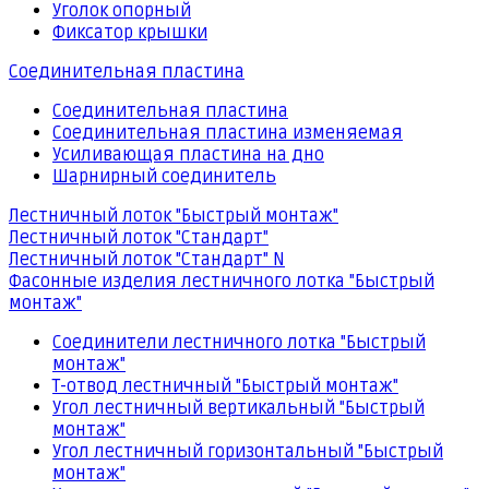
Уголок опорный
Фиксатор крышки
Соединительная пластина
Соединительная пластина
Соединительная пластина изменяемая
Усиливающая пластина на дно
Шарнирный соединитель
Лестничный лоток "Быстрый монтаж"
Лестничный лоток "Стандарт"
Лестничный лоток "Стандарт" N
Фасонные изделия лестничного лотка "Быстрый
монтаж"
Соединители лестничного лотка "Быстрый
монтаж"
Т-отвод лестничный "Быстрый монтаж"
Угол лестничный вертикальный "Быстрый
монтаж"
Угол лестничный горизонтальный "Быстрый
монтаж"