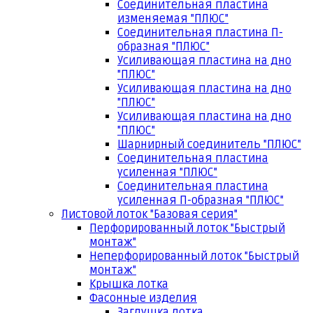
Соединительная пластина
изменяемая "ПЛЮС"
Соединительная пластина П-
образная "ПЛЮС"
Усиливающая пластина на дно
"ПЛЮС"
Усиливающая пластина на дно
"ПЛЮС"
Усиливающая пластина на дно
"ПЛЮС"
Шарнирный соединитель "ПЛЮС"
Соединительная пластина
усиленная "ПЛЮС"
Соединительная пластина
усиленная П-образная "ПЛЮС"
Листовой лоток "Базовая серия"
Перфорированный лоток "Быстрый
монтаж"
Неперфорированный лоток "Быстрый
монтаж"
Крышка лотка
Фасонные изделия
Заглушка лотка