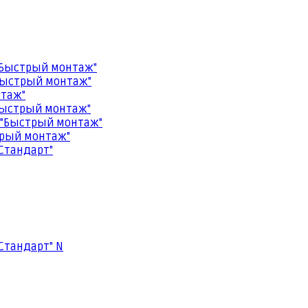
"Быстрый монтаж"
Быстрый монтаж"
нтаж"
Быстрый монтаж"
 "Быстрый монтаж"
трый монтаж"
Стандарт"
Стандарт" N