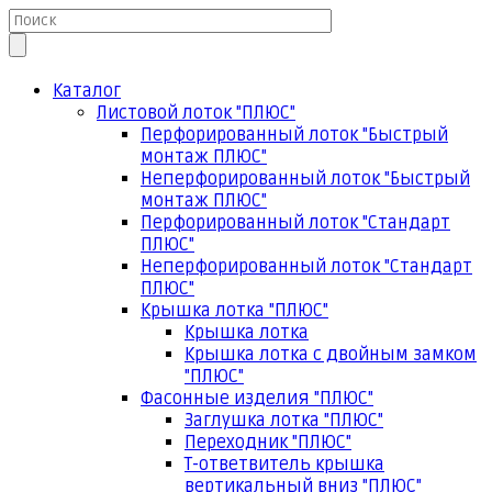
Каталог
Листовой лоток "ПЛЮС"
Перфорированный лоток "Быстрый
монтаж ПЛЮС"
Неперфорированный лоток "Быстрый
монтаж ПЛЮС"
Перфорированный лоток "Стандарт
ПЛЮС"
Неперфорированный лоток "Стандарт
ПЛЮС"
Крышка лотка "ПЛЮС"
Крышка лотка
Крышка лотка с двойным замком
"ПЛЮС"
Фасонные изделия "ПЛЮС"
Заглушка лотка "ПЛЮС"
Переходник "ПЛЮС"
Т-ответвитель крышка
вертикальный вниз "ПЛЮС"