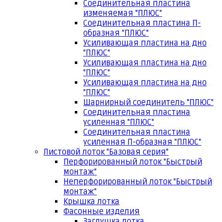
Соединительная пластина
изменяемая "ПЛЮС"
Соединительная пластина П-
образная "ПЛЮС"
Усиливающая пластина на дно
"ПЛЮС"
Усиливающая пластина на дно
"ПЛЮС"
Усиливающая пластина на дно
"ПЛЮС"
Шарнирный соединитель "ПЛЮС"
Соединительная пластина
усиленная "ПЛЮС"
Соединительная пластина
усиленная П-образная "ПЛЮС"
Листовой лоток "Базовая серия"
Перфорированный лоток "Быстрый
монтаж"
Неперфорированный лоток "Быстрый
монтаж"
Крышка лотка
Фасонные изделия
Заглушка лотка