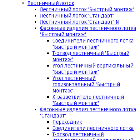
Лестничный лоток
Лестничный лоток "Быстрый монтаж"
Лестничный лоток "Стандарт"
Лестничный лоток "Стандарт" N
Фасонные изделия лестничного лотка
"Быстрый монтаж"
Соединители лестничного лотка
"Быстрый монтаж"
Т-отвод лестничный "Быстрый
монтаж"
Угол лестничный вертикальный
"Быстрый монтаж"
Угол лестничный
горизонтальный "Быстрый
монтаж"
Х-разветвитель лестничный
"Быстрый монтаж"
Фасонные изделия лестничного лотка
"Стандарт"
Переходник
Соединители лестничного лотка
Т-отвод лестничный