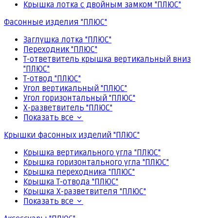
Крышка лотка с двойным замком "ПЛЮС"
Фасонные изделия "ПЛЮС"
Заглушка лотка "ПЛЮС"
Переходник "ПЛЮС"
Т-ответвитель крышка вертикальный вниз
"ПЛЮС"
Т-отвод "ПЛЮС"
Угол вертикальный "ПЛЮС"
Угол горизонтальный "ПЛЮС"
Х-разветвитель "ПЛЮС"
Показать все
Крышки фасонных изделий "ПЛЮС"
Крышка вертикального угла "ПЛЮС"
Крышка горизонтального угла "ПЛЮС"
Крышка переходника "ПЛЮС"
Крышка Т-отвода "ПЛЮС"
Крышка Х-разветвителя "ПЛЮС"
Показать все