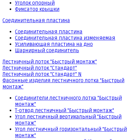
Уголок опорный
Фиксатор крышки
Соединительная пластина
Соединительная пластина
Соединительная пластина изменяемая
Усиливающая пластина на дно
Шарнирный соединитель
Лестничный лоток "Быстрый монтаж"
Лестничный лоток "Стандарт"
Лестничный лоток "Стандарт" N
Фасонные изделия лестничного лотка "Быстрый
монтаж"
Соединители лестничного лотка "Быстрый
монтаж"
Т-отвод лестничный "Быстрый монтаж"
Угол лестничный вертикальный "Быстрый
монтаж"
Угол лестничный горизонтальный "Быстрый
монтаж"