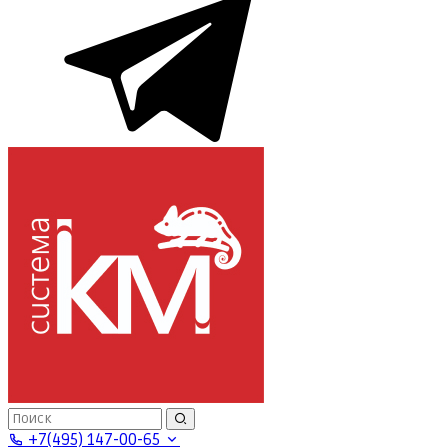
+7(495) 147-00-65