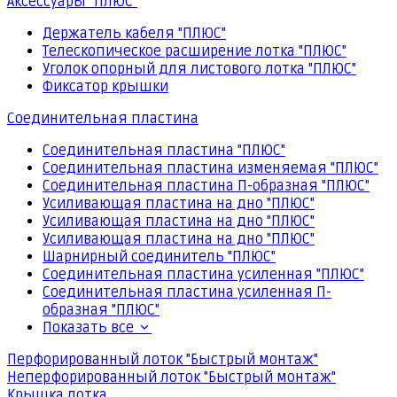
Аксессуары "ПЛЮС"
Держатель кабеля "ПЛЮС"
Телескопическое расширение лотка "ПЛЮС"
Уголок опорный для листового лотка "ПЛЮС"
Фиксатор крышки
Соединительная пластина
Соединительная пластина "ПЛЮС"
Соединительная пластина изменяемая "ПЛЮС"
Соединительная пластина П-образная "ПЛЮС"
Усиливающая пластина на дно "ПЛЮС"
Усиливающая пластина на дно "ПЛЮС"
Усиливающая пластина на дно "ПЛЮС"
Шарнирный соединитель "ПЛЮС"
Соединительная пластина усиленная "ПЛЮС"
Соединительная пластина усиленная П-
образная "ПЛЮС"
Показать все
Перфорированный лоток "Быстрый монтаж"
Неперфорированный лоток "Быстрый монтаж"
Крышка лотка