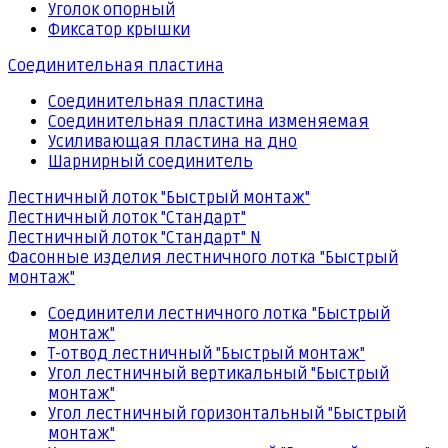
Уголок опорный
Фиксатор крышки
Соединительная пластина
Соединительная пластина
Соединительная пластина изменяемая
Усиливающая пластина на дно
Шарнирный соединитель
Лестничный лоток "Быстрый монтаж"
Лестничный лоток "Стандарт"
Лестничный лоток "Стандарт" N
Фасонные изделия лестничного лотка "Быстрый
монтаж"
Соединители лестничного лотка "Быстрый
монтаж"
Т-отвод лестничный "Быстрый монтаж"
Угол лестничный вертикальный "Быстрый
монтаж"
Угол лестничный горизонтальный "Быстрый
монтаж"