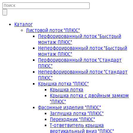
Каталог
Листовой лоток "ПЛЮС"
Перфорированный лоток "Быстрый
монтаж ПЛЮС"
Неперфорированный лоток "Быстрый
монтаж ПЛЮС"
Перфорированный лоток "Стандарт
ПЛЮС"
Неперфорированный лоток "Стандарт
ПЛЮС"
Крышка лотка "ПЛЮС"
Крышка лотка
Крышка лотка с двойным замком
"ПЛЮС"
Фасонные изделия "ПЛЮС"
Заглушка лотка "ПЛЮС"
Переходник "ПЛЮС"
Т-ответвитель крышка
вертикальный вниз "ПЛЮС"