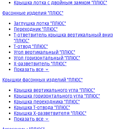
Крышка лотка с двойным замком "ПЛЮС"
Фасонные изделия "ПЛЮС"
Заглушка лотка "ПЛЮС"
Переходник "ПЛЮС"
Т-ответвитель крышка вертикальный вниз
"ПЛЮС"
Т-отвод "ПЛЮС"
Угол вертикальный "ПЛЮС"
Угол горизонтальный "ПЛЮС"
Х-разветвитель "ПЛЮС"
Показать все
Крышки фасонных изделий "ПЛЮС"
Крышка вертикального угла "ПЛЮС"
Крышка горизонтального угла "ПЛЮС"
Крышка переходника "ПЛЮС"
Крышка Т-отвода "ПЛЮС"
Крышка Х-разветвителя "ПЛЮС"
Показать все