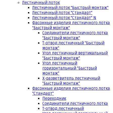
Лестничный лоток
Лестничный лоток "Быстрый монтаж"
Лестничный лоток "Стандарт"
Лестничный лоток "Стандарт" N
Фасонные изделия лестничного лотка
"Быстрый монтаж"
Соединители лестничного лотка
"Быстрый монтаж"
Т-отвод лестничный "Быстрый
монтаж"
Угол лестничный вертикальный
"Быстрый монтаж"
Угол лестничный
горизонтальный "Быстрый
монтаж"
Х-разветвитель лестничный
"Быстрый монтаж"
Фасонные изделия лестничного лотка
"Стандарт"
Переходник
Соединители лестничного лотка
Т-отвод лестничный