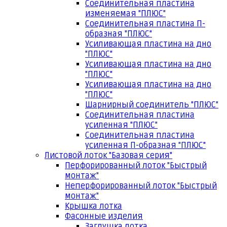
Соединительная пластина
изменяемая "ПЛЮС"
Соединительная пластина П-
образная "ПЛЮС"
Усиливающая пластина на дно
"ПЛЮС"
Усиливающая пластина на дно
"ПЛЮС"
Усиливающая пластина на дно
"ПЛЮС"
Шарнирный соединитель "ПЛЮС"
Соединительная пластина
усиленная "ПЛЮС"
Соединительная пластина
усиленная П-образная "ПЛЮС"
Листовой лоток "Базовая серия"
Перфорированный лоток "Быстрый
монтаж"
Неперфорированный лоток "Быстрый
монтаж"
Крышка лотка
Фасонные изделия
Заглушка лотка