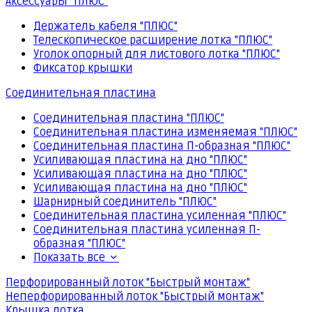
Аксессуары "ПЛЮС"
Держатель кабеля "ПЛЮС"
Телескопическое расширение лотка "ПЛЮС"
Уголок опорный для листового лотка "ПЛЮС"
Фиксатор крышки
Соединительная пластина
Соединительная пластина "ПЛЮС"
Соединительная пластина изменяемая "ПЛЮС"
Соединительная пластина П-образная "ПЛЮС"
Усиливающая пластина на дно "ПЛЮС"
Усиливающая пластина на дно "ПЛЮС"
Усиливающая пластина на дно "ПЛЮС"
Шарнирный соединитель "ПЛЮС"
Соединительная пластина усиленная "ПЛЮС"
Соединительная пластина усиленная П-
образная "ПЛЮС"
Показать все
Перфорированный лоток "Быстрый монтаж"
Неперфорированный лоток "Быстрый монтаж"
Крышка лотка