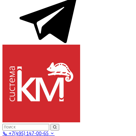
+7(495) 147-00-65