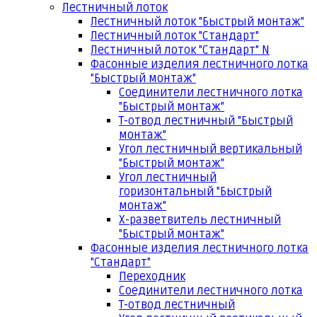
Лестничный лоток
Лестничный лоток "Быстрый монтаж"
Лестничный лоток "Стандарт"
Лестничный лоток "Стандарт" N
Фасонные изделия лестничного лотка
"Быстрый монтаж"
Соединители лестничного лотка
"Быстрый монтаж"
Т-отвод лестничный "Быстрый
монтаж"
Угол лестничный вертикальный
"Быстрый монтаж"
Угол лестничный
горизонтальный "Быстрый
монтаж"
Х-разветвитель лестничный
"Быстрый монтаж"
Фасонные изделия лестничного лотка
"Стандарт"
Переходник
Соединители лестничного лотка
Т-отвод лестничный