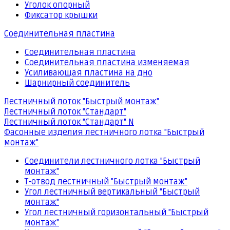
Уголок опорный
Фиксатор крышки
Соединительная пластина
Соединительная пластина
Соединительная пластина изменяемая
Усиливающая пластина на дно
Шарнирный соединитель
Лестничный лоток "Быстрый монтаж"
Лестничный лоток "Стандарт"
Лестничный лоток "Стандарт" N
Фасонные изделия лестничного лотка "Быстрый
монтаж"
Соединители лестничного лотка "Быстрый
монтаж"
Т-отвод лестничный "Быстрый монтаж"
Угол лестничный вертикальный "Быстрый
монтаж"
Угол лестничный горизонтальный "Быстрый
монтаж"