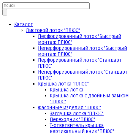
Каталог
Листовой лоток "ПЛЮС"
Перфорированный лоток "Быстрый
монтаж ПЛЮС"
Неперфорированный лоток "Быстрый
монтаж ПЛЮС"
Перфорированный лоток "Стандарт
ПЛЮС"
Неперфорированный лоток "Стандарт
ПЛЮС"
Крышка лотка "ПЛЮС"
Крышка лотка
Крышка лотка с двойным замком
"ПЛЮС"
Фасонные изделия "ПЛЮС"
Заглушка лотка "ПЛЮС"
Переходник "ПЛЮС"
Т-ответвитель крышка
вертикальный вниз "ПЛЮС"