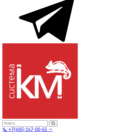
+7(495) 147-00-65