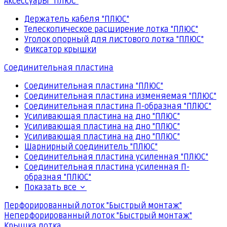
Аксессуары "ПЛЮС"
Держатель кабеля "ПЛЮС"
Телескопическое расширение лотка "ПЛЮС"
Уголок опорный для листового лотка "ПЛЮС"
Фиксатор крышки
Соединительная пластина
Соединительная пластина "ПЛЮС"
Соединительная пластина изменяемая "ПЛЮС"
Соединительная пластина П-образная "ПЛЮС"
Усиливающая пластина на дно "ПЛЮС"
Усиливающая пластина на дно "ПЛЮС"
Усиливающая пластина на дно "ПЛЮС"
Шарнирный соединитель "ПЛЮС"
Соединительная пластина усиленная "ПЛЮС"
Соединительная пластина усиленная П-
образная "ПЛЮС"
Показать все
Перфорированный лоток "Быстрый монтаж"
Неперфорированный лоток "Быстрый монтаж"
Крышка лотка