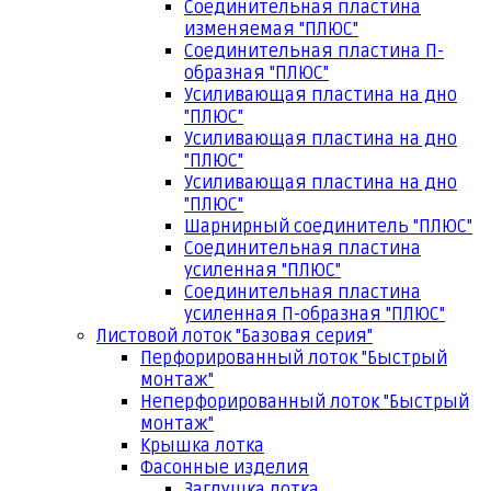
Соединительная пластина
изменяемая "ПЛЮС"
Соединительная пластина П-
образная "ПЛЮС"
Усиливающая пластина на дно
"ПЛЮС"
Усиливающая пластина на дно
"ПЛЮС"
Усиливающая пластина на дно
"ПЛЮС"
Шарнирный соединитель "ПЛЮС"
Соединительная пластина
усиленная "ПЛЮС"
Соединительная пластина
усиленная П-образная "ПЛЮС"
Листовой лоток "Базовая серия"
Перфорированный лоток "Быстрый
монтаж"
Неперфорированный лоток "Быстрый
монтаж"
Крышка лотка
Фасонные изделия
Заглушка лотка