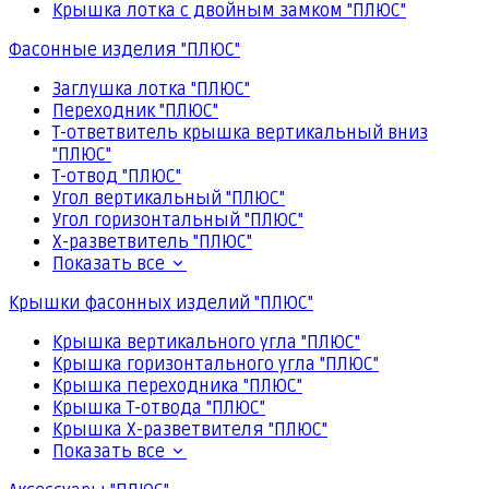
Крышка лотка с двойным замком "ПЛЮС"
Фасонные изделия "ПЛЮС"
Заглушка лотка "ПЛЮС"
Переходник "ПЛЮС"
Т-ответвитель крышка вертикальный вниз
"ПЛЮС"
Т-отвод "ПЛЮС"
Угол вертикальный "ПЛЮС"
Угол горизонтальный "ПЛЮС"
Х-разветвитель "ПЛЮС"
Показать все
Крышки фасонных изделий "ПЛЮС"
Крышка вертикального угла "ПЛЮС"
Крышка горизонтального угла "ПЛЮС"
Крышка переходника "ПЛЮС"
Крышка Т-отвода "ПЛЮС"
Крышка Х-разветвителя "ПЛЮС"
Показать все