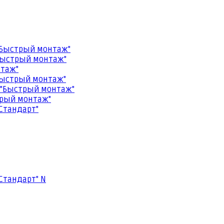
"Быстрый монтаж"
Быстрый монтаж"
нтаж"
Быстрый монтаж"
 "Быстрый монтаж"
трый монтаж"
Стандарт"
Стандарт" N