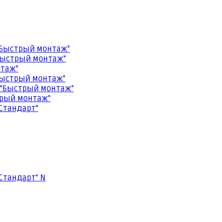
"Быстрый монтаж"
Быстрый монтаж"
нтаж"
Быстрый монтаж"
 "Быстрый монтаж"
трый монтаж"
Стандарт"
Стандарт" N