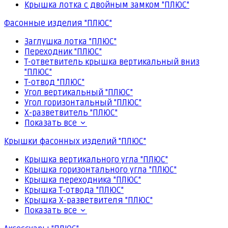
Крышка лотка с двойным замком "ПЛЮС"
Фасонные изделия "ПЛЮС"
Заглушка лотка "ПЛЮС"
Переходник "ПЛЮС"
Т-ответвитель крышка вертикальный вниз
"ПЛЮС"
Т-отвод "ПЛЮС"
Угол вертикальный "ПЛЮС"
Угол горизонтальный "ПЛЮС"
Х-разветвитель "ПЛЮС"
Показать все
Крышки фасонных изделий "ПЛЮС"
Крышка вертикального угла "ПЛЮС"
Крышка горизонтального угла "ПЛЮС"
Крышка переходника "ПЛЮС"
Крышка Т-отвода "ПЛЮС"
Крышка Х-разветвителя "ПЛЮС"
Показать все