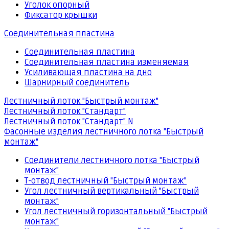
Уголок опорный
Фиксатор крышки
Соединительная пластина
Соединительная пластина
Соединительная пластина изменяемая
Усиливающая пластина на дно
Шарнирный соединитель
Лестничный лоток "Быстрый монтаж"
Лестничный лоток "Стандарт"
Лестничный лоток "Стандарт" N
Фасонные изделия лестничного лотка "Быстрый
монтаж"
Соединители лестничного лотка "Быстрый
монтаж"
Т-отвод лестничный "Быстрый монтаж"
Угол лестничный вертикальный "Быстрый
монтаж"
Угол лестничный горизонтальный "Быстрый
монтаж"