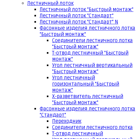
Лестничный лоток
Лестничный лоток "Быстрый монтаж"
Лестничный лоток "Стандарт"
Лестничный лоток "Стандарт" N
Фасонные изделия лестничного лотка
"Быстрый монтаж"
Соединители лестничного лотка
"Быстрый монтаж"
Т-отвод лестничный "Быстрый
монтаж"
Угол лестничный вертикальный
"Быстрый монтаж"
Угол лестничный
горизонтальный "Быстрый
монтаж"
Х-разветвитель лестничный
"Быстрый монтаж"
Фасонные изделия лестничного лотка
"Стандарт"
Переходник
Соединители лестничного лотка
Т-отвод лестничный