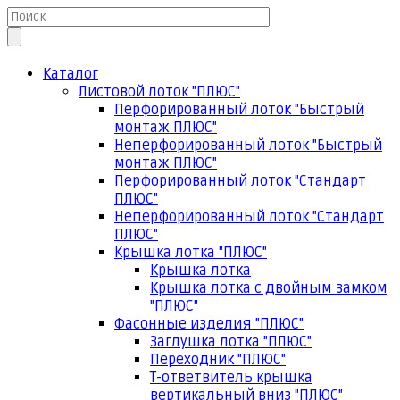
Каталог
Листовой лоток "ПЛЮС"
Перфорированный лоток "Быстрый
монтаж ПЛЮС"
Неперфорированный лоток "Быстрый
монтаж ПЛЮС"
Перфорированный лоток "Стандарт
ПЛЮС"
Неперфорированный лоток "Стандарт
ПЛЮС"
Крышка лотка "ПЛЮС"
Крышка лотка
Крышка лотка с двойным замком
"ПЛЮС"
Фасонные изделия "ПЛЮС"
Заглушка лотка "ПЛЮС"
Переходник "ПЛЮС"
Т-ответвитель крышка
вертикальный вниз "ПЛЮС"