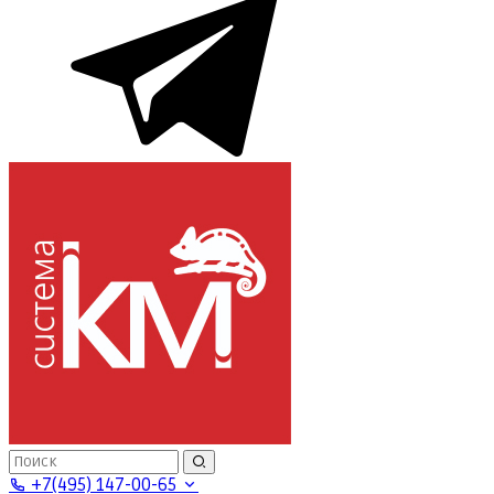
+7(495) 147-00-65