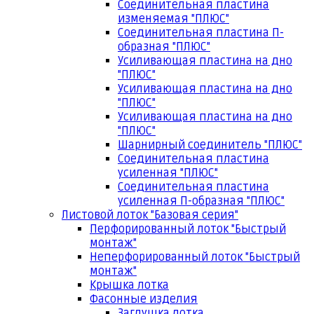
Соединительная пластина
изменяемая "ПЛЮС"
Соединительная пластина П-
образная "ПЛЮС"
Усиливающая пластина на дно
"ПЛЮС"
Усиливающая пластина на дно
"ПЛЮС"
Усиливающая пластина на дно
"ПЛЮС"
Шарнирный соединитель "ПЛЮС"
Соединительная пластина
усиленная "ПЛЮС"
Соединительная пластина
усиленная П-образная "ПЛЮС"
Листовой лоток "Базовая серия"
Перфорированный лоток "Быстрый
монтаж"
Неперфорированный лоток "Быстрый
монтаж"
Крышка лотка
Фасонные изделия
Заглушка лотка