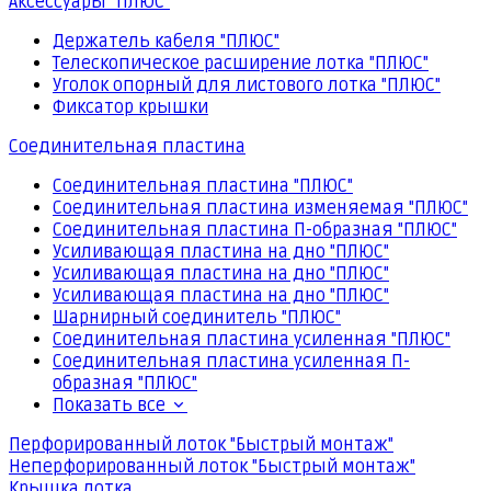
Аксессуары "ПЛЮС"
Держатель кабеля "ПЛЮС"
Телескопическое расширение лотка "ПЛЮС"
Уголок опорный для листового лотка "ПЛЮС"
Фиксатор крышки
Соединительная пластина
Соединительная пластина "ПЛЮС"
Соединительная пластина изменяемая "ПЛЮС"
Соединительная пластина П-образная "ПЛЮС"
Усиливающая пластина на дно "ПЛЮС"
Усиливающая пластина на дно "ПЛЮС"
Усиливающая пластина на дно "ПЛЮС"
Шарнирный соединитель "ПЛЮС"
Соединительная пластина усиленная "ПЛЮС"
Соединительная пластина усиленная П-
образная "ПЛЮС"
Показать все
Перфорированный лоток "Быстрый монтаж"
Неперфорированный лоток "Быстрый монтаж"
Крышка лотка