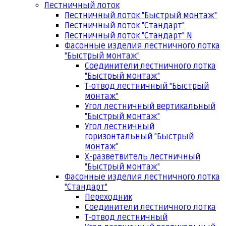
Лестничный лоток
Лестничный лоток "Быстрый монтаж"
Лестничный лоток "Стандарт"
Лестничный лоток "Стандарт" N
Фасонные изделия лестничного лотка
"Быстрый монтаж"
Соединители лестничного лотка
"Быстрый монтаж"
Т-отвод лестничный "Быстрый
монтаж"
Угол лестничный вертикальный
"Быстрый монтаж"
Угол лестничный
горизонтальный "Быстрый
монтаж"
Х-разветвитель лестничный
"Быстрый монтаж"
Фасонные изделия лестничного лотка
"Стандарт"
Переходник
Соединители лестничного лотка
Т-отвод лестничный