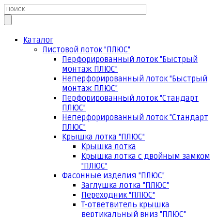
Каталог
Листовой лоток "ПЛЮС"
Перфорированный лоток "Быстрый
монтаж ПЛЮС"
Неперфорированный лоток "Быстрый
монтаж ПЛЮС"
Перфорированный лоток "Стандарт
ПЛЮС"
Неперфорированный лоток "Стандарт
ПЛЮС"
Крышка лотка "ПЛЮС"
Крышка лотка
Крышка лотка с двойным замком
"ПЛЮС"
Фасонные изделия "ПЛЮС"
Заглушка лотка "ПЛЮС"
Переходник "ПЛЮС"
Т-ответвитель крышка
вертикальный вниз "ПЛЮС"