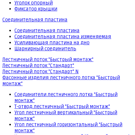
Уголок опорный
Фиксатор крышки
Соединительная пластина
Соединительная пластина
Соединительная пластина изменяемая
Усиливающая пластина на дно
Шарнирный соединитель
Лестничный лоток "Быстрый монтаж"
Лестничный лоток "Стандарт"
Лестничный лоток "Стандарт" N
Фасонные изделия лестничного лотка "Быстрый
монтаж"
Соединители лестничного лотка "Быстрый
монтаж"
Т-отвод лестничный "Быстрый монтаж"
Угол лестничный вертикальный "Быстрый
монтаж"
Угол лестничный горизонтальный "Быстрый
монтаж"