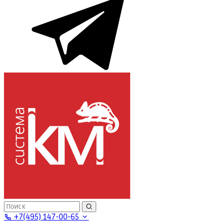
+7(495) 147-00-65