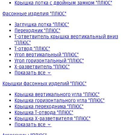
Крышка лотка с двойным замком "ПЛЮС"
Фасонные изделия "ПЛЮС"
Заглушка лотка "ПЛЮС"
Переходник "ПЛЮС"
Т-ответвитель крышка вертикальный вниз
"ПЛЮС"
Т-отвод "ПЛЮС"
Угол вертикальный "ПЛЮС"
Угол горизонтальный "ПЛЮС"
Х-разветвитель "ПЛЮС"
Показать все
Крышки фасонных изделий "ПЛЮС"
Крышка вертикального угла "ПЛЮС"
Крышка горизонтального угла "ПЛЮС"
Крышка переходника "ПЛЮС"
Крышка Т-отвода "ПЛЮС"
Крышка Х-разветвителя "ПЛЮС"
Показать все