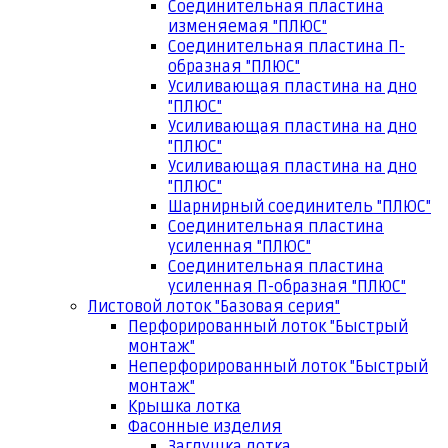
Соединительная пластина
изменяемая "ПЛЮС"
Соединительная пластина П-
образная "ПЛЮС"
Усиливающая пластина на дно
"ПЛЮС"
Усиливающая пластина на дно
"ПЛЮС"
Усиливающая пластина на дно
"ПЛЮС"
Шарнирный соединитель "ПЛЮС"
Соединительная пластина
усиленная "ПЛЮС"
Соединительная пластина
усиленная П-образная "ПЛЮС"
Листовой лоток "Базовая серия"
Перфорированный лоток "Быстрый
монтаж"
Неперфорированный лоток "Быстрый
монтаж"
Крышка лотка
Фасонные изделия
Заглушка лотка