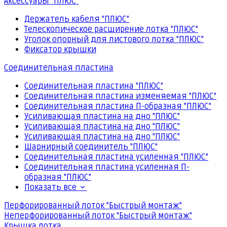
Аксессуары "ПЛЮС"
Держатель кабеля "ПЛЮС"
Телескопическое расширение лотка "ПЛЮС"
Уголок опорный для листового лотка "ПЛЮС"
Фиксатор крышки
Соединительная пластина
Соединительная пластина "ПЛЮС"
Соединительная пластина изменяемая "ПЛЮС"
Соединительная пластина П-образная "ПЛЮС"
Усиливающая пластина на дно "ПЛЮС"
Усиливающая пластина на дно "ПЛЮС"
Усиливающая пластина на дно "ПЛЮС"
Шарнирный соединитель "ПЛЮС"
Соединительная пластина усиленная "ПЛЮС"
Соединительная пластина усиленная П-
образная "ПЛЮС"
Показать все
Перфорированный лоток "Быстрый монтаж"
Неперфорированный лоток "Быстрый монтаж"
Крышка лотка