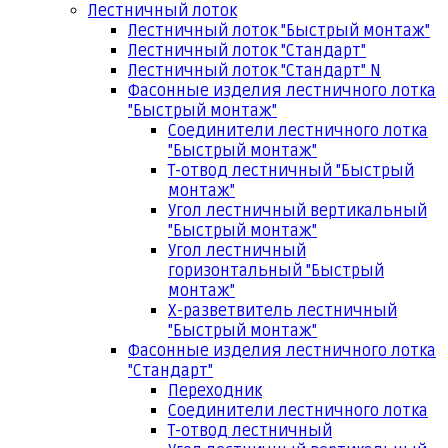
Лестничный лоток
Лестничный лоток "Быстрый монтаж"
Лестничный лоток "Стандарт"
Лестничный лоток "Стандарт" N
Фасонные изделия лестничного лотка
"Быстрый монтаж"
Соединители лестничного лотка
"Быстрый монтаж"
Т-отвод лестничный "Быстрый
монтаж"
Угол лестничный вертикальный
"Быстрый монтаж"
Угол лестничный
горизонтальный "Быстрый
монтаж"
Х-разветвитель лестничный
"Быстрый монтаж"
Фасонные изделия лестничного лотка
"Стандарт"
Переходник
Соединители лестничного лотка
Т-отвод лестничный