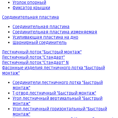
Уголок опорный
Фиксатор крышки
Соединительная пластина
Соединительная пластина
Соединительная пластина изменяемая
Усиливающая пластина на дно
Шарнирный соединитель
Лестничный лоток "Быстрый монтаж"
Лестничный лоток "Стандарт"
Лестничный лоток "Стандарт" N
Фасонные изделия лестничного лотка "Быстрый
монтаж"
Соединители лестничного лотка "Быстрый
монтаж"
Т-отвод лестничный "Быстрый монтаж"
Угол лестничный вертикальный "Быстрый
монтаж"
Угол лестничный горизонтальный "Быстрый
монтаж"