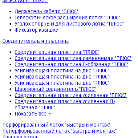
Аксессуары "ПЛЮС"
Держатель кабеля "ПЛЮС"
Телескопическое расширение лотка "ПЛЮС"
Уголок опорный для листового лотка "ПЛЮС"
Фиксатор крышки
Соединительная пластина
Соединительная пластина "ПЛЮС"
Соединительная пластина изменяемая "ПЛЮС"
Соединительная пластина П-образная "ПЛЮС"
Усиливающая пластина на дно "ПЛЮС"
Усиливающая пластина на дно "ПЛЮС"
Усиливающая пластина на дно "ПЛЮС"
Шарнирный соединитель "ПЛЮС"
Соединительная пластина усиленная "ПЛЮС"
Соединительная пластина усиленная П-
образная "ПЛЮС"
Показать все
Перфорированный лоток "Быстрый монтаж"
Неперфорированный лоток "Быстрый монтаж"
Крышка лотка