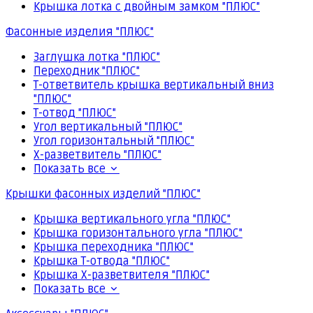
Крышка лотка с двойным замком "ПЛЮС"
Фасонные изделия "ПЛЮС"
Заглушка лотка "ПЛЮС"
Переходник "ПЛЮС"
Т-ответвитель крышка вертикальный вниз
"ПЛЮС"
Т-отвод "ПЛЮС"
Угол вертикальный "ПЛЮС"
Угол горизонтальный "ПЛЮС"
Х-разветвитель "ПЛЮС"
Показать все
Крышки фасонных изделий "ПЛЮС"
Крышка вертикального угла "ПЛЮС"
Крышка горизонтального угла "ПЛЮС"
Крышка переходника "ПЛЮС"
Крышка Т-отвода "ПЛЮС"
Крышка Х-разветвителя "ПЛЮС"
Показать все