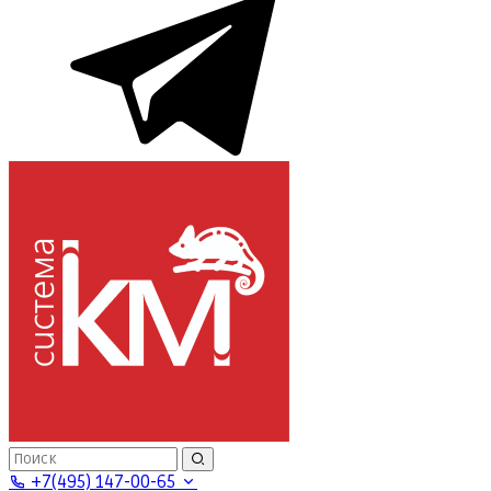
+7(495) 147-00-65