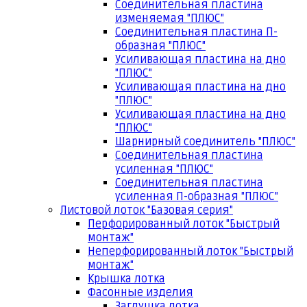
Соединительная пластина
изменяемая "ПЛЮС"
Соединительная пластина П-
образная "ПЛЮС"
Усиливающая пластина на дно
"ПЛЮС"
Усиливающая пластина на дно
"ПЛЮС"
Усиливающая пластина на дно
"ПЛЮС"
Шарнирный соединитель "ПЛЮС"
Соединительная пластина
усиленная "ПЛЮС"
Соединительная пластина
усиленная П-образная "ПЛЮС"
Листовой лоток "Базовая серия"
Перфорированный лоток "Быстрый
монтаж"
Неперфорированный лоток "Быстрый
монтаж"
Крышка лотка
Фасонные изделия
Заглушка лотка