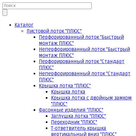
Каталог
Листовой лоток "ПЛЮС"
Перфорированный лоток "Быстрый
монтаж ПЛЮС"
Неперфорированный лоток "Быстрый
монтаж ПЛЮС"
Перфорированный лоток "Стандарт
ПЛЮС"
Неперфорированный лоток "Стандарт
ПЛЮС"
Крышка лотка "ПЛЮС"
Крышка лотка
Крышка лотка с двойным замком
"ПЛЮС"
Фасонные изделия "ПЛЮС"
Заглушка лотка "ПЛЮС"
Переходник "ПЛЮС"
Т-ответвитель крышка
вертикальный вниз "ПЛЮС"