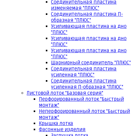
Соединительная пластина
изменяемая "ПЛЮС"
Соединительная пластина П-
образная "ПЛЮС"
Усиливающая пластина на дно
"ПЛЮС"
Усиливающая пластина на дно
"ПЛЮС"
Усиливающая пластина на дно
"ПЛЮС"
Шарнирный соединитель "ПЛЮС"
Соединительная пластина
усиленная "ПЛЮС"
Соединительная пластина
усиленная П-образная "ПЛЮС"
Листовой лоток "Базовая серия"
Перфорированный лоток "Быстрый
монтаж"
Неперфорированный лоток "Быстрый
монтаж"
Крышка лотка
Фасонные изделия
Заглушка лотка