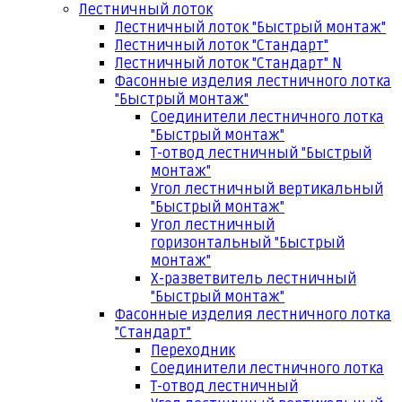
Лестничный лоток
Лестничный лоток "Быстрый монтаж"
Лестничный лоток "Стандарт"
Лестничный лоток "Стандарт" N
Фасонные изделия лестничного лотка
"Быстрый монтаж"
Соединители лестничного лотка
"Быстрый монтаж"
Т-отвод лестничный "Быстрый
монтаж"
Угол лестничный вертикальный
"Быстрый монтаж"
Угол лестничный
горизонтальный "Быстрый
монтаж"
Х-разветвитель лестничный
"Быстрый монтаж"
Фасонные изделия лестничного лотка
"Стандарт"
Переходник
Соединители лестничного лотка
Т-отвод лестничный