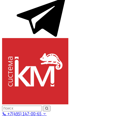
+7(495) 147-00-65