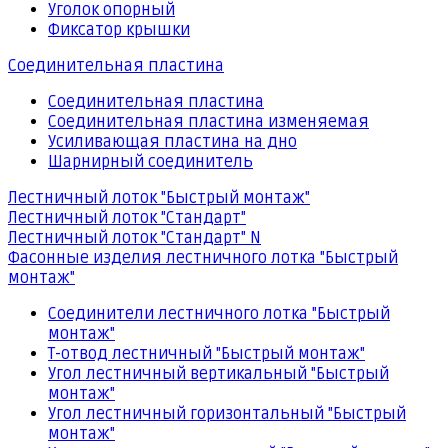
Уголок опорный
Фиксатор крышки
Соединительная пластина
Соединительная пластина
Соединительная пластина изменяемая
Усиливающая пластина на дно
Шарнирный соединитель
Лестничный лоток "Быстрый монтаж"
Лестничный лоток "Стандарт"
Лестничный лоток "Стандарт" N
Фасонные изделия лестничного лотка "Быстрый
монтаж"
Соединители лестничного лотка "Быстрый
монтаж"
Т-отвод лестничный "Быстрый монтаж"
Угол лестничный вертикальный "Быстрый
монтаж"
Угол лестничный горизонтальный "Быстрый
монтаж"