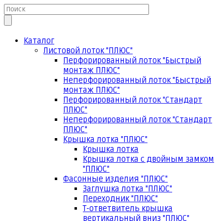
Каталог
Листовой лоток "ПЛЮС"
Перфорированный лоток "Быстрый
монтаж ПЛЮС"
Неперфорированный лоток "Быстрый
монтаж ПЛЮС"
Перфорированный лоток "Стандарт
ПЛЮС"
Неперфорированный лоток "Стандарт
ПЛЮС"
Крышка лотка "ПЛЮС"
Крышка лотка
Крышка лотка с двойным замком
"ПЛЮС"
Фасонные изделия "ПЛЮС"
Заглушка лотка "ПЛЮС"
Переходник "ПЛЮС"
Т-ответвитель крышка
вертикальный вниз "ПЛЮС"