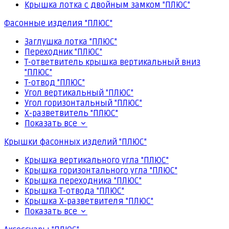
Крышка лотка с двойным замком "ПЛЮС"
Фасонные изделия "ПЛЮС"
Заглушка лотка "ПЛЮС"
Переходник "ПЛЮС"
Т-ответвитель крышка вертикальный вниз
"ПЛЮС"
Т-отвод "ПЛЮС"
Угол вертикальный "ПЛЮС"
Угол горизонтальный "ПЛЮС"
Х-разветвитель "ПЛЮС"
Показать все
Крышки фасонных изделий "ПЛЮС"
Крышка вертикального угла "ПЛЮС"
Крышка горизонтального угла "ПЛЮС"
Крышка переходника "ПЛЮС"
Крышка Т-отвода "ПЛЮС"
Крышка Х-разветвителя "ПЛЮС"
Показать все