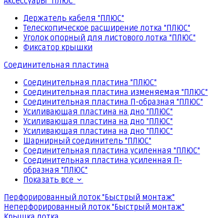
Аксессуары "ПЛЮС"
Держатель кабеля "ПЛЮС"
Телескопическое расширение лотка "ПЛЮС"
Уголок опорный для листового лотка "ПЛЮС"
Фиксатор крышки
Соединительная пластина
Соединительная пластина "ПЛЮС"
Соединительная пластина изменяемая "ПЛЮС"
Соединительная пластина П-образная "ПЛЮС"
Усиливающая пластина на дно "ПЛЮС"
Усиливающая пластина на дно "ПЛЮС"
Усиливающая пластина на дно "ПЛЮС"
Шарнирный соединитель "ПЛЮС"
Соединительная пластина усиленная "ПЛЮС"
Соединительная пластина усиленная П-
образная "ПЛЮС"
Показать все
Перфорированный лоток "Быстрый монтаж"
Неперфорированный лоток "Быстрый монтаж"
Крышка лотка