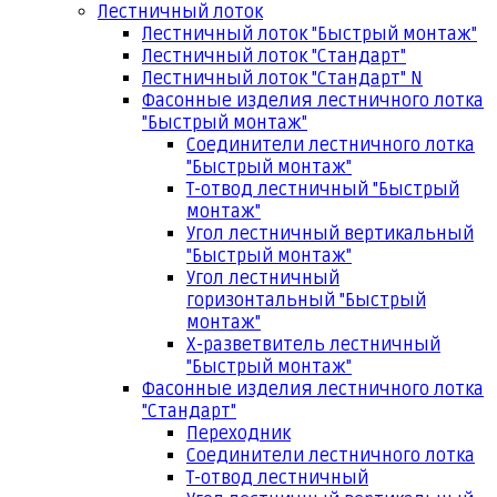
Лестничный лоток
Лестничный лоток "Быстрый монтаж"
Лестничный лоток "Стандарт"
Лестничный лоток "Стандарт" N
Фасонные изделия лестничного лотка
"Быстрый монтаж"
Соединители лестничного лотка
"Быстрый монтаж"
Т-отвод лестничный "Быстрый
монтаж"
Угол лестничный вертикальный
"Быстрый монтаж"
Угол лестничный
горизонтальный "Быстрый
монтаж"
Х-разветвитель лестничный
"Быстрый монтаж"
Фасонные изделия лестничного лотка
"Стандарт"
Переходник
Соединители лестничного лотка
Т-отвод лестничный