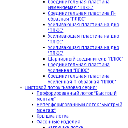
Соединительная пластина
изменяемая "ПЛЮС"
Соединительная пластина П-
образная "ПЛЮС"
Усиливающая пластина на дно
"ПЛЮС"
Усиливающая пластина на дно
"ПЛЮС"
Усиливающая пластина на дно
"ПЛЮС"
Шарнирный соединитель "ПЛЮС"
Соединительная пластина
усиленная "ПЛЮС"
Соединительная пластина
усиленная П-образная "ПЛЮС"
Листовой лоток "Базовая серия"
Перфорированный лоток "Быстрый
монтаж"
Неперфорированный лоток "Быстрый
монтаж"
Крышка лотка
Фасонные изделия
Заглушка лотка