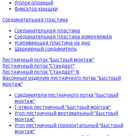
Уголок опорный
Фиксатор крышки
Соединительная пластина
Соединительная пластина
Соединительная пластина изменяемая
Усиливающая пластина на дно
Шарнирный соединитель
Лестничный лоток "Быстрый монтаж"
Лестничный лоток "Стандарт"
Лестничный лоток "Стандарт" N
Фасонные изделия лестничного лотка "Быстрый
монтаж"
Соединители лестничного лотка "Быстрый
монтаж"
Т-отвод лестничный "Быстрый монтаж"
Угол лестничный вертикальный "Быстрый
монтаж"
Угол лестничный горизонтальный "Быстрый
монтаж"