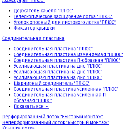
Аксессуары "ПЛЮС"
Держатель кабеля "ПЛЮС"
Телескопическое расширение лотка "ПЛЮС"
Уголок опорный для листового лотка "ПЛЮС"
Фиксатор крышки
Соединительная пластина
Соединительная пластина "ПЛЮС"
Соединительная пластина изменяемая "ПЛЮС"
Соединительная пластина П-образная "ПЛЮС"
Усиливающая пластина на дно "ПЛЮС"
Усиливающая пластина на дно "ПЛЮС"
Усиливающая пластина на дно "ПЛЮС"
Шарнирный соединитель "ПЛЮС"
Соединительная пластина усиленная "ПЛЮС"
Соединительная пластина усиленная П-
образная "ПЛЮС"
Показать все
Перфорированный лоток "Быстрый монтаж"
Неперфорированный лоток "Быстрый монтаж"
Крышка лотка