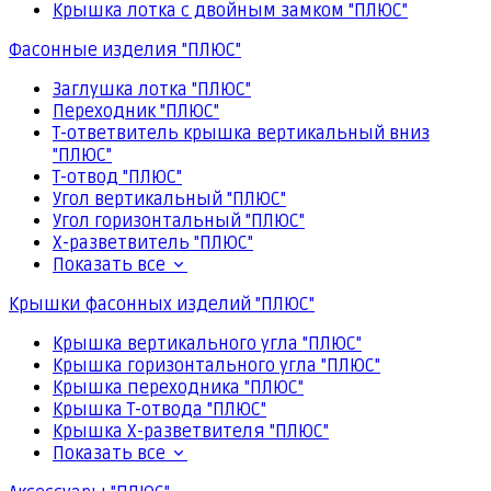
Крышка лотка с двойным замком "ПЛЮС"
Фасонные изделия "ПЛЮС"
Заглушка лотка "ПЛЮС"
Переходник "ПЛЮС"
Т-ответвитель крышка вертикальный вниз
"ПЛЮС"
Т-отвод "ПЛЮС"
Угол вертикальный "ПЛЮС"
Угол горизонтальный "ПЛЮС"
Х-разветвитель "ПЛЮС"
Показать все
Крышки фасонных изделий "ПЛЮС"
Крышка вертикального угла "ПЛЮС"
Крышка горизонтального угла "ПЛЮС"
Крышка переходника "ПЛЮС"
Крышка Т-отвода "ПЛЮС"
Крышка Х-разветвителя "ПЛЮС"
Показать все