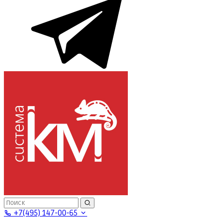
+7(495) 147-00-65