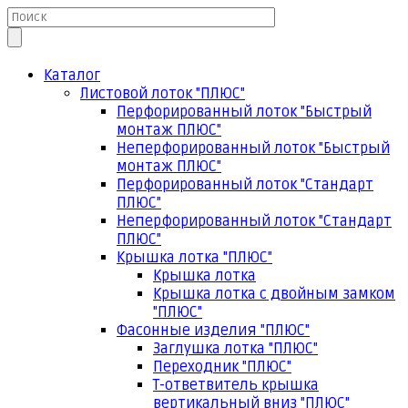
Каталог
Листовой лоток "ПЛЮС"
Перфорированный лоток "Быстрый
монтаж ПЛЮС"
Неперфорированный лоток "Быстрый
монтаж ПЛЮС"
Перфорированный лоток "Стандарт
ПЛЮС"
Неперфорированный лоток "Стандарт
ПЛЮС"
Крышка лотка "ПЛЮС"
Крышка лотка
Крышка лотка с двойным замком
"ПЛЮС"
Фасонные изделия "ПЛЮС"
Заглушка лотка "ПЛЮС"
Переходник "ПЛЮС"
Т-ответвитель крышка
вертикальный вниз "ПЛЮС"