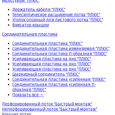
Аксессуары "ПЛЮС"
Держатель кабеля "ПЛЮС"
Телескопическое расширение лотка "ПЛЮС"
Уголок опорный для листового лотка "ПЛЮС"
Фиксатор крышки
Соединительная пластина
Соединительная пластина "ПЛЮС"
Соединительная пластина изменяемая "ПЛЮС"
Соединительная пластина П-образная "ПЛЮС"
Усиливающая пластина на дно "ПЛЮС"
Усиливающая пластина на дно "ПЛЮС"
Усиливающая пластина на дно "ПЛЮС"
Шарнирный соединитель "ПЛЮС"
Соединительная пластина усиленная "ПЛЮС"
Соединительная пластина усиленная П-
образная "ПЛЮС"
Показать все
Перфорированный лоток "Быстрый монтаж"
Неперфорированный лоток "Быстрый монтаж"
Крышка лотка