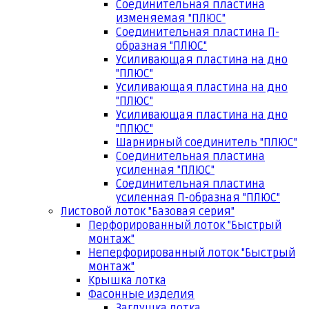
Соединительная пластина
изменяемая "ПЛЮС"
Соединительная пластина П-
образная "ПЛЮС"
Усиливающая пластина на дно
"ПЛЮС"
Усиливающая пластина на дно
"ПЛЮС"
Усиливающая пластина на дно
"ПЛЮС"
Шарнирный соединитель "ПЛЮС"
Соединительная пластина
усиленная "ПЛЮС"
Соединительная пластина
усиленная П-образная "ПЛЮС"
Листовой лоток "Базовая серия"
Перфорированный лоток "Быстрый
монтаж"
Неперфорированный лоток "Быстрый
монтаж"
Крышка лотка
Фасонные изделия
Заглушка лотка