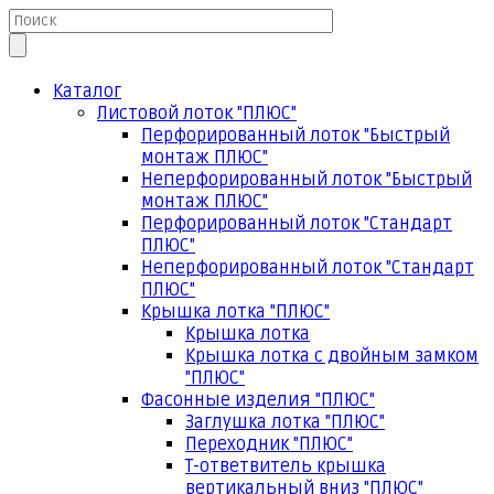
Каталог
Листовой лоток "ПЛЮС"
Перфорированный лоток "Быстрый
монтаж ПЛЮС"
Неперфорированный лоток "Быстрый
монтаж ПЛЮС"
Перфорированный лоток "Стандарт
ПЛЮС"
Неперфорированный лоток "Стандарт
ПЛЮС"
Крышка лотка "ПЛЮС"
Крышка лотка
Крышка лотка с двойным замком
"ПЛЮС"
Фасонные изделия "ПЛЮС"
Заглушка лотка "ПЛЮС"
Переходник "ПЛЮС"
Т-ответвитель крышка
вертикальный вниз "ПЛЮС"