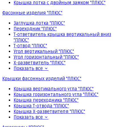
Крышка лотка с двойным замком "ПЛЮС"
Фасонные изделия "ПЛЮС"
Заглушка лотка "ПЛЮС"
Переходник "ПЛЮС"
Т-ответвитель крышка вертикальный вниз
"ПЛЮС"
Т-отвод "ПЛЮС"
Угол вертикальный "ПЛЮС"
Угол горизонтальный "ПЛЮС"
Х-разветвитель "ПЛЮС"
Показать все
Крышки фасонных изделий "ПЛЮС"
Крышка вертикального угла "ПЛЮС"
Крышка горизонтального угла "ПЛЮС"
Крышка переходника "ПЛЮС"
Крышка Т-отвода "ПЛЮС"
Крышка Х-разветвителя "ПЛЮС"
Показать все