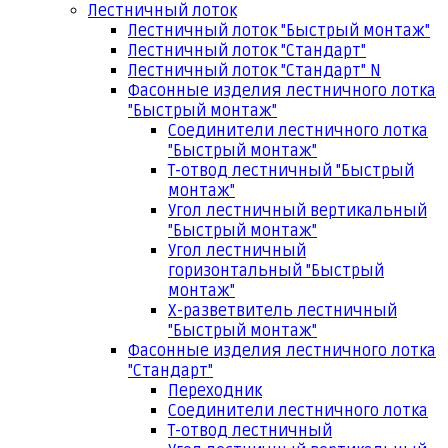
Лестничный лоток
Лестничный лоток "Быстрый монтаж"
Лестничный лоток "Стандарт"
Лестничный лоток "Стандарт" N
Фасонные изделия лестничного лотка
"Быстрый монтаж"
Соединители лестничного лотка
"Быстрый монтаж"
Т-отвод лестничный "Быстрый
монтаж"
Угол лестничный вертикальный
"Быстрый монтаж"
Угол лестничный
горизонтальный "Быстрый
монтаж"
Х-разветвитель лестничный
"Быстрый монтаж"
Фасонные изделия лестничного лотка
"Стандарт"
Переходник
Соединители лестничного лотка
Т-отвод лестничный