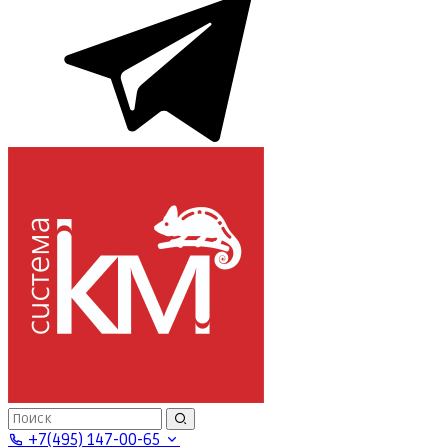
+7(495) 147-00-65