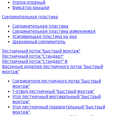
Уголок опорный
Фиксатор крышки
Соединительная пластина
Соединительная пластина
Соединительная пластина изменяемая
Усиливающая пластина на дно
Шарнирный соединитель
Лестничный лоток "Быстрый монтаж"
Лестничный лоток "Стандарт"
Лестничный лоток "Стандарт" N
Фасонные изделия лестничного лотка "Быстрый
монтаж"
Соединители лестничного лотка "Быстрый
монтаж"
Т-отвод лестничный "Быстрый монтаж"
Угол лестничный вертикальный "Быстрый
монтаж"
Угол лестничный горизонтальный "Быстрый
монтаж"