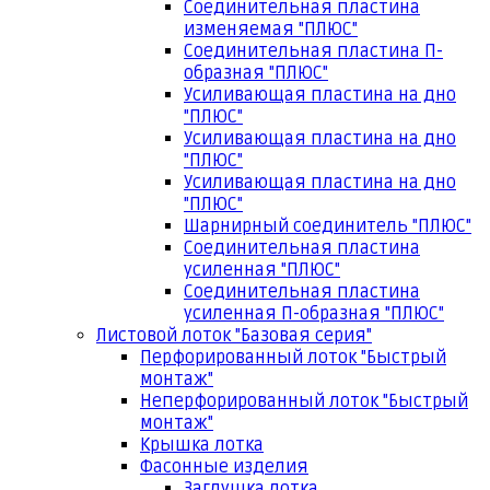
Соединительная пластина
изменяемая "ПЛЮС"
Соединительная пластина П-
образная "ПЛЮС"
Усиливающая пластина на дно
"ПЛЮС"
Усиливающая пластина на дно
"ПЛЮС"
Усиливающая пластина на дно
"ПЛЮС"
Шарнирный соединитель "ПЛЮС"
Соединительная пластина
усиленная "ПЛЮС"
Соединительная пластина
усиленная П-образная "ПЛЮС"
Листовой лоток "Базовая серия"
Перфорированный лоток "Быстрый
монтаж"
Неперфорированный лоток "Быстрый
монтаж"
Крышка лотка
Фасонные изделия
Заглушка лотка