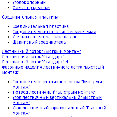
Уголок опорный
Фиксатор крышки
Соединительная пластина
Соединительная пластина
Соединительная пластина изменяемая
Усиливающая пластина на дно
Шарнирный соединитель
Лестничный лоток "Быстрый монтаж"
Лестничный лоток "Стандарт"
Лестничный лоток "Стандарт" N
Фасонные изделия лестничного лотка "Быстрый
монтаж"
Соединители лестничного лотка "Быстрый
монтаж"
Т-отвод лестничный "Быстрый монтаж"
Угол лестничный вертикальный "Быстрый
монтаж"
Угол лестничный горизонтальный "Быстрый
монтаж"