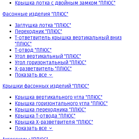
Крышка лотка с двойным замком "ПЛЮС"
Фасонные изделия "ПЛЮС"
Заглушка лотка "ПЛЮС"
Переходник "ПЛЮС"
Т-ответвитель крышка вертикальный вниз
"ПЛЮС"
Т-отвод "ПЛЮС"
Угол вертикальный "ПЛЮС"
Угол горизонтальный "ПЛЮС"
Х-разветвитель "ПЛЮС"
Показать все
Крышки фасонных изделий "ПЛЮС"
Крышка вертикального угла "ПЛЮС"
Крышка горизонтального угла "ПЛЮС"
Крышка переходника "ПЛЮС"
Крышка Т-отвода "ПЛЮС"
Крышка Х-разветвителя "ПЛЮС"
Показать все