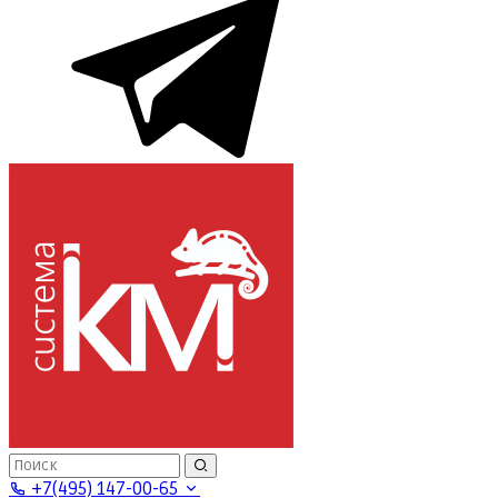
+7(495) 147-00-65