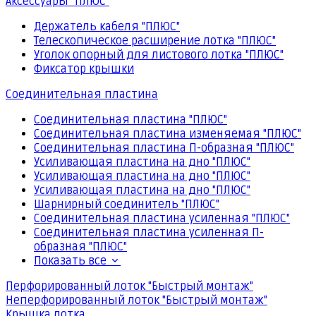
Аксессуары "ПЛЮС"
Держатель кабеля "ПЛЮС"
Телескопическое расширение лотка "ПЛЮС"
Уголок опорный для листового лотка "ПЛЮС"
Фиксатор крышки
Соединительная пластина
Соединительная пластина "ПЛЮС"
Соединительная пластина изменяемая "ПЛЮС"
Соединительная пластина П-образная "ПЛЮС"
Усиливающая пластина на дно "ПЛЮС"
Усиливающая пластина на дно "ПЛЮС"
Усиливающая пластина на дно "ПЛЮС"
Шарнирный соединитель "ПЛЮС"
Соединительная пластина усиленная "ПЛЮС"
Соединительная пластина усиленная П-
образная "ПЛЮС"
Показать все
Перфорированный лоток "Быстрый монтаж"
Неперфорированный лоток "Быстрый монтаж"
Крышка лотка