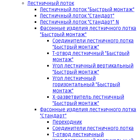
Лестничный лоток
Лестничный лоток "Быстрый монтаж"
Лестничный лоток "Стандарт"
Лестничный лоток "Стандарт" N
Фасонные изделия лестничного лотка
"Быстрый монтаж"
Соединители лестничного лотка
"Быстрый монтаж"
Т-отвод лестничный "Быстрый
монтаж"
Угол лестничный вертикальный
"Быстрый монтаж"
Угол лестничный
горизонтальный "Быстрый
монтаж"
Х-разветвитель лестничный
"Быстрый монтаж"
Фасонные изделия лестничного лотка
"Стандарт"
Переходник
Соединители лестничного лотка
Т-отвод лестничный