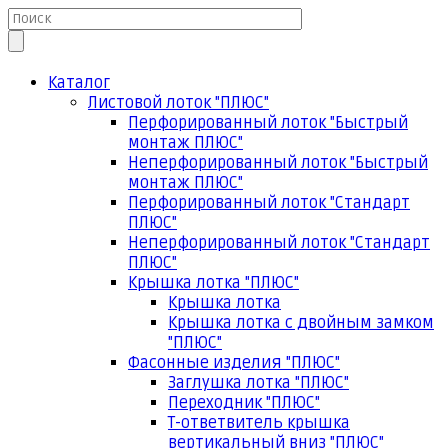
Каталог
Листовой лоток "ПЛЮС"
Перфорированный лоток "Быстрый
монтаж ПЛЮС"
Неперфорированный лоток "Быстрый
монтаж ПЛЮС"
Перфорированный лоток "Стандарт
ПЛЮС"
Неперфорированный лоток "Стандарт
ПЛЮС"
Крышка лотка "ПЛЮС"
Крышка лотка
Крышка лотка с двойным замком
"ПЛЮС"
Фасонные изделия "ПЛЮС"
Заглушка лотка "ПЛЮС"
Переходник "ПЛЮС"
Т-ответвитель крышка
вертикальный вниз "ПЛЮС"