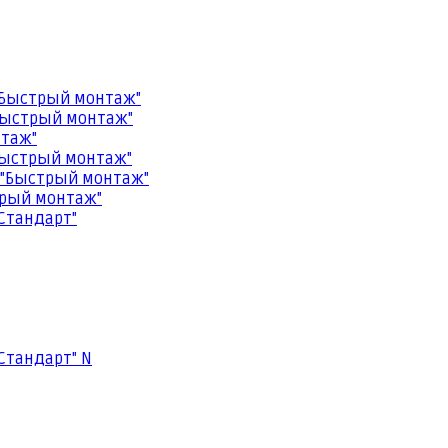
"Быстрый монтаж"
Быстрый монтаж"
нтаж"
Быстрый монтаж"
 "Быстрый монтаж"
трый монтаж"
Стандарт"
Стандарт" N