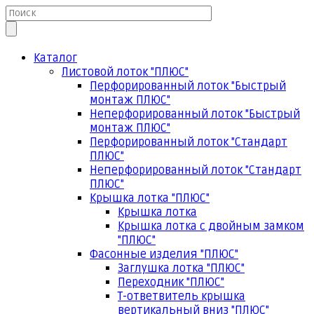
Каталог
Листовой лоток "ПЛЮС"
Перфорированный лоток "Быстрый
монтаж ПЛЮС"
Неперфорированный лоток "Быстрый
монтаж ПЛЮС"
Перфорированный лоток "Стандарт
ПЛЮС"
Неперфорированный лоток "Стандарт
ПЛЮС"
Крышка лотка "ПЛЮС"
Крышка лотка
Крышка лотка с двойным замком
"ПЛЮС"
Фасонные изделия "ПЛЮС"
Заглушка лотка "ПЛЮС"
Переходник "ПЛЮС"
Т-ответвитель крышка
вертикальный вниз "ПЛЮС"