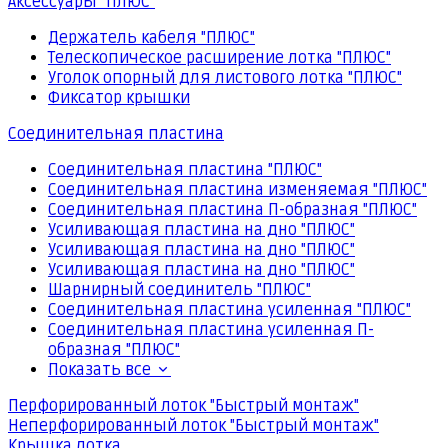
Аксессуары "ПЛЮС"
Держатель кабеля "ПЛЮС"
Телескопическое расширение лотка "ПЛЮС"
Уголок опорный для листового лотка "ПЛЮС"
Фиксатор крышки
Соединительная пластина
Соединительная пластина "ПЛЮС"
Соединительная пластина изменяемая "ПЛЮС"
Соединительная пластина П-образная "ПЛЮС"
Усиливающая пластина на дно "ПЛЮС"
Усиливающая пластина на дно "ПЛЮС"
Усиливающая пластина на дно "ПЛЮС"
Шарнирный соединитель "ПЛЮС"
Соединительная пластина усиленная "ПЛЮС"
Соединительная пластина усиленная П-
образная "ПЛЮС"
Показать все
Перфорированный лоток "Быстрый монтаж"
Неперфорированный лоток "Быстрый монтаж"
Крышка лотка