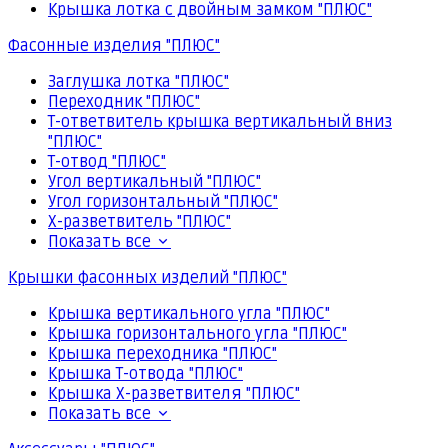
Крышка лотка с двойным замком "ПЛЮС"
Фасонные изделия "ПЛЮС"
Заглушка лотка "ПЛЮС"
Переходник "ПЛЮС"
Т-ответвитель крышка вертикальный вниз
"ПЛЮС"
Т-отвод "ПЛЮС"
Угол вертикальный "ПЛЮС"
Угол горизонтальный "ПЛЮС"
Х-разветвитель "ПЛЮС"
Показать все
Крышки фасонных изделий "ПЛЮС"
Крышка вертикального угла "ПЛЮС"
Крышка горизонтального угла "ПЛЮС"
Крышка переходника "ПЛЮС"
Крышка Т-отвода "ПЛЮС"
Крышка Х-разветвителя "ПЛЮС"
Показать все