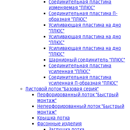
Соединительная пластина
изменяемая "ПЛЮС"
Соединительная пластина П-
образная "ПЛЮС"
Усиливающая пластина на дно
"ПЛЮС"
Усиливающая пластина на дно
"ПЛЮС"
Усиливающая пластина на дно
"ПЛЮС"
Шарнирный соединитель "ПЛЮС"
Соединительная пластина
усиленная "ПЛЮС"
Соединительная пластина
усиленная П-образная "ПЛЮС"
Листовой лоток "Базовая серия"
Перфорированный лоток "Быстрый
монтаж"
Неперфорированный лоток "Быстрый
монтаж"
Крышка лотка
Фасонные изделия
Заглушка лотка