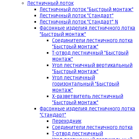
Лестничный лоток
Лестничный лоток "Быстрый монтаж"
Лестничный лоток "Стандарт"
Лестничный лоток "Стандарт" N
Фасонные изделия лестничного лотка
"Быстрый монтаж"
Соединители лестничного лотка
"Быстрый монтаж"
Т-отвод лестничный "Быстрый
монтаж"
Угол лестничный вертикальный
"Быстрый монтаж"
Угол лестничный
горизонтальный "Быстрый
монтаж"
Х-разветвитель лестничный
"Быстрый монтаж"
Фасонные изделия лестничного лотка
"Стандарт"
Переходник
Соединители лестничного лотка
Т-отвод лестничный