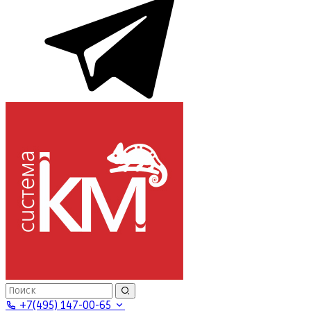
+7(495) 147-00-65