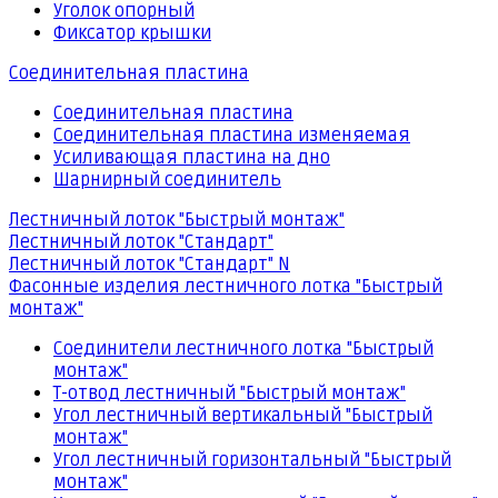
Уголок опорный
Фиксатор крышки
Соединительная пластина
Соединительная пластина
Соединительная пластина изменяемая
Усиливающая пластина на дно
Шарнирный соединитель
Лестничный лоток "Быстрый монтаж"
Лестничный лоток "Стандарт"
Лестничный лоток "Стандарт" N
Фасонные изделия лестничного лотка "Быстрый
монтаж"
Соединители лестничного лотка "Быстрый
монтаж"
Т-отвод лестничный "Быстрый монтаж"
Угол лестничный вертикальный "Быстрый
монтаж"
Угол лестничный горизонтальный "Быстрый
монтаж"