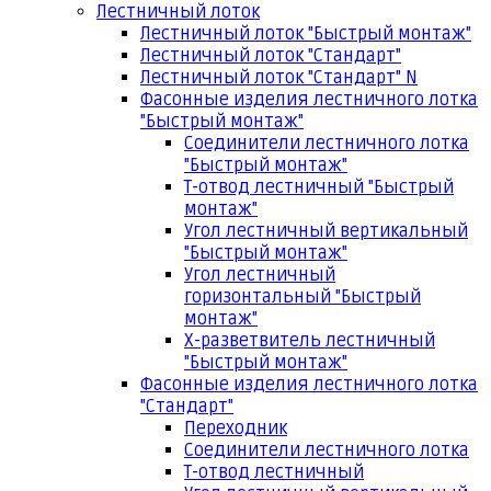
Лестничный лоток
Лестничный лоток "Быстрый монтаж"
Лестничный лоток "Стандарт"
Лестничный лоток "Стандарт" N
Фасонные изделия лестничного лотка
"Быстрый монтаж"
Соединители лестничного лотка
"Быстрый монтаж"
Т-отвод лестничный "Быстрый
монтаж"
Угол лестничный вертикальный
"Быстрый монтаж"
Угол лестничный
горизонтальный "Быстрый
монтаж"
Х-разветвитель лестничный
"Быстрый монтаж"
Фасонные изделия лестничного лотка
"Стандарт"
Переходник
Соединители лестничного лотка
Т-отвод лестничный