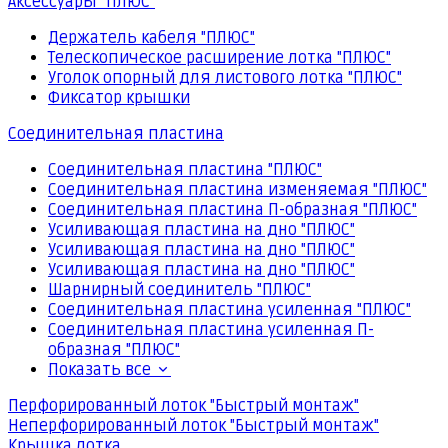
Аксессуары "ПЛЮС"
Держатель кабеля "ПЛЮС"
Телескопическое расширение лотка "ПЛЮС"
Уголок опорный для листового лотка "ПЛЮС"
Фиксатор крышки
Соединительная пластина
Соединительная пластина "ПЛЮС"
Соединительная пластина изменяемая "ПЛЮС"
Соединительная пластина П-образная "ПЛЮС"
Усиливающая пластина на дно "ПЛЮС"
Усиливающая пластина на дно "ПЛЮС"
Усиливающая пластина на дно "ПЛЮС"
Шарнирный соединитель "ПЛЮС"
Соединительная пластина усиленная "ПЛЮС"
Соединительная пластина усиленная П-
образная "ПЛЮС"
Показать все
Перфорированный лоток "Быстрый монтаж"
Неперфорированный лоток "Быстрый монтаж"
Крышка лотка