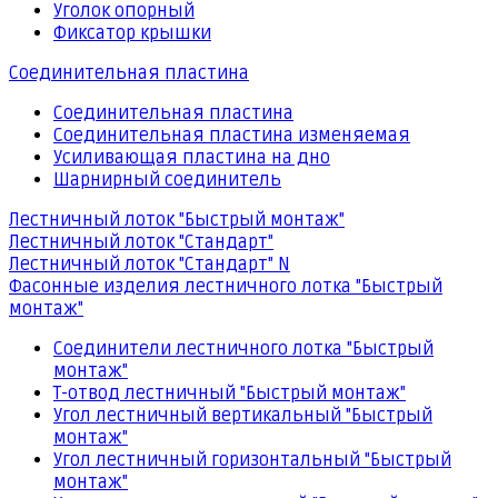
Уголок опорный
Фиксатор крышки
Соединительная пластина
Соединительная пластина
Соединительная пластина изменяемая
Усиливающая пластина на дно
Шарнирный соединитель
Лестничный лоток "Быстрый монтаж"
Лестничный лоток "Стандарт"
Лестничный лоток "Стандарт" N
Фасонные изделия лестничного лотка "Быстрый
монтаж"
Соединители лестничного лотка "Быстрый
монтаж"
Т-отвод лестничный "Быстрый монтаж"
Угол лестничный вертикальный "Быстрый
монтаж"
Угол лестничный горизонтальный "Быстрый
монтаж"