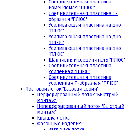
Соединительная пластина
изменяемая "ПЛЮС"
Соединительная пластина П-
образная "ПЛЮС"
Усиливающая пластина на дно
"ПЛЮС"
Усиливающая пластина на дно
"ПЛЮС"
Усиливающая пластина на дно
"ПЛЮС"
Шарнирный соединитель "ПЛЮС"
Соединительная пластина
усиленная "ПЛЮС"
Соединительная пластина
усиленная П-образная "ПЛЮС"
Листовой лоток "Базовая серия"
Перфорированный лоток "Быстрый
монтаж"
Неперфорированный лоток "Быстрый
монтаж"
Крышка лотка
Фасонные изделия
Заглушка лотка