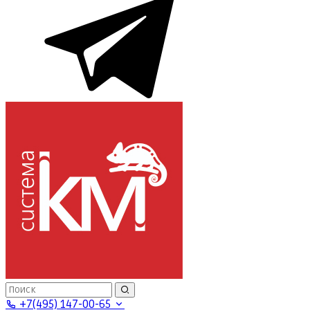
+7(495) 147-00-65