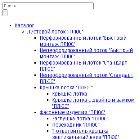
Каталог
Листовой лоток "ПЛЮС"
Перфорированный лоток "Быстрый
монтаж ПЛЮС"
Неперфорированный лоток "Быстрый
монтаж ПЛЮС"
Перфорированный лоток "Стандарт
ПЛЮС"
Неперфорированный лоток "Стандарт
ПЛЮС"
Крышка лотка "ПЛЮС"
Крышка лотка
Крышка лотка с двойным замком
"ПЛЮС"
Фасонные изделия "ПЛЮС"
Заглушка лотка "ПЛЮС"
Переходник "ПЛЮС"
Т-ответвитель крышка
вертикальный вниз "ПЛЮС"