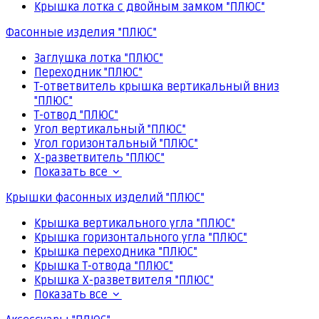
Крышка лотка с двойным замком "ПЛЮС"
Фасонные изделия "ПЛЮС"
Заглушка лотка "ПЛЮС"
Переходник "ПЛЮС"
Т-ответвитель крышка вертикальный вниз
"ПЛЮС"
Т-отвод "ПЛЮС"
Угол вертикальный "ПЛЮС"
Угол горизонтальный "ПЛЮС"
Х-разветвитель "ПЛЮС"
Показать все
Крышки фасонных изделий "ПЛЮС"
Крышка вертикального угла "ПЛЮС"
Крышка горизонтального угла "ПЛЮС"
Крышка переходника "ПЛЮС"
Крышка Т-отвода "ПЛЮС"
Крышка Х-разветвителя "ПЛЮС"
Показать все