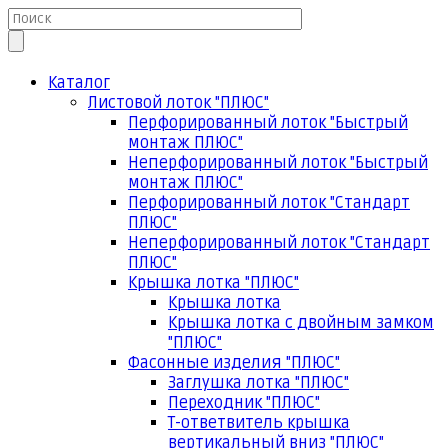
Каталог
Листовой лоток "ПЛЮС"
Перфорированный лоток "Быстрый
монтаж ПЛЮС"
Неперфорированный лоток "Быстрый
монтаж ПЛЮС"
Перфорированный лоток "Стандарт
ПЛЮС"
Неперфорированный лоток "Стандарт
ПЛЮС"
Крышка лотка "ПЛЮС"
Крышка лотка
Крышка лотка с двойным замком
"ПЛЮС"
Фасонные изделия "ПЛЮС"
Заглушка лотка "ПЛЮС"
Переходник "ПЛЮС"
Т-ответвитель крышка
вертикальный вниз "ПЛЮС"