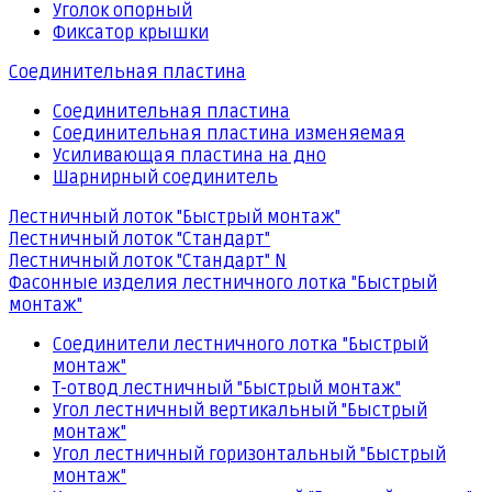
Уголок опорный
Фиксатор крышки
Соединительная пластина
Соединительная пластина
Соединительная пластина изменяемая
Усиливающая пластина на дно
Шарнирный соединитель
Лестничный лоток "Быстрый монтаж"
Лестничный лоток "Стандарт"
Лестничный лоток "Стандарт" N
Фасонные изделия лестничного лотка "Быстрый
монтаж"
Соединители лестничного лотка "Быстрый
монтаж"
Т-отвод лестничный "Быстрый монтаж"
Угол лестничный вертикальный "Быстрый
монтаж"
Угол лестничный горизонтальный "Быстрый
монтаж"