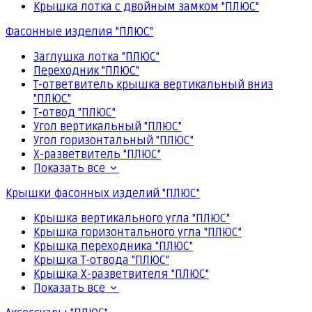
Крышка лотка с двойным замком "ПЛЮС"
Фасонные изделия "ПЛЮС"
Заглушка лотка "ПЛЮС"
Переходник "ПЛЮС"
Т-ответвитель крышка вертикальный вниз
"ПЛЮС"
Т-отвод "ПЛЮС"
Угол вертикальный "ПЛЮС"
Угол горизонтальный "ПЛЮС"
Х-разветвитель "ПЛЮС"
Показать все
Крышки фасонных изделий "ПЛЮС"
Крышка вертикального угла "ПЛЮС"
Крышка горизонтального угла "ПЛЮС"
Крышка переходника "ПЛЮС"
Крышка Т-отвода "ПЛЮС"
Крышка Х-разветвителя "ПЛЮС"
Показать все