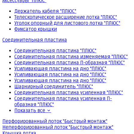
Аксессуары "ПЛЮС"
Держатель кабеля "ПЛЮС"
Телескопическое расширение лотка "ПЛЮС"
Уголок опорный для листового лотка "ПЛЮС"
Фиксатор крышки
Соединительная пластина
Соединительная пластина "ПЛЮС"
Соединительная пластина изменяемая "ПЛЮС"
Соединительная пластина П-образная "ПЛЮС"
Усиливающая пластина на дно "ПЛЮС"
Усиливающая пластина на дно "ПЛЮС"
Усиливающая пластина на дно "ПЛЮС"
Шарнирный соединитель "ПЛЮС"
Соединительная пластина усиленная "ПЛЮС"
Соединительная пластина усиленная П-
образная "ПЛЮС"
Показать все
Перфорированный лоток "Быстрый монтаж"
Неперфорированный лоток "Быстрый монтаж"
Крышка лотка