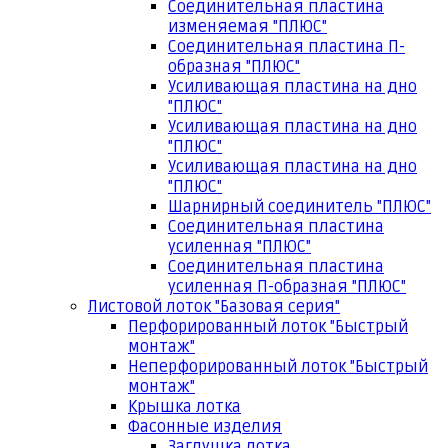
Соединительная пластина
изменяемая "ПЛЮС"
Соединительная пластина П-
образная "ПЛЮС"
Усиливающая пластина на дно
"ПЛЮС"
Усиливающая пластина на дно
"ПЛЮС"
Усиливающая пластина на дно
"ПЛЮС"
Шарнирный соединитель "ПЛЮС"
Соединительная пластина
усиленная "ПЛЮС"
Соединительная пластина
усиленная П-образная "ПЛЮС"
Листовой лоток "Базовая серия"
Перфорированный лоток "Быстрый
монтаж"
Неперфорированный лоток "Быстрый
монтаж"
Крышка лотка
Фасонные изделия
Заглушка лотка