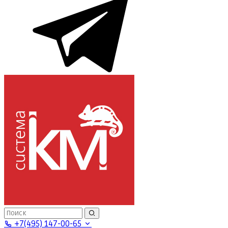
+7(495) 147-00-65