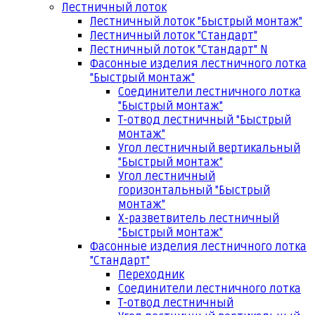
Лестничный лоток
Лестничный лоток "Быстрый монтаж"
Лестничный лоток "Стандарт"
Лестничный лоток "Стандарт" N
Фасонные изделия лестничного лотка
"Быстрый монтаж"
Соединители лестничного лотка
"Быстрый монтаж"
Т-отвод лестничный "Быстрый
монтаж"
Угол лестничный вертикальный
"Быстрый монтаж"
Угол лестничный
горизонтальный "Быстрый
монтаж"
Х-разветвитель лестничный
"Быстрый монтаж"
Фасонные изделия лестничного лотка
"Стандарт"
Переходник
Соединители лестничного лотка
Т-отвод лестничный