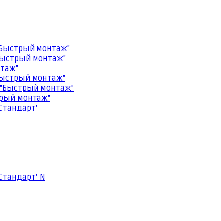
"Быстрый монтаж"
Быстрый монтаж"
нтаж"
Быстрый монтаж"
 "Быстрый монтаж"
трый монтаж"
Стандарт"
Стандарт" N