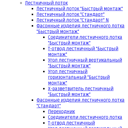
Лестничный лоток
Лестничный лоток "Быстрый монтаж"
Лестничный лоток "Стандарт"
Лестничный лоток "Стандарт" N
Фасонные изделия лестничного лотка
"Быстрый монтаж"
Соединители лестничного лотка
"Быстрый монтаж"
Т-отвод лестничный "Быстрый
монтаж"
Угол лестничный вертикальный
"Быстрый монтаж"
Угол лестничный
горизонтальный "Быстрый
монтаж"
Х-разветвитель лестничный
"Быстрый монтаж"
Фасонные изделия лестничного лотка
"Стандарт"
Переходник
Соединители лестничного лотка
Т-отвод лестничный