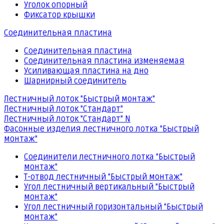
Уголок опорный
Фиксатор крышки
Соединительная пластина
Соединительная пластина
Соединительная пластина изменяемая
Усиливающая пластина на дно
Шарнирный соединитель
Лестничный лоток "Быстрый монтаж"
Лестничный лоток "Стандарт"
Лестничный лоток "Стандарт" N
Фасонные изделия лестничного лотка "Быстрый
монтаж"
Соединители лестничного лотка "Быстрый
монтаж"
Т-отвод лестничный "Быстрый монтаж"
Угол лестничный вертикальный "Быстрый
монтаж"
Угол лестничный горизонтальный "Быстрый
монтаж"