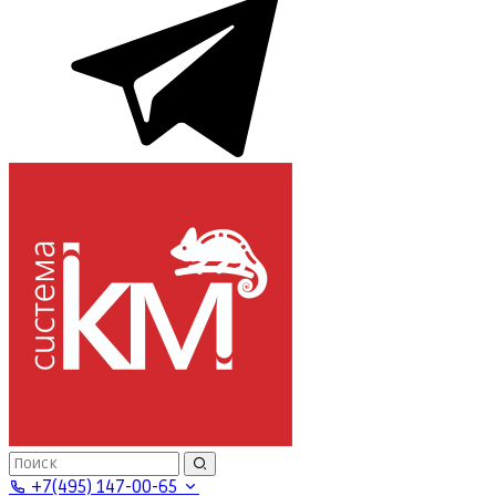
+7(495) 147-00-65