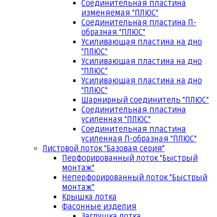
Соединительная пластина
изменяемая "ПЛЮС"
Соединительная пластина П-
образная "ПЛЮС"
Усиливающая пластина на дно
"ПЛЮС"
Усиливающая пластина на дно
"ПЛЮС"
Усиливающая пластина на дно
"ПЛЮС"
Шарнирный соединитель "ПЛЮС"
Соединительная пластина
усиленная "ПЛЮС"
Соединительная пластина
усиленная П-образная "ПЛЮС"
Листовой лоток "Базовая серия"
Перфорированный лоток "Быстрый
монтаж"
Неперфорированный лоток "Быстрый
монтаж"
Крышка лотка
Фасонные изделия
Заглушка лотка