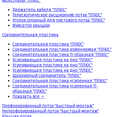
Аксессуары "ПЛЮС"
Держатель кабеля "ПЛЮС"
Телескопическое расширение лотка "ПЛЮС"
Уголок опорный для листового лотка "ПЛЮС"
Фиксатор крышки
Соединительная пластина
Соединительная пластина "ПЛЮС"
Соединительная пластина изменяемая "ПЛЮС"
Соединительная пластина П-образная "ПЛЮС"
Усиливающая пластина на дно "ПЛЮС"
Усиливающая пластина на дно "ПЛЮС"
Усиливающая пластина на дно "ПЛЮС"
Шарнирный соединитель "ПЛЮС"
Соединительная пластина усиленная "ПЛЮС"
Соединительная пластина усиленная П-
образная "ПЛЮС"
Показать все
Перфорированный лоток "Быстрый монтаж"
Неперфорированный лоток "Быстрый монтаж"
Крышка лотка