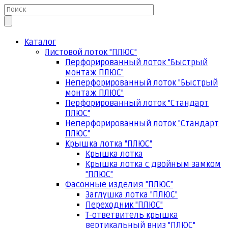
Каталог
Листовой лоток "ПЛЮС"
Перфорированный лоток "Быстрый
монтаж ПЛЮС"
Неперфорированный лоток "Быстрый
монтаж ПЛЮС"
Перфорированный лоток "Стандарт
ПЛЮС"
Неперфорированный лоток "Стандарт
ПЛЮС"
Крышка лотка "ПЛЮС"
Крышка лотка
Крышка лотка с двойным замком
"ПЛЮС"
Фасонные изделия "ПЛЮС"
Заглушка лотка "ПЛЮС"
Переходник "ПЛЮС"
Т-ответвитель крышка
вертикальный вниз "ПЛЮС"