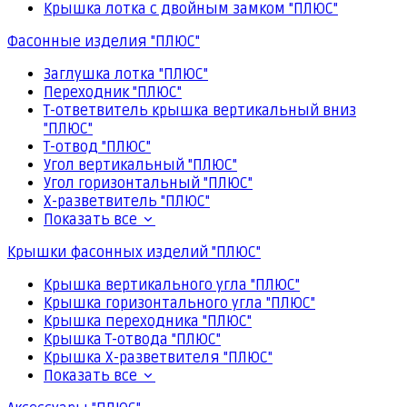
Крышка лотка с двойным замком "ПЛЮС"
Фасонные изделия "ПЛЮС"
Заглушка лотка "ПЛЮС"
Переходник "ПЛЮС"
Т-ответвитель крышка вертикальный вниз
"ПЛЮС"
Т-отвод "ПЛЮС"
Угол вертикальный "ПЛЮС"
Угол горизонтальный "ПЛЮС"
Х-разветвитель "ПЛЮС"
Показать все
Крышки фасонных изделий "ПЛЮС"
Крышка вертикального угла "ПЛЮС"
Крышка горизонтального угла "ПЛЮС"
Крышка переходника "ПЛЮС"
Крышка Т-отвода "ПЛЮС"
Крышка Х-разветвителя "ПЛЮС"
Показать все