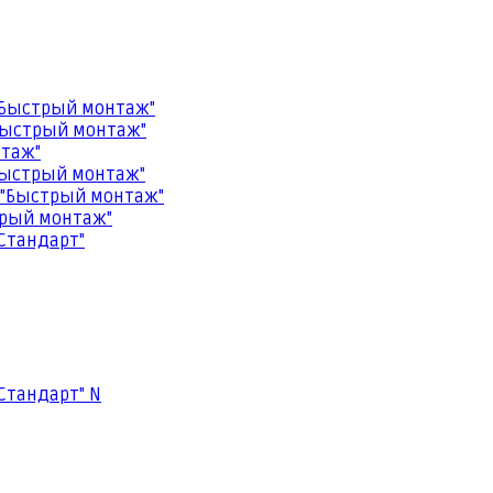
"Быстрый монтаж"
Быстрый монтаж"
нтаж"
Быстрый монтаж"
 "Быстрый монтаж"
трый монтаж"
Стандарт"
Стандарт" N