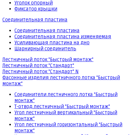
Уголок опорный
Фиксатор крышки
Соединительная пластина
Соединительная пластина
Соединительная пластина изменяемая
Усиливающая пластина на дно
Шарнирный соединитель
Лестничный лоток "Быстрый монтаж"
Лестничный лоток "Стандарт"
Лестничный лоток "Стандарт" N
Фасонные изделия лестничного лотка "Быстрый
монтаж"
Соединители лестничного лотка "Быстрый
монтаж"
Т-отвод лестничный "Быстрый монтаж"
Угол лестничный вертикальный "Быстрый
монтаж"
Угол лестничный горизонтальный "Быстрый
монтаж"