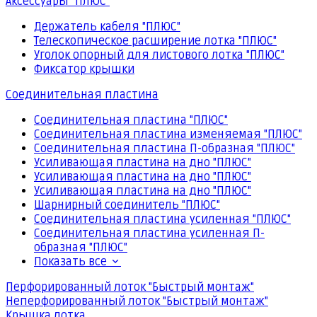
Аксессуары "ПЛЮС"
Держатель кабеля "ПЛЮС"
Телескопическое расширение лотка "ПЛЮС"
Уголок опорный для листового лотка "ПЛЮС"
Фиксатор крышки
Соединительная пластина
Соединительная пластина "ПЛЮС"
Соединительная пластина изменяемая "ПЛЮС"
Соединительная пластина П-образная "ПЛЮС"
Усиливающая пластина на дно "ПЛЮС"
Усиливающая пластина на дно "ПЛЮС"
Усиливающая пластина на дно "ПЛЮС"
Шарнирный соединитель "ПЛЮС"
Соединительная пластина усиленная "ПЛЮС"
Соединительная пластина усиленная П-
образная "ПЛЮС"
Показать все
Перфорированный лоток "Быстрый монтаж"
Неперфорированный лоток "Быстрый монтаж"
Крышка лотка