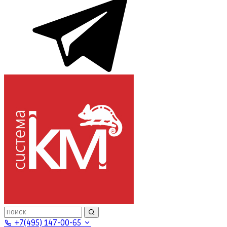
+7(495) 147-00-65