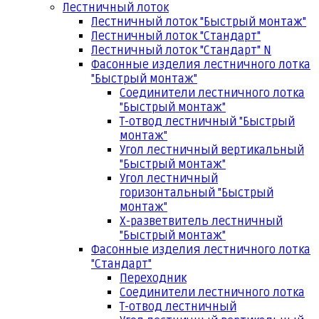
Лестничный лоток
Лестничный лоток "Быстрый монтаж"
Лестничный лоток "Стандарт"
Лестничный лоток "Стандарт" N
Фасонные изделия лестничного лотка
"Быстрый монтаж"
Соединители лестничного лотка
"Быстрый монтаж"
Т-отвод лестничный "Быстрый
монтаж"
Угол лестничный вертикальный
"Быстрый монтаж"
Угол лестничный
горизонтальный "Быстрый
монтаж"
Х-разветвитель лестничный
"Быстрый монтаж"
Фасонные изделия лестничного лотка
"Стандарт"
Переходник
Соединители лестничного лотка
Т-отвод лестничный