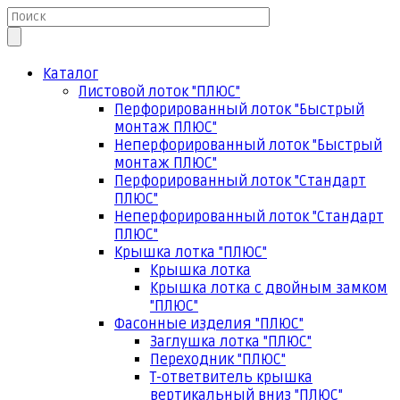
Каталог
Листовой лоток "ПЛЮС"
Перфорированный лоток "Быстрый
монтаж ПЛЮС"
Неперфорированный лоток "Быстрый
монтаж ПЛЮС"
Перфорированный лоток "Стандарт
ПЛЮС"
Неперфорированный лоток "Стандарт
ПЛЮС"
Крышка лотка "ПЛЮС"
Крышка лотка
Крышка лотка с двойным замком
"ПЛЮС"
Фасонные изделия "ПЛЮС"
Заглушка лотка "ПЛЮС"
Переходник "ПЛЮС"
Т-ответвитель крышка
вертикальный вниз "ПЛЮС"