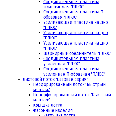
Соединительная пластина
изменяемая "ПЛЮС"
Соединительная пластина П-
образная "ПЛЮС"
Усиливающая пластина на дно
"ПЛЮС"
Усиливающая пластина на дно
"ПЛЮС"
Усиливающая пластина на дно
"ПЛЮС"
Шарнирный соединитель "ПЛЮС"
Соединительная пластина
усиленная "ПЛЮС"
Соединительная пластина
усиленная П-образная "ПЛЮС"
Листовой лоток "Базовая серия"
Перфорированный лоток "Быстрый
монтаж"
Неперфорированный лоток "Быстрый
монтаж"
Крышка лотка
Фасонные изделия
Заглушка лотка