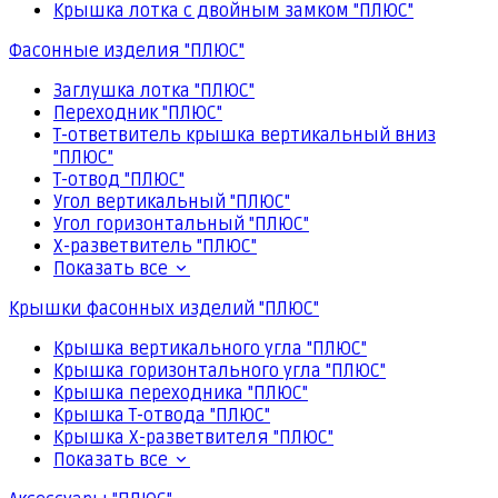
Крышка лотка с двойным замком "ПЛЮС"
Фасонные изделия "ПЛЮС"
Заглушка лотка "ПЛЮС"
Переходник "ПЛЮС"
Т-ответвитель крышка вертикальный вниз
"ПЛЮС"
Т-отвод "ПЛЮС"
Угол вертикальный "ПЛЮС"
Угол горизонтальный "ПЛЮС"
Х-разветвитель "ПЛЮС"
Показать все
Крышки фасонных изделий "ПЛЮС"
Крышка вертикального угла "ПЛЮС"
Крышка горизонтального угла "ПЛЮС"
Крышка переходника "ПЛЮС"
Крышка Т-отвода "ПЛЮС"
Крышка Х-разветвителя "ПЛЮС"
Показать все