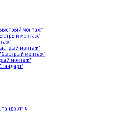
"Быстрый монтаж"
Быстрый монтаж"
нтаж"
Быстрый монтаж"
 "Быстрый монтаж"
трый монтаж"
Стандарт"
Стандарт" N